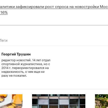
алитики зафиксировали рост спроса на новостройки Мос
 16%
Теги
Георгий Трушин
редактор новостей. 14 лет отдал
спортивной журналистике, но с
2014 г. переориентировался на
недвижимость, о чем еще ни
разу не пожалел.