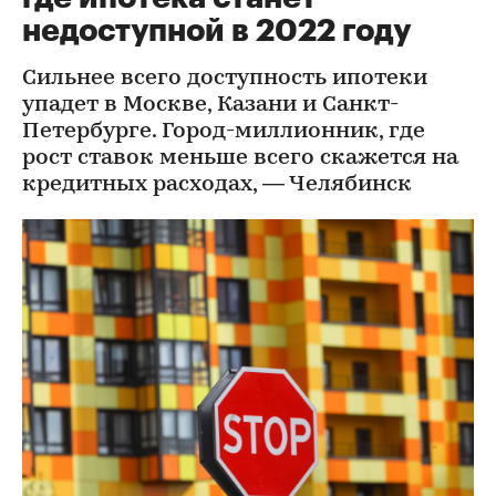
недоступной в 2022 году
Сильнее всего доступность ипотеки
упадет в Москве, Казани и Санкт-
Петербурге. Город-миллионник, где
рост ставок меньше всего скажется на
кредитных расходах, — Челябинск