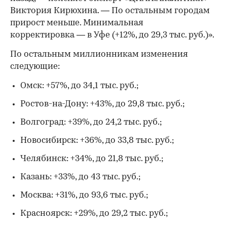
Виктория Кирюхина. — По остальным городам
прирост меньше. Минимальная
корректировка — в Уфе (+12%, до 29,3 тыс. руб.)».
По остальным миллионникам изменения
следующие:
Омск: +57%, до 34,1 тыс. руб.;
Ростов-на-Дону: +43%, до 29,8 тыс. руб.;
Волгоград: +39%, до 24,2 тыс. руб.;
Новосибирск: +36%, до 33,8 тыс. руб.;
Челябинск: +34%, до 21,8 тыс. руб.;
Казань: +33%, до 43 тыс. руб.;
Москва: +31%, до 93,6 тыс. руб.;
Красноярск: +29%, до 29,2 тыс. руб.;