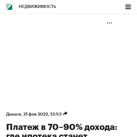
НЕДВИЖИМОСТЬ
Деньги
⁠,
21 фев 2022, 13:53
Платеж в 70–90% дохода:
где ипотека станет