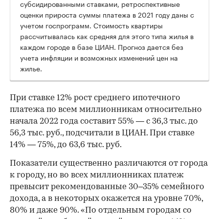
субсидированными ставками, ретроспективные
оценки прироста суммы платежа в 2021 году даны с
учетом госпрограмм. Стоимость квартиры
рассчитывалась как средняя для этого типа жилья в
каждом городе в базе ЦИАН. Прогноз дается без
учета инфляции и возможных изменений цен на
жилье.
При ставке 12% рост среднего ипотечного
платежа по всем миллионникам относительно
начала 2022 года составит 55% — с 36,3 тыс. до
56,3 тыс. руб., подсчитали в ЦИАН. При ставке
14% — 75%, до 63,6 тыс. руб.
Показатели существенно различаются от города
к городу, но во всех миллионниках платеж
превысит рекомендованные 30–35% семейного
дохода, а в некоторых окажется на уровне 70%,
80% и даже 90%. «По отдельным городам со