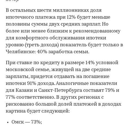
В остальных шести миллионниках доля
ипотечного платежа при 12% будет меньше
половины суммы двух средних зарплат. Но
более или менее близким к рекомендованному
для комфортного обслуживания ипотеки
уровню (треть дохода) показатель будет только в
Челябинске: 40% заработка семьи.
При ставке по кредиту в размере 14% условной
московской семье, живущей на две средние
зарплаты, придется отдавать на погашение
ипотеки 91% дохода. Аналогичные показатели
для Казани и Санкт-Петербурга составят 79% и
77% соответственно. В других регионах с
рискованно большой долей платежей в доходах
картина будет следующей:
Омск — 73%;