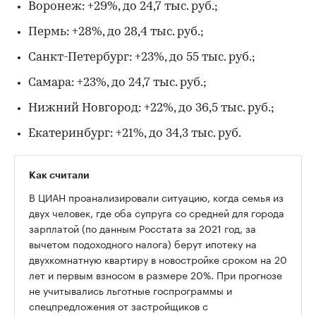
Воронеж: +29%, до 24,7 тыс. руб.;
Пермь: +28%, до 28,4 тыс. руб.;
Санкт-Петербург: +23%, до 55 тыс. руб.;
Самара: +23%, до 24,7 тыс. руб.;
Нижний Новгород: +22%, до 36,5 тыс. руб.;
Екатеринбург: +21%, до 34,3 тыс. руб.
Как считали
В ЦИАН проанализировали ситуацию, когда семья из
двух человек, где оба супруга со средней для города
зарплатой (по данным Росстата за 2021 год, за
вычетом подоходного налога) берут ипотеку на
двухкомнатную квартиру в новостройке сроком на 20
лет и первым взносом в размере 20%. При прогнозе
не учитывались льготные госпрограммы и
спецпредложения от застройщиков с