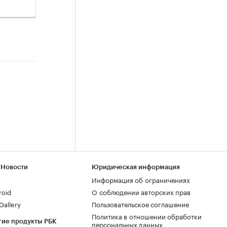
 Новости
Юридическая информация
Информация об ограничениях
roid
О соблюдении авторских прав
allery
Пользовательское соглашение
Политика в отношении обработки
гие продукты РБК
персональных данных