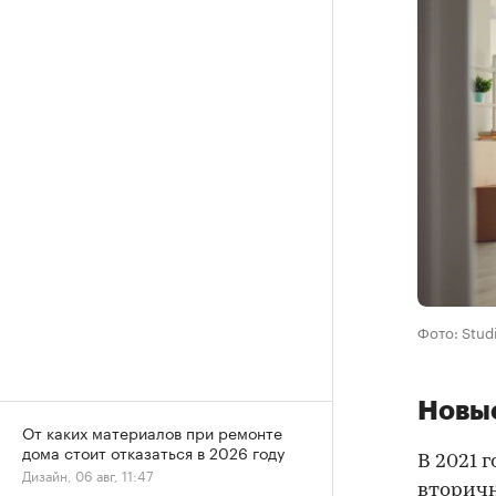
Фото: Stud
Новы
От каких материалов при ремонте
дома стоит отказаться в 2026 году
В 2021 
Дизайн, 06 авг, 11:47
вторичн