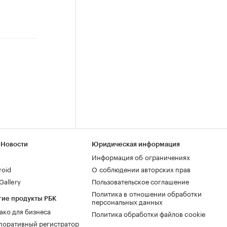
 Новости
Юридическая информация
Информация об ограничениях
roid
О соблюдении авторских прав
allery
Пользовательское соглашение
Политика в отношении обработки
гие продукты РБК
персональных данных
ако для бизнеса
Политика обработки файлов cookie
поративный регистратор