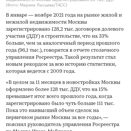
(Фото: Марина Лысцева/ТАСС)
В январе — ноябре 2021 года на рынке жилой и
нежилой недвижимости Москвы
зарегистрировано 128,2 тыс. договоров долевого
участия (ДДУ) в строительстве, что на 33%
больше, чем за аналогичный период прошлого
года (96,1 тыс.), говорится в отчете столичного
управления Росреестра. Такой результат стал
новым рекордом за всю историю статистики,
которая ведется с 2009 года.
«В целом за 11 месяцев в новостройках Москвы
оформлено более 128 тыс. ДДУ, что на 15%
превышает итог всего прошлого года, когда
зарегистрировано было чуть больше 111 тыс.
Пока это наивысший объем сделок на
первичном рынке Москвы за все годы», —
пояснил руководитель управления Росреестра