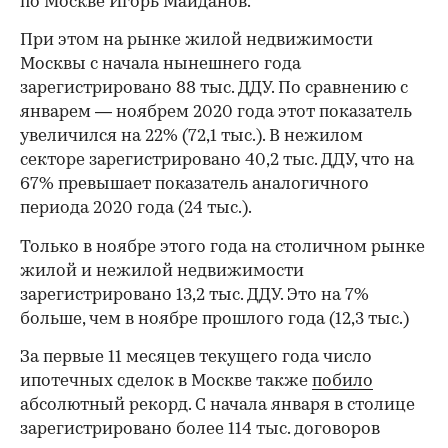
по Москве Игорь Майданов.
При этом на рынке жилой недвижимости
Москвы с начала нынешнего года
зарегистрировано 88 тыс. ДДУ. По сравнению с
январем — ноябрем 2020 года этот показатель
увеличился на 22% (72,1 тыс.). В нежилом
секторе зарегистрировано 40,2 тыс. ДДУ, что на
67% превышает показатель аналогичного
периода 2020 года (24 тыс.).
Только в ноябре этого года на столичном рынке
жилой и нежилой недвижимости
зарегистрировано 13,2 тыс. ДДУ. Это на 7%
больше, чем в ноябре прошлого года (12,3 тыс.)
За первые 11 месяцев текущего года число
ипотечных сделок в Москве также
побило
абсолютный рекорд. С начала января в столице
зарегистрировано более 114 тыс. договоров