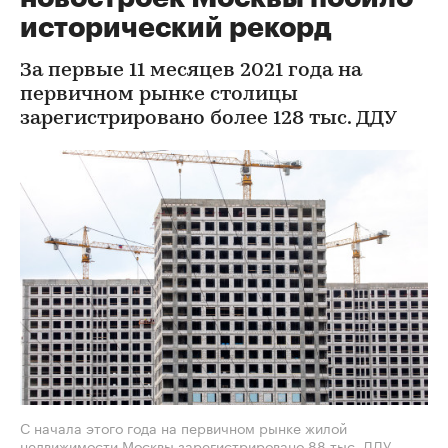
исторический рекорд
За первые 11 месяцев 2021 года на
первичном рынке столицы
зарегистрировано более 128 тыс. ДДУ
С начала этого года на первичном рынке жилой
недвижимости Москвы зарегистрировано 88 тыс. ДДУ