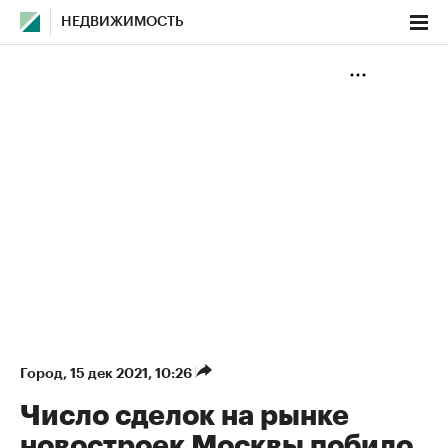
НЕДВИЖИМОСТЬ
Город
⁠,
15 дек 2021, 10:26
Число сделок на рынке
новостроек Москвы побило