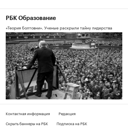
РБК Образование
«Теория болтовни». Ученые раскрыли тайну лидерства
Контактная информация
Редакция
Скрыть баннеры на РБК
Подписка на РБК