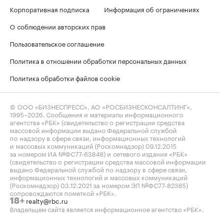
Корпоративная подписка
Информация об ограничениях
О соблюдении авторских прав
Пользовательское соглашение
Политика в отношении обработки персональных данных
Политика обработки файлов cookie
© ООО «БИЗНЕСПРЕСС», АО «РОСБИЗНЕСКОНСАЛТИНГ»,
1995–2026
. Сообщения и материалы информационного
агентства «РБК» (свидетельство о регистрации средства
массовой информации выдано Федеральной службой
по надзору в сфере связи, информационных технологий
и массовых коммуникаций (Роскомнадзор) 09.12.2015
за номером ИА №ФС77-63848) и сетевого издания «РБК»
(свидетельство о регистрации средства массовой информации
выдано Федеральной службой по надзору в сфере связи,
информационных технологий и массовых коммуникаций
(Роскомнадзор) 03.12.2021 за номером ЭЛ №ФС77-82385)
сопровождаются пометкой «РБК».
realty@rbc.ru
18+
Владельцем сайта является информационное агентство «РБК».