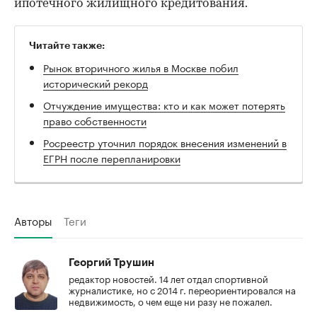
ипотечного жилищного кредитования.
Читайте также:
Рынок вторичного жилья в Москве побил
исторический рекорд
Отчуждение имущества: кто и как может потерять
право собственности
Росреестр уточнил порядок внесения изменений в
ЕГРН после перепланировки
Авторы
Теги
Георгий Трушин
редактор новостей. 14 лет отдал спортивной
журналистике, но с 2014 г. переориентировался на
недвижимость, о чем еще ни разу не пожалел.