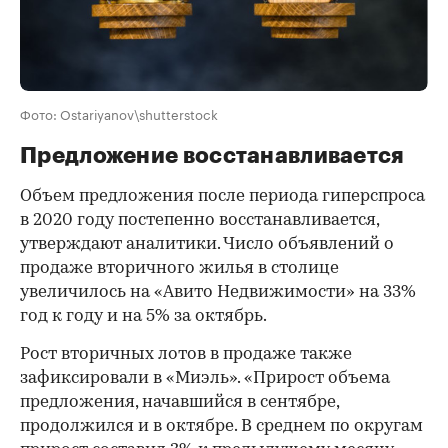
Фото: Ostariyanov\shutterstock
Предложение восстанавливается
Объем предложения после периода гиперспроса
в 2020 году постепенно восстанавливается,
утверждают аналитики. Число объявлений о
продаже вторичного жилья в столице
увеличилось на «Авито Недвижимости» на 33%
год к году и на 5% за октябрь.
Рост вторичных лотов в продаже также
зафиксировали в «Миэль». «Прирост объема
предложения, начавшийся в сентябре,
продолжился и в октябре. В среднем по округам