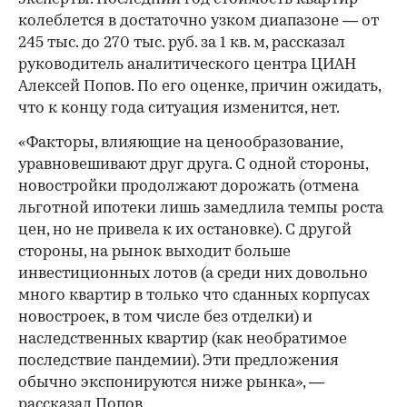
колеблется в достаточно узком диапазоне — от
245 тыс. до 270 тыс. руб. за 1 кв. м, рассказал
руководитель аналитического центра ЦИАН
Алексей Попов. По его оценке, причин ожидать,
что к концу года ситуация изменится, нет.
«Факторы, влияющие на ценообразование,
уравновешивают друг друга. С одной стороны,
новостройки продолжают дорожать (отмена
льготной ипотеки лишь замедлила темпы роста
цен, но не привела к их остановке). С другой
стороны, на рынок выходит больше
инвестиционных лотов (а среди них довольно
много квартир в только что сданных корпусах
новостроек, в том числе без отделки) и
наследственных квартир (как необратимое
последствие пандемии). Эти предложения
обычно экспонируются ниже рынка», —
рассказал Попов.