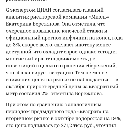
С экспертом ЦИАН согласилась главный
аналитик риелторской компании «Миэль»
Екатерина Бережнова. Она отметила, что
очередное повышение ключевой ставки и
официальный прогноз инфляции на конец года
до 8%, скорее всего, сделают ипотеку менее
доступной, что охладит спрос, однако сегодня
многие выбирают недвижимость для
инвестиций с целью сохранения сбережений,
что сбалансирует ситуацию. Тем не менее
снижения цены на рынке не наблюдается — в
октябре прирост средней цены за квадратный
метр составил 2%, отметила Бережнова.
При этом по сравнению с аналогичным
периодом предыдущего года «квадрат» на
вторичном рынке в октябре подорожал на 19%,
его цена поднялась до 271,2 тыс. руб., уточнил