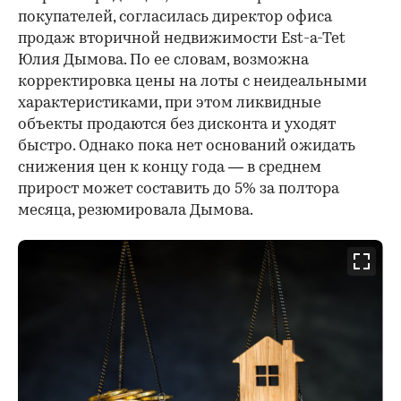
покупателей, согласилась директор офиса
продаж вторичной недвижимости Est-a-Tet
Юлия Дымова. По ее словам, возможна
корректировка цены на лоты с неидеальными
характеристиками, при этом ликвидные
объекты продаются без дисконта и уходят
быстро. Однако пока нет оснований ожидать
снижения цен к концу года — в среднем
прирост может составить до 5% за полтора
месяца, резюмировала Дымова.