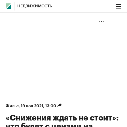
НЕДВИЖИМОСТЬ
Жилье
⁠,
19 ноя 2021, 13:00
«Снижения ждать не стоит»:
что будет с ценами на