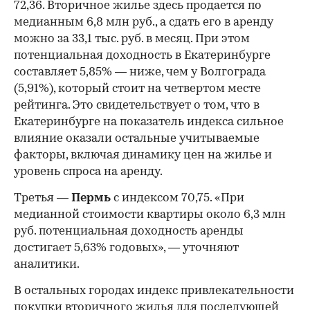
72,36. Вторичное жилье здесь продается по
медианным 6,8 млн руб., а сдать его в аренду
можно за 33,1 тыс. руб. в месяц. При этом
потенциальная доходность в Екатеринбурге
составляет 5,85% — ниже, чем у Волгограда
(5,91%), который стоит на четвертом месте
рейтинга. Это свидетельствует о том, что в
Екатеринбурге на показатель индекса сильное
влияние оказали остальные учитываемые
факторы, включая динамику цен на жилье и
уровень спроса на аренду.
Третья —
Пермь
с индексом 70,75. «При
медианной стоимости квартиры около 6,3 млн
руб. потенциальная доходность аренды
достигает 5,63% годовых», — уточняют
аналитики.
В остальных городах индекс привлекательности
покупки вторичного жилья для последующей