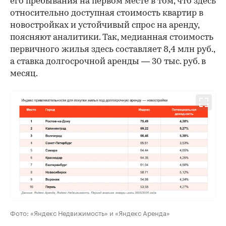
его пребывания на первом месте в том, что здесь
относительно доступная стоимость квартир в
новостройках и устойчивый спрос на аренду,
поясняют аналитики. Так, медианная стоимость
первичного жилья здесь составляет 8,4 млн руб.,
а ставка долгосрочной аренды — 30 тыс. руб. в
месяц.
Фото: «Яндекс Недвижимость» и «Яндекс Аренда»