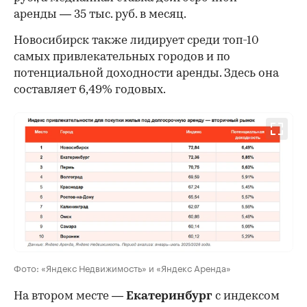
аренды — 35 тыс. руб. в месяц.
00:00
/
00:00
Новосибирск также лидирует среди топ-10
самых привлекательных городов и по
потенциальной доходности аренды. Здесь она
составляет 6,49% годовых.
Фото: «Яндекс Недвижимость» и «Яндекс Аренда»
На втором месте —
Екатеринбург
с индексом