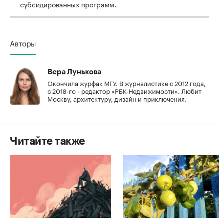
субсидированных программ.
Авторы
Вера Лунькова
Окончила журфак МГУ. В журналистике с 2012 года,
с 2018-го - редактор «РБК-Недвижимости». Любит
Москву, архитектуру, дизайн и приключения.
Читайте также