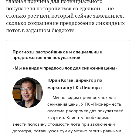
главная причина для потенциального
покупателя поторопиться со сделкой — не
столько рост цен, который сейчас замедлился,
сколько сокращение предложения ликвидных
лотов в заданном бюджете.
Прогнозы застройщиков и специальные
предложения для покупателей
«Мы не видим предпосылок для снижения цены»
Юрий Коган
, директор по
маркетингу ГК «Пионер»:
— Мы не видим предпосылок для
снижения цены. У ГК «Пионер» есть
система рассрочек для покупателей
квартир. Клиенту необходимо
внести половину стоимости лота при заключении
договора, оставшуюся сумму можно гасить равными