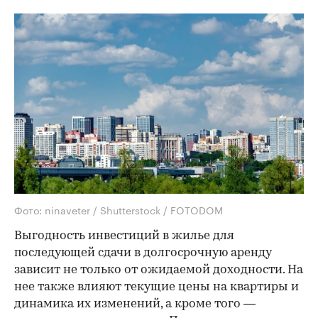
Фото: ninaveter / Shutterstock / FOTODOM
Выгодность инвестиций в жилье для
последующей сдачи в долгосрочную аренду
зависит не только от ожидаемой доходности. На
нее также влияют текущие цены на квартиры и
динамика их изменений, а кроме того —