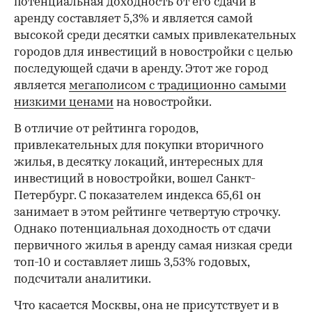
потенциальная доходность от его сдачи в
аренду составляет 5,3% и является самой
высокой среди десятки самых привлекательных
городов для инвестиций в новостройки с целью
последующей сдачи в аренду. Этот же город
является
мегаполисом с традиционно самыми
низкими ценами
на новостройки.
В отличие от рейтинга городов,
привлекательных для покупки вторичного
жилья, в десятку локаций, интересных для
инвестиций в новостройки, вошел Санкт-
Петербург. С показателем индекса 65,61 он
занимает в этом рейтинге четвертую строчку.
Однако потенциальная доходность от сдачи
первичного жилья в аренду самая низкая среди
топ-10 и составляет лишь 3,53% годовых,
подсчитали аналитики.
Что касается Москвы, она не присутствует и в