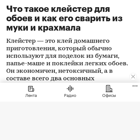
Что такое клейстер для
обоев и как его сварить из
муки и крахмала
Клейстер — это клей домашнего
приготовления, который обычно
используют для поделок из бумаги,
папье-маше и поклейки легких обоев.
Он экономичен, нетоксичный, а в
составе всего два основных
ингредиента
Лента
Радио
Офисы