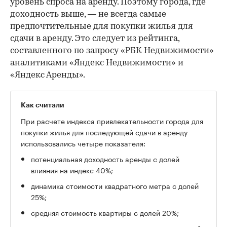
уровень спроса на аренду. Поэтому города, где
доходность выше, — не всегда самые
предпочтительные для покупки жилья для
сдачи в аренду. Это следует из рейтинга,
составленного по запросу «РБК Недвижимости»
аналитиками «Яндекс Недвижимости» и
«Яндекс Аренды».
Как считали
При расчете индекса привлекательности города для
покупки жилья для последующей сдачи в аренду
использовались четыре показателя:
потенциальная доходность аренды с долей
влияния на индекс 40%;
динамика стоимости квадратного метра с долей
25%;
средняя стоимость квартиры с долей 20%;