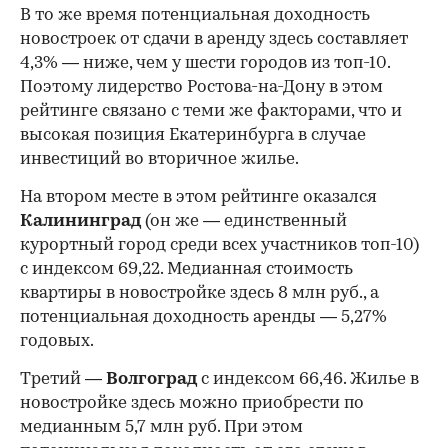
В то же время потенциальная доходность
новостроек от сдачи в аренду здесь составляет
4,3% — ниже, чем у шести городов из топ-10.
Поэтому лидерство Ростова-на-Дону в этом
рейтинге связано с теми же факторами, что и
высокая позиция Екатеринбурга в случае
инвестиций во вторичное жилье.
На втором месте в этом рейтинге оказался
Калининград
(он же — единственный
курортный город среди всех участников топ-10)
с индексом 69,22. Медианная стоимость
квартиры в новостройке здесь 8 млн руб., а
потенциальная доходность аренды — 5,27%
годовых.
Третий —
Волгоград
с индексом 66,46. Жилье в
новостройке здесь можно приобрести по
медианным 5,7 млн руб. При этом