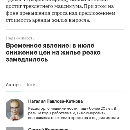
достиг трехлетнего максимума
. При этом на
фоне превышения спроса над предложением
стоимость аренды жилья выросла.
Недвижимость
Временное явление: в июле
снижение цен на жилье резко
замедлилось
Авторы
Теги
Наталия Павлова-Каткова
Редактор, о недвижимости пишу более 20 лет. В
разные годы работала в ИД «Коммерсант»,
возглавляла несколько проектов о недвижимости
Сергей Велесевич