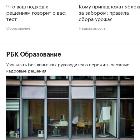
Что ваш подход к
Кому принадлежат яблок
решениям говорит о вас:
за забором: правила
тест
сбора урожая
Образование
Недвижимость
РБК Образование
Увольнять без вины: как руководителю пережить сложные
кадровые решения