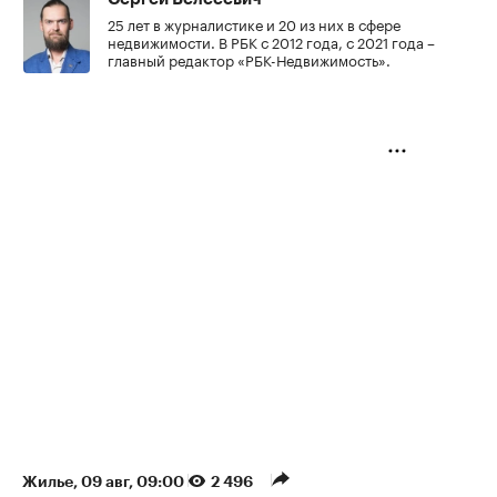
25 лет в журналистике и 20 из них в сфере
недвижимости. В РБК с 2012 года, с 2021 года –
главный редактор «РБК-Недвижимость».
Жилье
⁠,
09 авг, 09:00
2 496