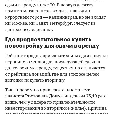
сдачи в аренду ниже 70. В первую десятку
помимо мегаполисов входит лишь один
курортный город — Калининград, но не входят
ни Москва, ни Санкт-Петербург, следует из
данных исследования.
Где предпочтительнее купить
новостройку для сдачи в аренду
Рейтинг городов, привлекательных для покупки
первичного жилья для последующей сдачи в
долгосрочную аренду, существенно отличается
от рейтинга локаций, где для этих же целей
выгодно покупать вторичку.
Так, лидером по привлекательности тут
является
Ростов-на-Дону
с индексом 75,49 (что
выше, чем у лидера по привлекательности
инвестирования во вторичное жилье). Причина