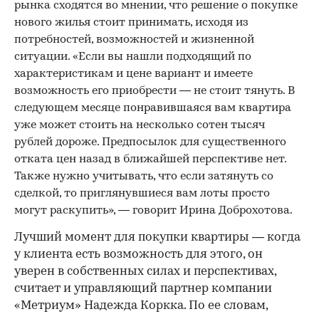
рынка сходятся во мнении, что решение о покупке
нового жилья стоит принимать, исходя из
потребностей, возможностей и жизненной
ситуации. «Если вы нашли подходящий по
характеристикам и цене вариант и имеете
возможность его приобрести — не стоит тянуть. В
следующем месяце понравившаяся вам квартира
уже может стоить на несколько сотен тысяч
рублей дороже. Предпосылок для существенного
отката цен назад в ближайшей перспективе нет.
Также нужно учитывать, что если затянуть со
сделкой, то приглянувшиеся вам лоты просто
могут раскупить», — говорит Ирина Доброхотова.
Лучший момент для покупки квартиры — когда
у клиента есть возможность для этого, он
уверен в собственных силах и перспективах,
считает и управляющий партнер компании
«Метриум» Надежда Коркка. По ее словам,