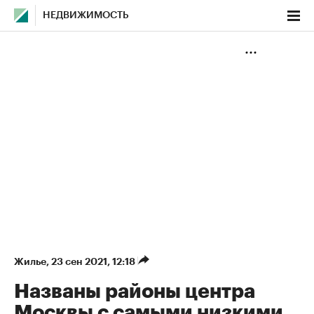
НЕДВИЖИМОСТЬ
Жилье
⁠,
23 сен 2021, 12:18
Названы районы центра
Москвы с самыми низкими