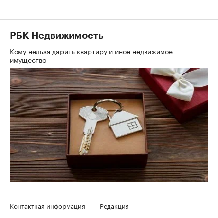
РБК Недвижимость
Кому нельзя дарить квартиру и иное недвижимое
имущество
Контактная информация
Редакция