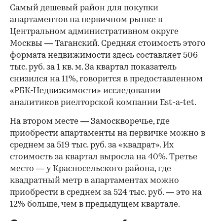
Самый дешевый район для покупки
апартаментов на первичном рынке в
Центральном административном округе
Москвы — Таганский. Средняя стоимость этого
формата недвижимости здесь составляет 506
тыс. руб. за 1 кв. м. За квартал показатель
снизился на 11%, говорится в предоставленном
«РБК-Недвижимости» исследовании
аналитиков риелторской компании Est-a-tet.
На втором месте — Замоскворечье, где
приобрести апартаменты на первичке можно в
среднем за 519 тыс. руб. за «квадрат». Их
стоимость за квартал выросла на 40%. Третье
место — у Красносельского района, где
квадратный метр в апартаментах можно
приобрести в среднем за 524 тыс. руб. — это на
12% больше, чем в предыдущем квартале.