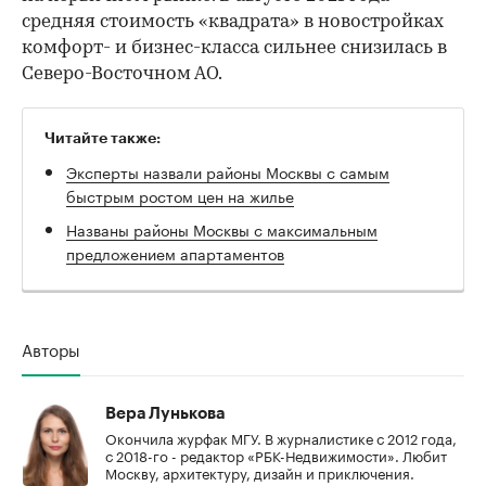
средняя стоимость «квадрата» в новостройках
комфорт- и бизнес-класса сильнее снизилась в
Северо-Восточном АО.
Читайте также:
Эксперты назвали районы Москвы с самым
быстрым ростом цен на жилье
Названы районы Москвы с максимальным
предложением апартаментов
Авторы
Вера Лунькова
Окончила журфак МГУ. В журналистике с 2012 года,
с 2018-го - редактор «РБК-Недвижимости». Любит
Москву, архитектуру, дизайн и приключения.