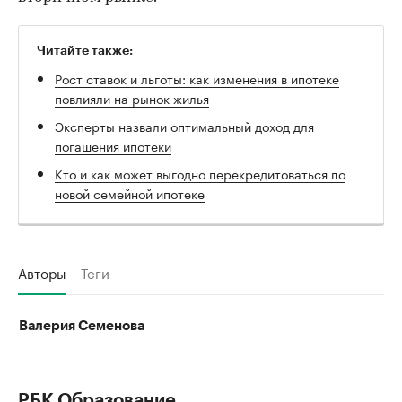
Читайте также:
Рост ставок и льготы: как изменения в ипотеке
повлияли на рынок жилья
Эксперты назвали оптимальный доход для
погашения ипотеки
Кто и как может выгодно перекредитоваться по
новой семейной ипотеке
Авторы
Теги
Валерия Семенова
РБК Образование