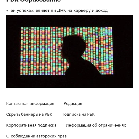
«Ген успеха»: влияет ли ДНК на карьеру и доход
Контактная информация
Редакция
Скрыть баннеры на РБК
Подписка на РБК
Корпоративная подписка
Информация об ограничениях
О соблюдении авторских прав