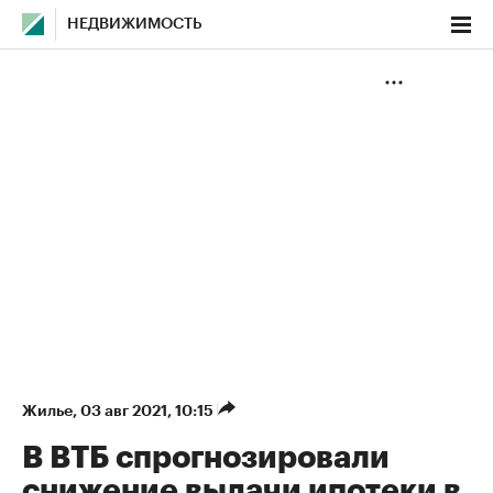
НЕДВИЖИМОСТЬ
Жилье
⁠,
03 авг 2021, 10:15
В ВТБ спрогнозировали
снижение выдачи ипотеки в