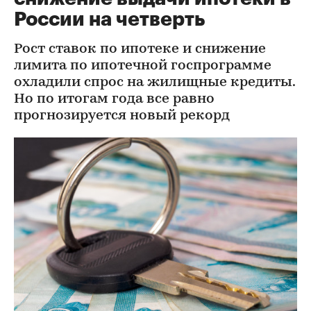
России на четверть
Рост ставок по ипотеке и снижение
лимита по ипотечной госпрограмме
охладили спрос на жилищные кредиты.
Но по итогам года все равно
прогнозируется новый рекорд