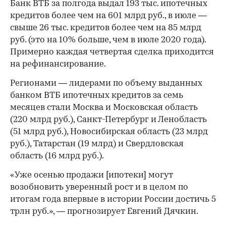
Банк ВТБ за полгода выдал 193 тыс. ипотечных
кредитов более чем на 601 млрд руб., в июле —
свыше 26 тыс. кредитов более чем на 85 млрд
руб. (это на 10% больше, чем в июле 2020 года).
Примерно каждая четвертая сделка приходится
на рефинансирование.
Регионами — лидерами по объему выданных
банком ВТБ ипотечных кредитов за семь
месяцев стали Москва и Московская область
(220 млрд руб.), Санкт-Петербург и Ленобласть
(51 млрд руб.), Новосибирская область (23 млрд
руб.), Татарстан (19 млрд) и Свердловская
область (16 млрд руб.).
«Уже осенью продажи [ипотеки] могут
возобновить уверенный рост и в целом по
итогам года впервые в истории России достичь 5
трлн руб.», — прогнозирует Евгений Дячкин.