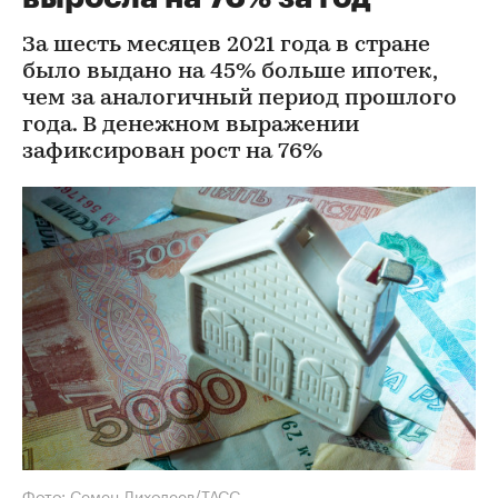
За шесть месяцев 2021 года в стране
было выдано на 45% больше ипотек,
чем за аналогичный период прошлого
года. В денежном выражении
зафиксирован рост на 76%
Фото: Семен Лиходеев/ТАСС