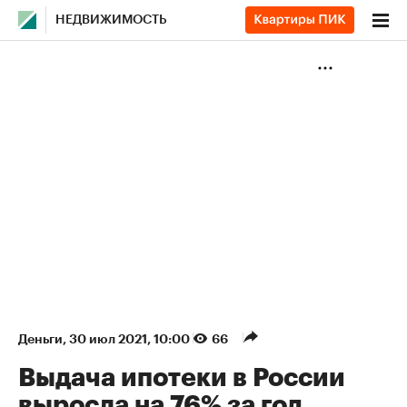
НЕДВИЖИМОСТЬ
Деньги
⁠,
30 июл 2021, 10:00
66
Выдача ипотеки в России
выросла на 76% за год