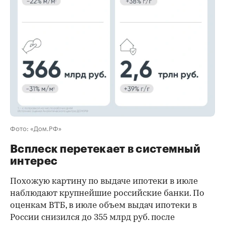
00:00
/
00:00
Фото: «Дом.РФ»
Всплеск перетекает в системный
интерес
Похожую картину по выдаче ипотеки в июле
наблюдают крупнейшие российские банки. По
оценкам ВТБ, в июле объем выдач ипотеки в
России снизился до 355 млрд руб. после