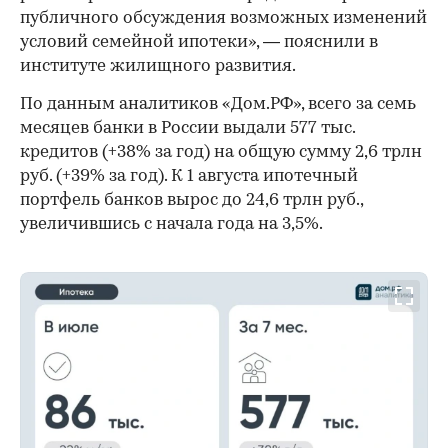
публичного обсуждения возможных изменений
условий семейной ипотеки», — пояснили в
институте жилищного развития.
По данным аналитиков «Дом.РФ», всего за семь
месяцев банки в России выдали 577 тыс.
кредитов (+38% за год) на общую сумму 2,6 трлн
руб. (+39% за год). К 1 августа ипотечный
портфель банков вырос до 24,6 трлн руб.,
увеличившись с начала года на 3,5%.