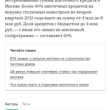
востребованные суммы ипотечного кредита в
Москве. Более 40% ипотечных кредитов на
покупку столичных новостроек во втором
квартале 2021 года взято на сумму от 4 млн до 8
млн руб. Доля кредитов с бюджетом до 3 млн
руб. — с июля это лимит по ипотечной
госпрограмме — составляет 10%.
Читайте также:
ВТБ заявил о запуске ипотеки на строительство
частных домов
ЦБ резко повысил ключевую ставку: как подорожает
ипотека
Что нужно знать о страховке ипотечного жилья
Авторы
Теги