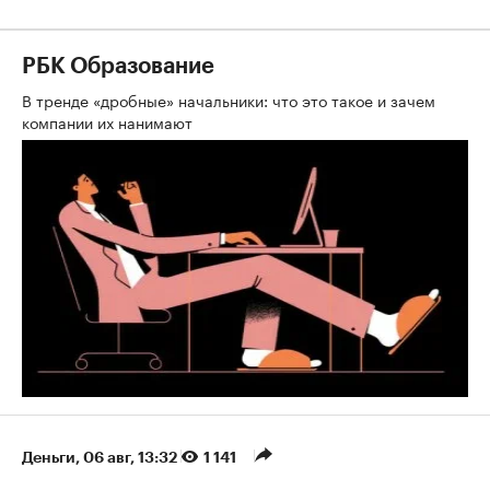
РБК Образование
В тренде «дробные» начальники: что это такое и зачем
компании их нанимают
Деньги
⁠,
06 авг, 13:32
1 141