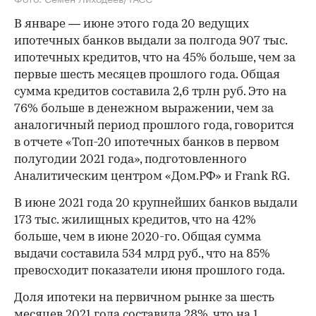
В январе — июне этого года 20 ведущих
ипотечных банков выдали за полгода 907 тыс.
ипотечных кредитов, что на 45% больше, чем за
первые шесть месяцев прошлого года. Общая
сумма кредитов составила 2,6 трлн руб. Это на
76% больше в денежном выражении, чем за
аналогичный период прошлого года, говорится
в отчете «Топ-20 ипотечных банков в первом
полугодии 2021 года», подготовленного
Аналитическим центром «Дом.РФ» и Frank RG.
В июне 2021 года 20 крупнейших банков выдали
173 тыс. жилищных кредитов, что на 42%
больше, чем в июне 2020-го. Общая сумма
выдачи составила 534 млрд руб., что на 85%
превосходит показатели июня прошлого года.
Доля ипотеки на первичном рынке за шесть
месяцев 2021 года составила 28%, что на 1