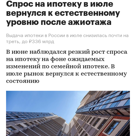
Спрос на ипотеку в июле
вернулся к естественному
уровню после ажиотажа
Выдача ипотеки в России в июле снизилась почти на
треть, до ₽336 млрд
В июне наблюдался резкий рост спроса
на ипотеку на фоне ожидаемых
изменений по семейной ипотеке. В
июле рынок вернулся к естественному
состоянию