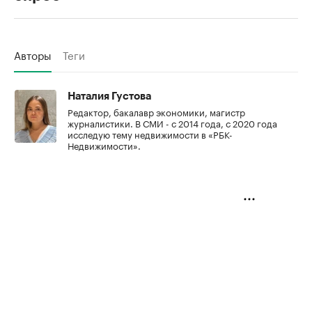
Авторы
Теги
Наталия Густова
Редактор, бакалавр экономики, магистр
журналистики. В СМИ - с 2014 года, с 2020 года
исследую тему недвижимости в «РБК-
Недвижимости».