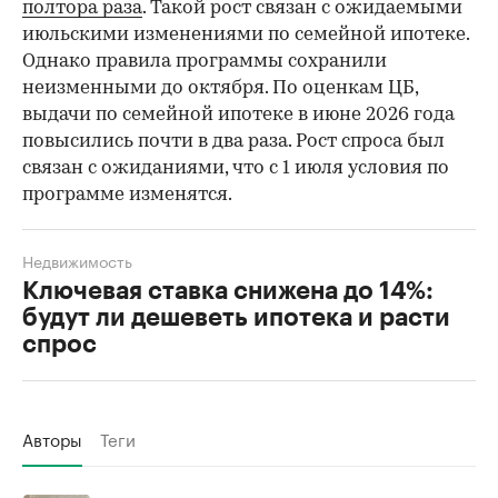
полтора раза
. Такой рост связан с ожидаемыми
июльскими изменениями по семейной ипотеке.
Однако правила программы сохранили
неизменными до октября. По оценкам ЦБ,
выдачи по семейной ипотеке в июне 2026 года
повысились почти в два раза. Рост спроса был
связан с ожиданиями, что с 1 июля условия по
программе изменятся.
Недвижимость
Ключевая ставка снижена до 14%:
будут ли дешеветь ипотека и расти
спрос
Авторы
Теги