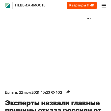
НЕДВИЖИМОСТЬ
Деньги
⁠,
22 июл 2021, 15:23
102
Эксперты назвали главные
причины отказа россиян от