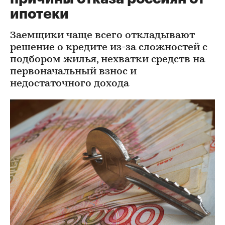
ипотеки
Заемщики чаще всего откладывают
решение о кредите из-за сложностей с
подбором жилья, нехватки средств на
первоначальный взнос и
недостаточного дохода