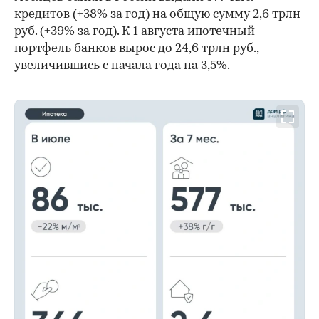
кредитов (+38% за год) на общую сумму 2,6 трлн
руб. (+39% за год). К 1 августа ипотечный
портфель банков вырос до 24,6 трлн руб.,
увеличившись с начала года на 3,5%.
00:00
/
00:00