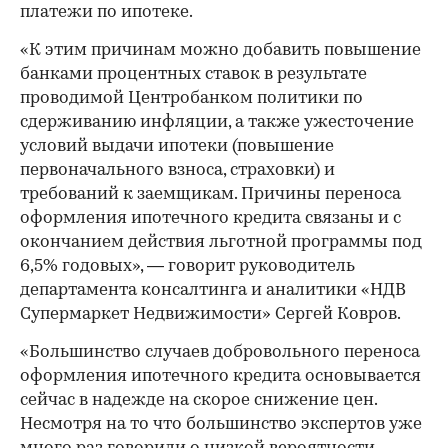
платежи по ипотеке.
«К этим причинам можно добавить повышение
банками процентных ставок в результате
проводимой Центробанком политики по
сдерживанию инфляции, а также ужесточение
условий выдачи ипотеки (повышение
первоначального взноса, страховки) и
требований к заемщикам. Причины переноса
оформления ипотечного кредита связаны и с
окончанием действия льготной программы под
6,5% годовых», — говорит руководитель
департамента консалтинга и аналитики «НДВ
Супермаркет Недвижимости» Сергей Ковров.
«Большинство случаев добровольного переноса
оформления ипотечного кредита основывается
сейчас в надежде на скорое снижение цен.
Несмотря на то что большинство экспертов уже