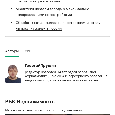
повлияли на рынок жилья
Аналитики назвали города с максимально
подорожавшими новостройками
Сбербанк начал выдавать иностранцам ипотеку
на покупку жилья в России
Авторы
Теги
Георгий Трушин
редактор новостей. 14 лет отдал спортивной
журналистике, но с 2014 г. переориентировался на
недвижимость, о чем еще ни разу не пожалел.
РБК Недвижимость
Можно ли стелить теплый пол под линолеум