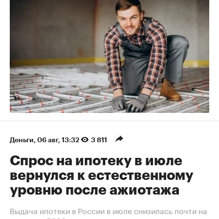
Деньги
⁠,
06 авг, 13:32
3 811
Спрос на ипотеку в июле
вернулся к естественному
уровню после ажиотажа
Выдача ипотеки в России в июле снизилась почти на