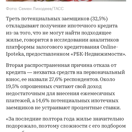
Фото: Семен Лиходеев/ТАСС
Треть потенциальных заемщиков (32,5%)
откладывают получение ипотечного кредита
из-за того, что не могут найти подходящее
жилье, говорится в исследовании аналитиков
платформы залогового кредитования Online-
Ipoteka, предоставленном «РБК-Недвижимости».
Вторая распространенная причина отказа от
кредита — нехватка средств на первоначальный
взнос, ее назвали 27,6% респондентов. Около
19,5% опрошенных считают свой доход
недостаточным для внесения ежемесячных
платежей, а 14,6% потенциальных ипотечных
заемщиков не устраивают процентные ставки.
«За последние полтора года жилье значительно
подорожало, поэтому сложности с его подбором