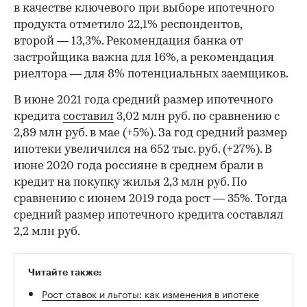
в качестве ключевого при выборе ипотечного
продукта отметило 22,1% респондентов,
второй — 13,3%. Рекомендация банка от
застройщика важна для 16%, а рекомендация
риелтора — для 8% потенциальных заемщиков.
В июне 2021 года средний размер ипотечного
кредита
составил
3,02 млн руб. по сравнению с
2,89 млн руб. в мае (+5%). За год средний размер
ипотеки увеличился на 652 тыс. руб. (+27%). В
июне 2020 года россияне в среднем брали в
кредит на покупку жилья 2,3 млн руб. По
сравнению с июнем 2019 года рост — 35%. Тогда
средний размер ипотечного кредита составлял
2,2 млн руб.
Читайте также:
Рост ставок и льготы: как изменения в ипотеке