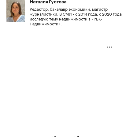
Наталия Густова
Редактор, бакалавр экономики, магистр
журналистики. В СМИ - с 2014 года, с 2020 года
исследую тему недвижимости в «РБК-
Недвижимости».