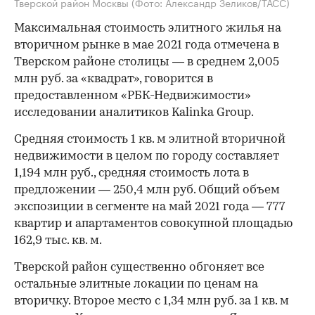
Тверской район Москвы
(Фото: Александр Зеликов/ТАСС)
Максимальная стоимость элитного жилья на
вторичном рынке в мае 2021 года отмечена в
Тверском районе столицы — в среднем 2,005
млн руб. за «квадрат», говорится в
предоставленном «РБК-Недвижимости»
исследовании аналитиков Kalinka Group.
Средняя стоимость 1 кв. м элитной вторичной
недвижимости в целом по городу составляет
1,194 млн руб., средняя стоимость лота в
предложении — 250,4 млн руб. Общий объем
экспозиции в сегменте на май 2021 года — 777
квартир и апартаментов совокупной площадью
162,9 тыс. кв. м.
Тверской район существенно обгоняет все
остальные элитные локации по ценам на
вторичку. Второе место с 1,34 млн руб. за 1 кв. м