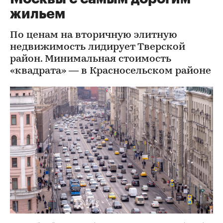
жильем
По ценам на вторичную элитную
недвижимость лидирует Тверской
район. Минимальная стоимость
«квадрата» — в Красносельском районе