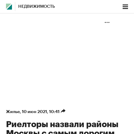
НЕДВИЖИМОСТЬ
Жилье
⁠,
10 июн 2021, 10:41
Риелторы назвали районы
Москвы с самым дорогим