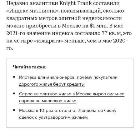
Недавно аналитики Knight Frank
составили
«Индекс миллиона», показывающий, сколько
квадратных метров элитной недвижимости
можно приобрести в Москве на $1 млн. В мае
2021-го значение индекса составило 77 кв. м, это
на четыре «квадрата» меньше, чем в мае 2020-
го.
Читайте также:
Ипотека для миллионеров: почему покупатели
дорогого жилья берут кредиты
Спрос на элитное жилье в Москве вырос сильнее
спроса на массовое жилье
Москва в 10 раз отстала от Лондона по числу
сделок с ультрадорогим жильем