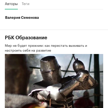
Авторы
Теги
Валерия Семенова
РБК Образование
Мир не будет прежним: как перестать выживать и
настроить себя на развитие