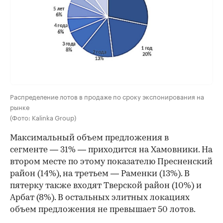
Распределение лотов в продаже по сроку экспонирования на
рынке
(Фото: Kalinka Group)
Максимальный объем предложения в
сегменте — 31% — приходится на Хамовники. На
втором месте по этому показателю Пресненский
район (14%), на третьем — Раменки (13%). В
пятерку также входят Тверской район (10%) и
Арбат (8%). В остальных элитных локациях
объем предложения не превышает 50 лотов.