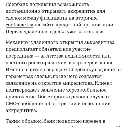
Сбербанк подключил возможность
дистанционно открывать аккредитив для
сделок между физлицами на вторичке,
сообщается
на сайте кредитной организации.
Первая удаленная сделка уже состоялась.
Механизм удаленного открытия аккредитива
предполагает обязательное участие
посредника — агентства недвижимости или
частного риелтора из числа партнеров банка.
Именно партнер передает Сбербанку сведения о
параметрах сделки, после чего создается
заявление на открытие аккредитива. Клиент
подтверждает заявление через мобильное
приложение. Обе стороны сделки получают
СМС-сообщения об открытии и исполнении
аккредитива.
Таким образом, банк полностью перевел в