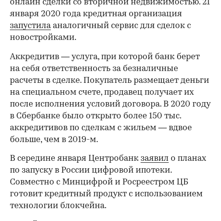
онлайн сделки со вторичной недвижимостью. 21
января 2020 года кредитная организация
запустила
аналогичный сервис для сделок с
новостройками.
Аккредитив — услуга, при которой банк берет
на себя ответственность за безналичные
расчеты в сделке. Покупатель размещает деньги
на специальном счете, продавец получает их
после исполнения условий договора. В 2020 году
в Сбербанке было открыто более 150 тыс.
аккредитивов по сделкам с жильем — вдвое
больше, чем в 2019-м.
В середине января Центробанк
заявил
о планах
по запуску в России цифровой ипотеки.
Совместно с Минцифрой и Росреестром ЦБ
готовит кредитный продукт с использованием
технологии блокчейна.