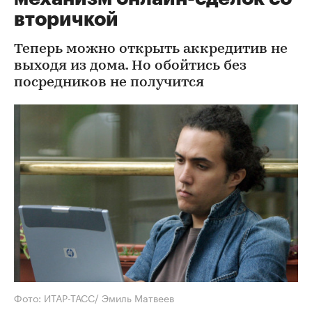
вторичкой
Теперь можно открыть аккредитив не
выходя из дома. Но обойтись без
посредников не получится
Фото: ИТАР-ТАСС/ Эмиль Матвеев