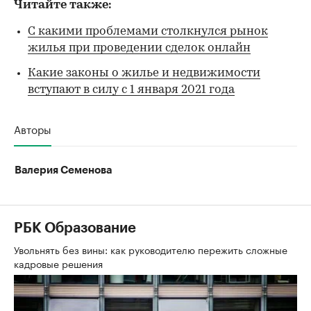
Читайте также:
С какими проблемами столкнулся рынок
жилья при проведении сделок онлайн
Какие законы о жилье и недвижимости
вступают в силу с 1 января 2021 года
Авторы
Валерия Семенова
РБК Образование
Увольнять без вины: как руководителю пережить сложные
кадровые решения