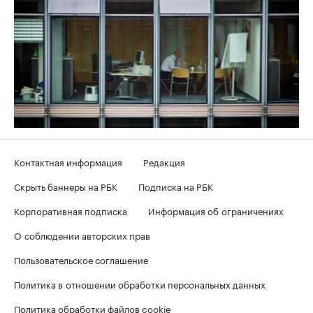
Контактная информация
Редакция
Скрыть баннеры на РБК
Подписка на РБК
Корпоративная подписка
Информация об ограничениях
О соблюдении авторских прав
Пользовательское соглашение
Политика в отношении обработки персональных данных
Политика обработки файлов cookie