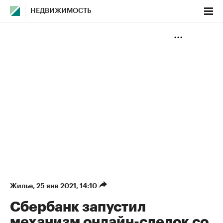
НЕДВИЖИМОСТЬ
Жилье
⁠,
25 янв 2021, 14:10
Сбербанк запустил
механизм онлайн-сделок со