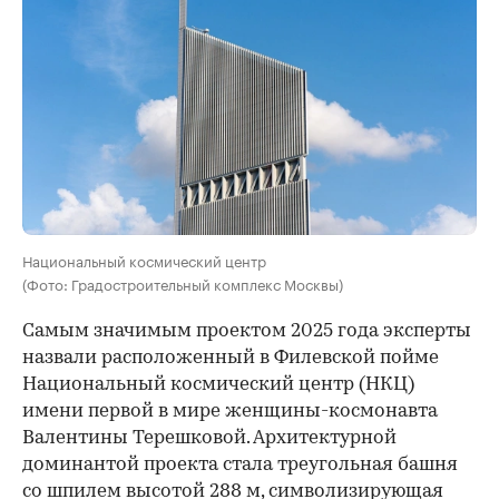
Национальный космический центр
(Фото: Градостроительный комплекс Москвы)
Самым значимым проектом 2025 года эксперты
назвали расположенный в Филевской пойме
Национальный космический центр (НКЦ)
имени первой в мире женщины-космонавта
Валентины Терешковой. Архитектурной
доминантой проекта стала треугольная башня
со шпилем высотой 288 м, символизирующая