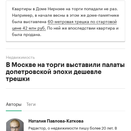
Квартиры в Доме Нирнзее на торги попадали не раз.
Например, в начале весны в этом же доме-памятнике
была выставлена
60-метровая трешка по стартовой
цене 42 млн руб.
По ней же впоследствии квартира и
была продана.
Недвижимость
В Москве на торги выставили палаты
допетровской эпохи дешевле
трешки
Авторы
Теги
Наталия Павлова-Каткова
Редактор, о недвижимости пишу более 20 лет. В