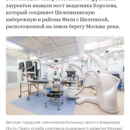
лауреатом назвали мост академика Королева,
который соединяет Шелепихинскую
набережную и районы Фили с Шелепихой,
расположенной на левом берегу Москвы-реки.
Детская городская клиническая больница святого Владимира
(Фото: Пресс-служба комплекса социального развития Москвы)