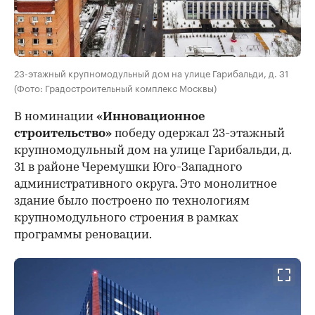
23-этажный крупномодульный дом на улице Гарибальди, д. 31
(Фото: Градостроительный комплекс Москвы)
В номинации
«Инновационное
строительство»
победу одержал 23-этажный
крупномодульный дом на улице Гарибальди, д.
31 в районе Черемушки Юго-Западного
административного округа. Это монолитное
здание было построено по технологиям
крупномодульного строения в рамках
программы реновации.