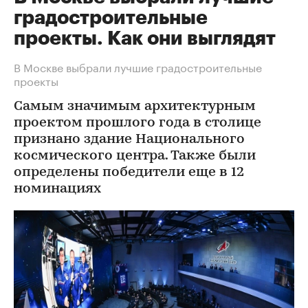
градостроительные
проекты. Как они выглядят
В Москве выбрали лучшие градостроительные
проекты
Самым значимым архитектурным
проектом прошлого года в столице
признано здание Национального
космического центра. Также были
определены победители еще в 12
номинациях