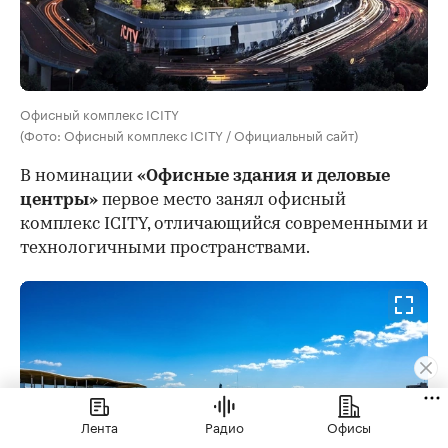
Офисный комплекс ICITY
(Фото: Офисный комплекс ICITY / Официальный сайт)
В номинации
«Офисные здания и деловые
центры»
первое место занял офисный
комплекс ICITY, отличающийся современными и
технологичными пространствами.
Лента
Радио
Офисы