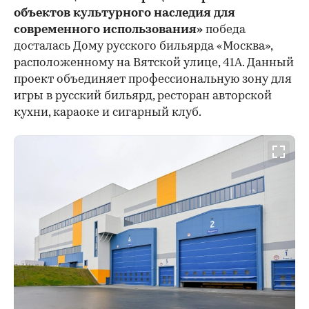
объектов культурного наследия для
современного использования»
победа
досталась Дому русского бильярда «Москва»,
расположенному на Вятской улице, 41А. Данный
проект объединяет профессиональную зону для
игры в русский бильярд, ресторан авторской
кухни, караоке и сигарный клуб.