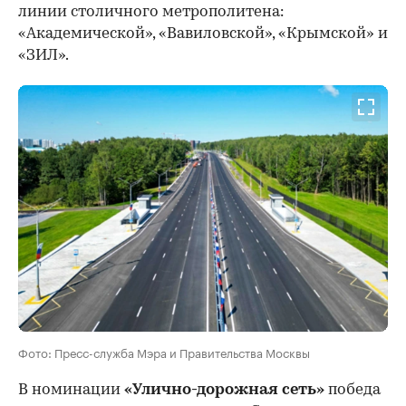
линии столичного метрополитена:
«Академической», «Вавиловской», «Крымской» и
«ЗИЛ».
Фото: Пресс-служба Мэра и Правительства Москвы
В номинации
«Улично-дорожная сеть»
победа