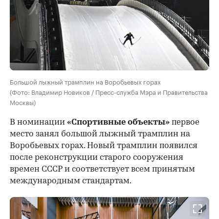
Большой лыжный трамплин на Воробьевых горах
(Фото: Владимир Новиков / Пресс-служба Мэра и Правительства
Москвы)
В номинации
«Спортивные объекты»
первое
место занял большой лыжный трамплин на
Воробьевых горах. Новый трамплин появился
после реконструкции старого сооружения
времен СССР и соответствует всем принятым
международным стандартам.