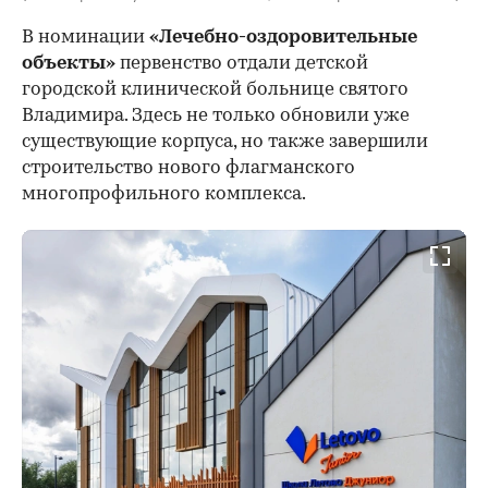
В номинации
«Лечебно-оздоровительные
объекты»
первенство отдали детской
городской клинической больнице святого
Владимира. Здесь не только обновили уже
существующие корпуса, но также завершили
строительство нового флагманского
многопрофильного комплекса.