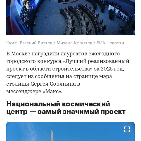
Фото: Евгений Биятов / Михаил Корытов / РИА Новости
В Москве наградили лауреатов ежегодного
городского конкурса «Лучший реализованный
проект в области строительства» за 2025 год,
следует из
сообщения
на странице мэра
столицы Сергея Собянина в
мессенджере «Макс».
Национальный космический
центр — самый значимый проект