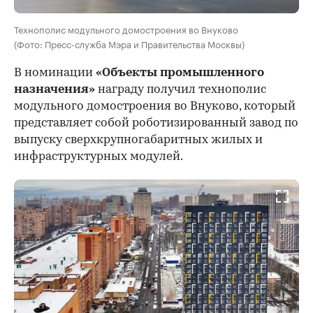
Технополис модульного домостроения во Внуково
(Фото: Пресс-служба Мэра и Правительства Москвы)
В номинации
«Объекты промышленного
назначения»
награду получил технополис
модульного домостроения во Внуково, который
представляет собой роботизированный завод по
выпуску сверхкрупногабаритных жилых и
инфраструктурных модулей.