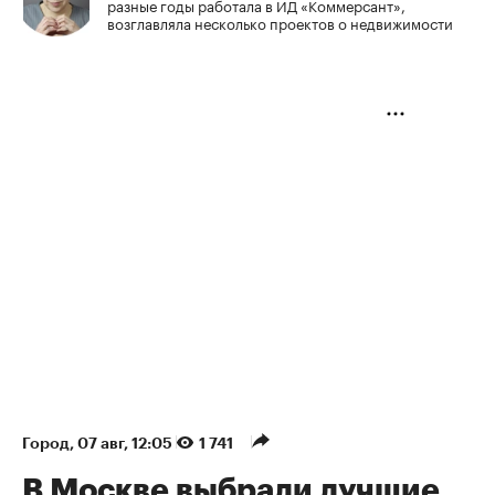
разные годы работала в ИД «Коммерсант»,
возглавляла несколько проектов о недвижимости
Город
⁠,
07 авг, 12:05
1 741
В Москве выбрали лучшие