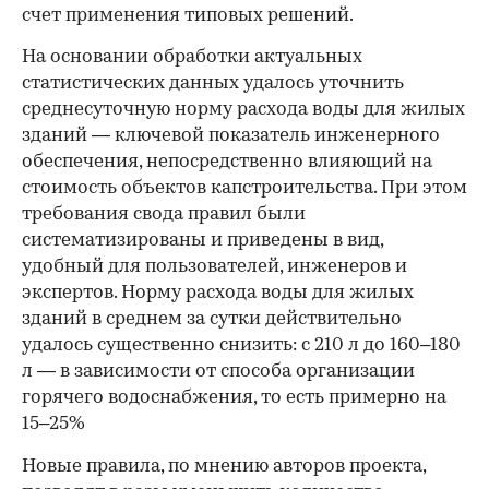
счет применения типовых решений.
На основании обработки актуальных
статистических данных удалось уточнить
среднесуточную норму расхода воды для жилых
зданий — ключевой показатель инженерного
обеспечения, непосредственно влияющий на
стоимость объектов капстроительства. При этом
требования свода правил были
систематизированы и приведены в вид,
удобный для пользователей, инженеров и
экспертов. Норму расхода воды для жилых
зданий в среднем за сутки действительно
удалось существенно снизить: с 210 л до 160–180
л — в зависимости от способа организации
горячего водоснабжения, то есть примерно на
15–25%
Новые правила, по мнению авторов проекта,