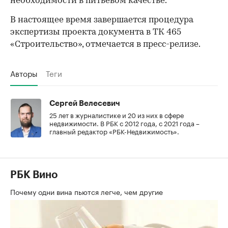
необходимости в питьевом качестве.
В настоящее время завершается процедура
экспертизы проекта документа в ТК 465
«Строительство», отмечается в пресс-релизе.
Авторы
Теги
Сергей Велесевич
25 лет в журналистике и 20 из них в сфере
недвижимости. В РБК с 2012 года, с 2021 года –
главный редактор «РБК-Недвижимость».
РБК Вино
Почему одни вина пьются легче, чем другие