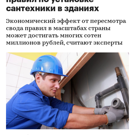
сантехники в зданиях
Экономический эффект от пересмотра
свода правил в масштабах страны
может достигать многих сотен
миллионов рублей, считают эксперты