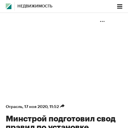
НЕДВИЖИМОСТЬ
Отрасль
⁠,
17 ноя 2020, 11:52
Минстрой подготовил свод
правил по установке