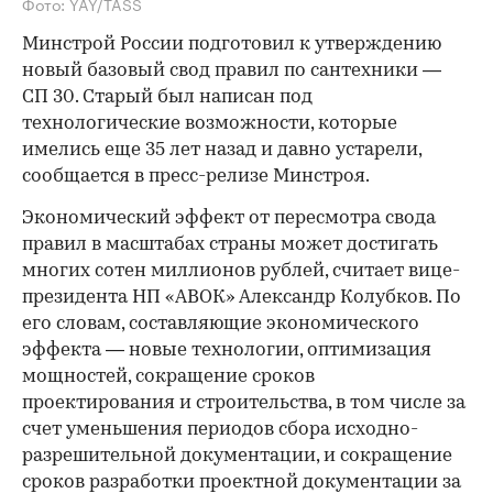
Фото: YAY/TASS
Минстрой России подготовил к утверждению
новый базовый свод правил по сантехники —
СП 30. Старый был написан под
технологические возможности, которые
имелись еще 35 лет назад и давно устарели,
сообщается в пресс-релизе Минстроя.
Экономический эффект от пересмотра свода
правил в масштабах страны может достигать
многих сотен миллионов рублей, считает вице-
президента НП «АВОК» Александр Колубков. По
его словам, составляющие экономического
эффекта — новые технологии, оптимизация
мощностей, сокращение сроков
проектирования и строительства, в том числе за
счет уменьшения периодов сбора исходно-
разрешительной документации, и сокращение
сроков разработки проектной документации за