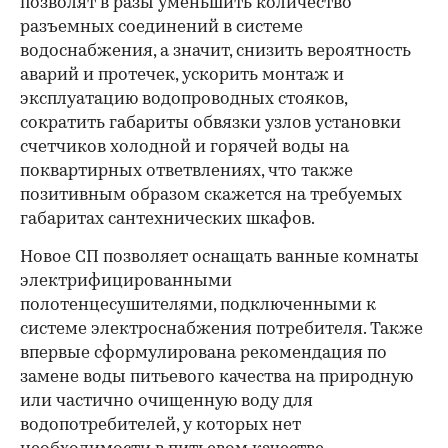
позволят в разы уменьшить количество
разъемных соединений в системе
водоснабжения, а значит, снизить вероятность
аварий и протечек, ускорить монтаж и
эксплуатацию водопроводных стояков,
сократить габариты обвязки узлов установки
счетчиков холодной и горячей воды на
поквартирных ответвлениях, что также
позитивным образом скажется на требуемых
габаритах сантехнических шкафов.
Новое СП позволяет оснащать ванные комнаты
электрифицированными
полотенцесушителями, подключенными к
системе электроснабжения потребителя. Также
впервые сформулирована рекомендация по
замене воды питьевого качества на природную
или частично очищенную воду для
водопотребителей, у которых нет