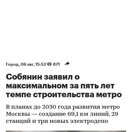
Город
⁠,
06 авг, 15:52
871
Собянин заявил о
максимальном за пять лет
темпе строительства метро
В планах до 2030 года развития метро
Москвы — создание 69,1 км линий, 29
станций и три новых электродепо