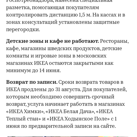
Роспотребнадзора, нанесена специальная
разметка, помогающая покупателям
контролировать дистанцию 1,5 м. На кассах и в
зонах консультаций установлены защитные
перегородки.
Детские зоны и кафе не работают.
Рестораны,
кафе, магазины шведских продуктов, детские
комнаты и игровые зоны в московских
магазинах ИКЕА остаются закрытыми как
минимум до 14 июня.
Возврат по записи.
Сроки возврата товаров в
ИКЕА продлены до 31 августа. Для покупателей,
которым необходимо совершить срочный
возврат, услуга начинает работать в магазинах
«ИКЕА Химки», «ИКЕА Белая Дача», «ИКЕА
Теплый стан» и «ИКЕА Ходынское Поле» с 1
июня по предварительной записи на сайте.