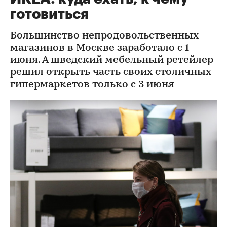
готовиться
Большинство непродовольственных
магазинов в Москве заработало с 1
июня. А шведский мебельный ретейлер
решил открыть часть своих столичных
гипермаркетов только с 3 июня