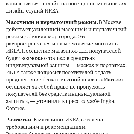
записываться онлайн на посещение московских
дизайн-студий ИКЕА.
Масочный и перчаточный режим.
В Москве
действует усиленный масочный и перчаточный
режим, объявил мэр города. Это
распространяется и на московские магазины
ИКЕА. Посещение магазинов для покупателей
будет возможно только в средствах
индивидуальной защиты — масках и перчатках.
ИКЕА также попросит посетителей отдать
предпочтение бесконтактной оплате. «Магазин
оставляет за собой право не пропускать
покупателей без средств индивидуальной
защиты», — уточнили в пресс-службе Ingka
Centres.
Разметка.
В магазинах ИКЕА, согласно
требованиям и рекомендациям