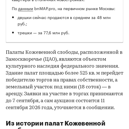
По
данным
bnMAP.pro, на первичном рынке Москвы:
двушки сейчас продаются в среднем за 48 млн
руб.;
трешки — за 77,6 млн руб.
Палаты Кожевенной слободы, расположенной в
Замоскворечье (ЦАО), являются объектом
культурного наследия федерального значения.
Здание палат площадью более 525 кв. м перейдет
победителю торгов на правах собственности, а
земельный участок под ними (18 соток) — в
аренду. Заявки на участие в торгах принимаются
до 7 сентября, а сам аукцион состоится 11
сентября 2026 года, уточняется в сообщении.
Из истории палат Кожевенной