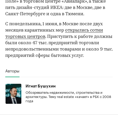
Поле» в торговом центре «Авиапарк», а также
пять дизайн-студий ИКЕА: две в Москве, две в
Санкт-Петербурге и одна в Тюмени.
С понедельника, 1 июня, в Москве после двух
месяцев карантинных мер
открылись сотни
торговых центров
. Приступить к работе должны
были около 47 тыс. предприятий торговли
непродовольственными товарами и около 9 тыс.
предприятий сферы бытовых услуг.
Авторы
Игнат Бушухин
Обозреватель недвижимости, строительства и
архитектуры. Тему real estate «качает» в РБК с 2008
года