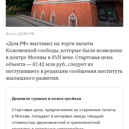
Фото: ДОМ.РФ
«Дом.РФ» выставил на торги палаты
Кожевенной слободы, которые были возведены
в центре Москвы в XVII веке. Стартовая цена
объекта — 67,42 млн руб., следует из
поступившего в редакцию сообщения института
жилищного развития.
Дешевле трешки в новостройках
Стартовая цена, предлагаемая за старинные палаты
в Москве, попадает в интервал между текущей
стоимостью двухкомнатной и трехкомнатной
квартиры в столичных новостройках.