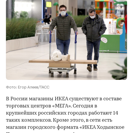
Фото: Егор Алеев/ТАСС
В России магазины ИКЕА существуют в составе
торговых центров «МЕГА». Сегодня в
крупнейших российских городах работают 14
таких комплексов. Кроме этого, в сети есть
магазин городского формата «ИКЕА Ходынское