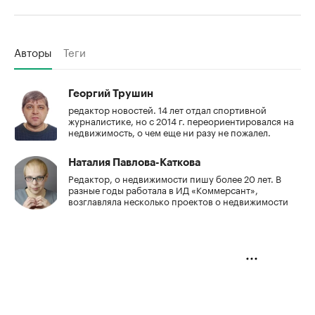
Авторы
Теги
Георгий Трушин
редактор новостей. 14 лет отдал спортивной
журналистике, но с 2014 г. переориентировался на
недвижимость, о чем еще ни разу не пожалел.
Наталия Павлова-Каткова
Редактор, о недвижимости пишу более 20 лет. В
разные годы работала в ИД «Коммерсант»,
возглавляла несколько проектов о недвижимости