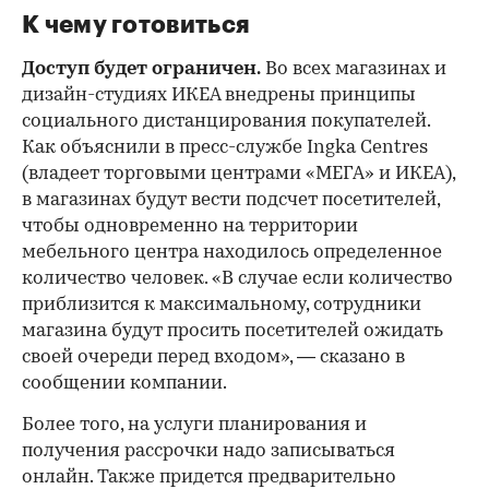
К чему готовиться
Доступ будет ограничен.
Во всех магазинах и
дизайн-студиях ИКЕА внедрены принципы
социального дистанцирования покупателей.
Как объяснили в пресс-службе Ingka Centres
(владеет торговыми центрами «МЕГА» и ИКЕА),
в магазинах будут вести подсчет посетителей,
чтобы одновременно на территории
мебельного центра находилось определенное
количество человек. «В случае если количество
приблизится к максимальному, сотрудники
магазина будут просить посетителей ожидать
своей очереди перед входом», — сказано в
сообщении компании.
Более того, на услуги планирования и
получения рассрочки надо записываться
онлайн. Также придется предварительно