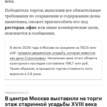
века.
Победитель торгов, выполнив все обязательные
требования по сохранению и содержанию дома-
памятника, сможет приспособить его под
ресторан
,
офис
или иные коммерческие цели,
поясняется в сообщении.
В июле 2026 года в Москве на аукционе за 552,6 млн
руб.
продали дворянскую усадьбу, которая известна
как дача Строгановых
. Начальная цена этого объекта
культурного наследия составляла 198,7 млн руб.
Таким образом, в процессе торгов стоимость лота
выросла в 2,8 раза.
Недвижимость
В центре Москве выставили на торги
этаж старинной усадьбы XVIII века