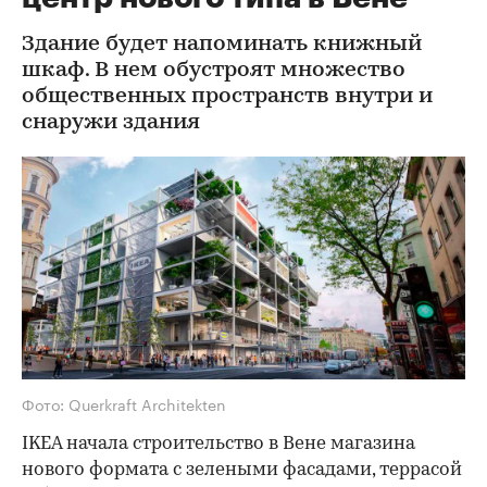
Здание будет напоминать книжный
шкаф. В нем обустроят множество
общественных пространств внутри и
снаружи здания
Фото: Querkraft Architekten
IKEA начала строительство в Вене магазина
нового формата с зелеными фасадами, террасой