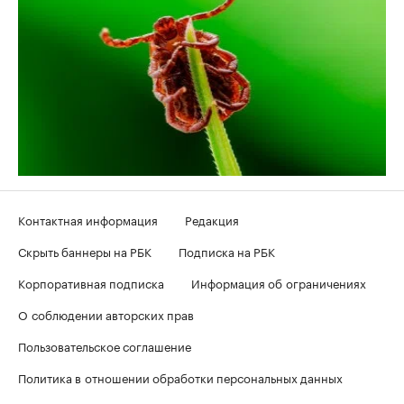
Контактная информация
Редакция
Скрыть баннеры на РБК
Подписка на РБК
Корпоративная подписка
Информация об ограничениях
О соблюдении авторских прав
Пользовательское соглашение
Политика в отношении обработки персональных данных