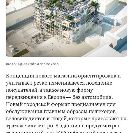
Фото: Querkraft Architekten
Концепция нового магазина ориентирована и
учитывает резко изменившееся поведение
покупателей, а также новую форму
передвижения в Европе — без автомобиля.
Новый городской формат предназначен для
обслуживания главным образом пешеходов,
велосипедистов и людей, которые приезжают на
трамвае или метро. В здании не предусмотрен