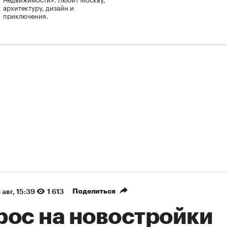
архитектуру, дизайн и
приключения.
Поделиться
 авг, 15:39
1 613
рос на новостройки