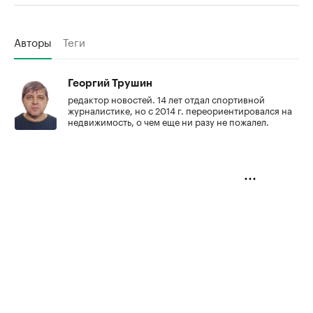
Авторы
Теги
Георгий Трушин
редактор новостей. 14 лет отдал спортивной
журналистике, но с 2014 г. переориентировался на
недвижимость, о чем еще ни разу не пожалел.