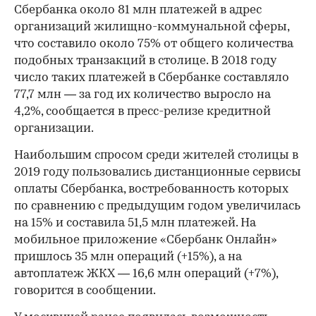
Сбербанка около 81 млн платежей в адрес
организаций жилищно-коммунальной сферы,
что составило около 75% от общего количества
подобных транзакций в столице. В 2018 году
число таких платежей в Сбербанке составляло
77,7 млн — за год их количество выросло на
4,2%, сообщается в пресс-релизе кредитной
организации.
Наибольшим спросом среди жителей столицы в
2019 году пользовались дистанционные сервисы
оплаты Сбербанка, востребованность которых
по сравнению с предыдущим годом увеличилась
на 15% и составила 51,5 млн платежей. На
мобильное приложение «Сбербанк Онлайн»
пришлось 35 млн операций (+15%), а на
автоплатеж ЖКХ — 16,6 млн операций (+7%),
говорится в сообщении.