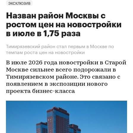
ЭКСКЛЮЗИВ
Назван район Москвы с
ростом цен на новостройки
в июле в 1,75 раза
Тимирязевский район стал первым в Москве по
темпам роста цен на новостройки
В июле 2026 года новостройки в Старой
Москве сильнее всего подорожали в
Тимирязевском районе. Это связано с
появлением в экспозиции нового
проекта бизнес-класса