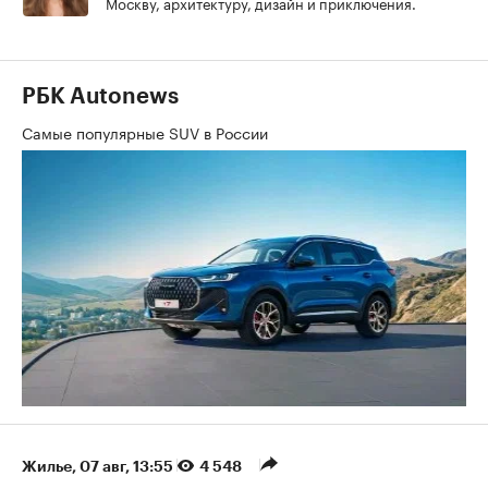
Москву, архитектуру, дизайн и приключения.
РБК Autonews
Самые популярные SUV в России
Жилье
⁠,
07 авг, 13:55
4 548