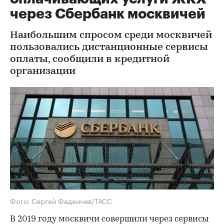
через Сбербанк москвичей
Наибольшим спросом среди москвичей
пользовались дистанционные сервисы
оплаты, сообщили в кредитной
организации
Фото: Сергей Фадеичев/ТАСС
В 2019 году москвичи совершили через сервисы