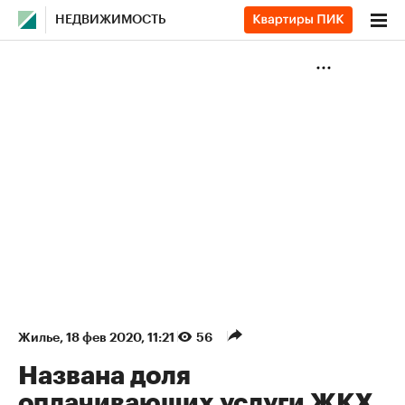
НЕДВИЖИМОСТЬ
Жилье
⁠,
18 фев 2020, 11:21
56
Названа доля
оплачивающих услуги ЖКХ