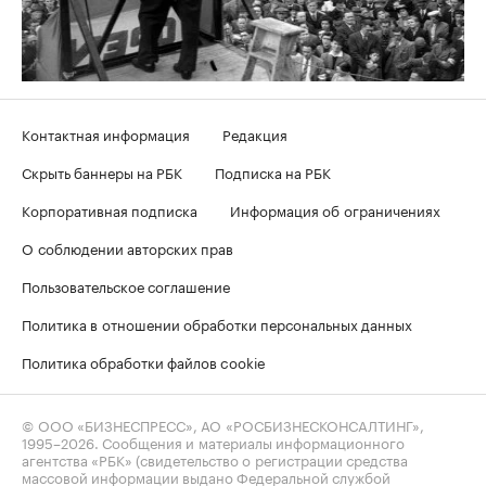
Контактная информация
Редакция
Скрыть баннеры на РБК
Подписка на РБК
Корпоративная подписка
Информация об ограничениях
О соблюдении авторских прав
Пользовательское соглашение
Политика в отношении обработки персональных данных
Политика обработки файлов cookie
© ООО «БИЗНЕСПРЕСС», АО «РОСБИЗНЕСКОНСАЛТИНГ»,
1995–2026
. Сообщения и материалы информационного
агентства «РБК» (свидетельство о регистрации средства
массовой информации выдано Федеральной службой