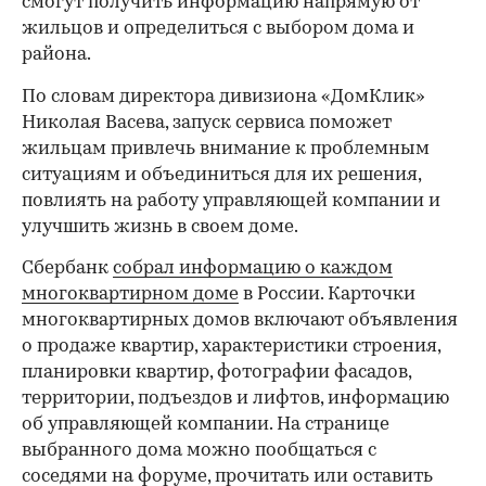
смогут получить информацию напрямую от
жильцов и определиться с выбором дома и
района.
По словам директора дивизиона «ДомКлик»
Николая Васева, запуск сервиса поможет
жильцам привлечь внимание к проблемным
ситуациям и объединиться для их решения,
повлиять на работу управляющей компании и
улучшить жизнь в своем доме.
Сбербанк
собрал информацию о каждом
многоквартирном доме
в России. Карточки
многоквартирных домов включают объявления
о продаже квартир, характеристики строения,
планировки квартир, фотографии фасадов,
территории, подъездов и лифтов, информацию
об управляющей компании. На странице
выбранного дома можно пообщаться с
соседями на форуме, прочитать или оставить