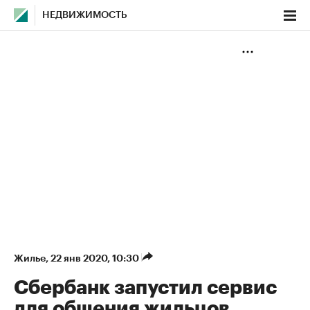
НЕДВИЖИМОСТЬ
Жилье
⁠,
22 янв 2020, 10:30
Сбербанк запустил сервис
для общения жильцов