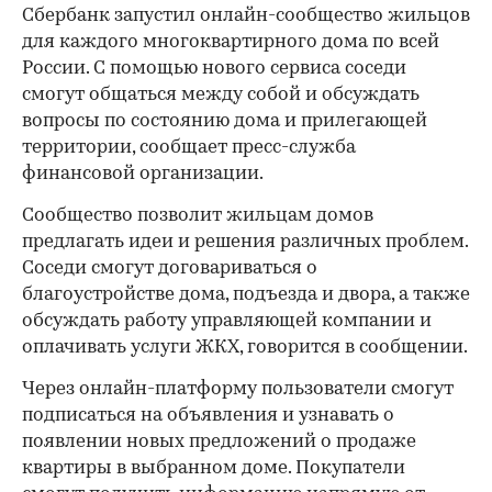
Сбербанк запустил онлайн-сообщество жильцов
для каждого многоквартирного дома по всей
России. С помощью нового сервиса соседи
смогут общаться между собой и обсуждать
вопросы по состоянию дома и прилегающей
территории, сообщает пресс-служба
финансовой организации.
Сообщество позволит жильцам домов
предлагать идеи и решения различных проблем.
Соседи смогут договариваться о
благоустройстве дома, подъезда и двора, а также
обсуждать работу управляющей компании и
оплачивать услуги ЖКХ, говорится в сообщении.
Через онлайн-платформу пользователи смогут
подписаться на объявления и узнавать о
появлении новых предложений о продаже
квартиры в выбранном доме. Покупатели