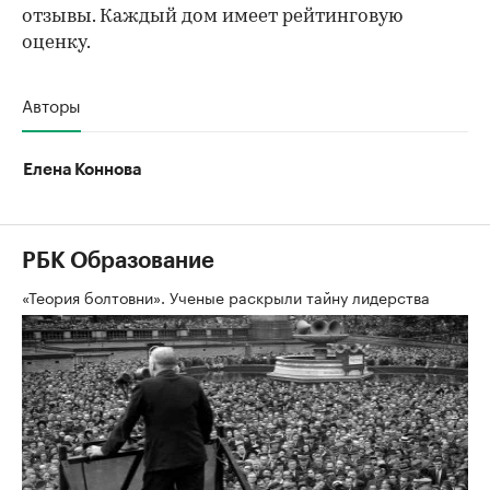
отзывы. Каждый дом имеет рейтинговую
оценку.
Авторы
Елена Коннова
РБК Образование
«Теория болтовни». Ученые раскрыли тайну лидерства