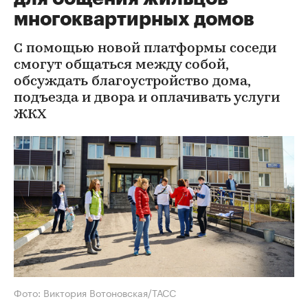
многоквартирных домов
С помощью новой платформы соседи
смогут общаться между собой,
обсуждать благоустройство дома,
подъезда и двора и оплачивать услуги
ЖКХ
Фото: Виктория Вотоновская/ТАСС