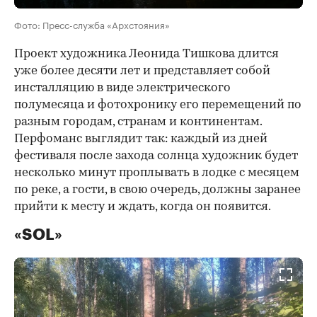
Фото: Пресс-служба «Архстояния»
Проект художника Леонида Тишкова длится
уже более десяти лет и представляет собой
инсталляцию в виде электрического
полумесяца и фотохронику его перемещений по
разным городам, странам и континентам.
Перфоманс выглядит так: каждый из дней
фестиваля после захода солнца художник будет
несколько минут проплывать в лодке с месяцем
по реке, а гости, в свою очередь, должны заранее
прийти к месту и ждать, когда он появится.
«SOL»