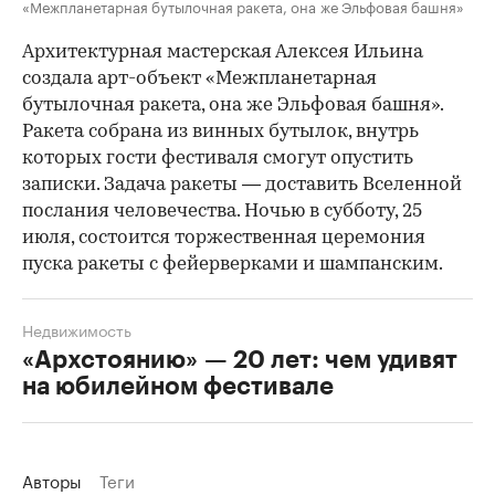
«Межпланетарная бутылочная ракета, она же Эльфовая башня»
Архитектурная мастерская Алексея Ильина
создала арт-объект «Межпланетарная
бутылочная ракета, она же Эльфовая башня».
Ракета собрана из винных бутылок, внутрь
которых гости фестиваля смогут опустить
записки. Задача ракеты — доставить Вселенной
послания человечества. Ночью в субботу, 25
июля, состоится торжественная церемония
пуска ракеты с фейерверками и шампанским.
Недвижимость
«Архстоянию» — 20 лет: чем удивят
на юбилейном фестивале
Авторы
Теги