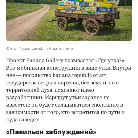
Фото: Пресс-служба «Архстояния»
Проект Banana Gallery называется «Где утка?».
Это мобильная конструкция в виде утки. Внутри
нее — посольство banana republic of art:
государства ветра и картона, без земли, но с
территорией духа, поясняют идею
разработчики. Маршрут утки заранее не
известен: он будет складываться спонтанно в
зависимости от того, кто встретится по пути и
куда заведет.
«Павильон заблуждений»