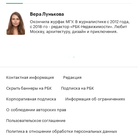
Вера Лунькова
Окончила журфак МГУ. В журналистике с 2012 года,
с 2018-го - редактор «РБК-Недвижимости». Любит
Москву, архитектуру, дизайн и приключения.
Контактная информация
Редакция
Скрыть баннеры на РБК
Подписка на РБК
Корпоративная подписка
Информация об ограничениях
О соблюдении авторских прав
Пользовательское соглашение
Политика в отношении обработки персональных данных