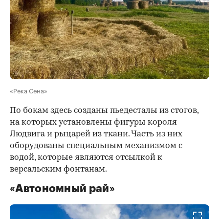
«Река Сена»
По бокам здесь созданы пьедесталы из стогов,
на которых установлены фигуры короля
Людвига и рыцарей из ткани. Часть из них
оборудованы специальным механизмом с
водой, которые являются отсылкой к
версальским фонтанам.
«Автономный рай»