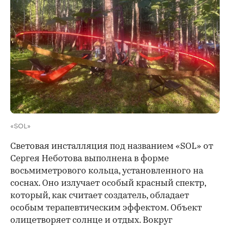
«SOL»
Световая инсталляция под названием «SOL» от
Сергея Неботова выполнена в форме
восьмиметрового кольца, установленного на
соснах. Оно излучает особый красный спектр,
который, как считает создатель, обладает
особым терапевтическим эффектом. Объект
олицетворяет солнце и отдых. Вокруг