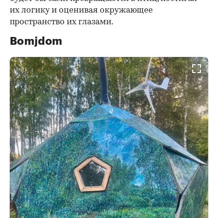
их логику и оценивая окружающее
пространство их глазами.
Bomjdom