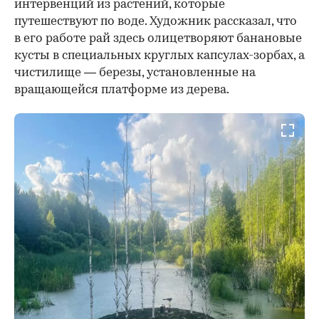
интервенций из растений, которые
путешествуют по воде. Художник рассказал, что
в его работе рай здесь олицетворяют банановые
кусты в специальных круглых капсулах-зорбах, а
чистилище — березы, установленные на
вращающейся платформе из дерева.