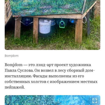
Bomjdom
Bomjdom
— это лэнд-арт проект художника
Павла Суслова. Он возвел в лесу сборный дом-
инсталляцию. Фасады выполнены из его
собственных холстов с изображением местных
пейзажей.