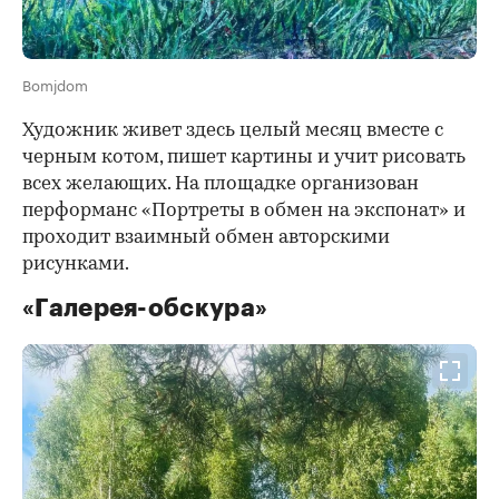
Bomjdom
Художник живет здесь целый месяц вместе с
черным котом, пишет картины и учит рисовать
всех желающих. На площадке организован
перформанс «Портреты в обмен на экспонат» и
проходит взаимный обмен авторскими
рисунками.
«Галерея-обскура»