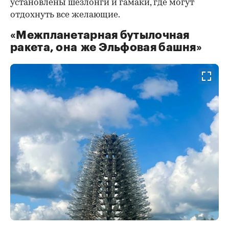
установлены шезлонги и гамаки, где могут
отдохнуть все желающие.
«Межпланетарная бутылочная
ракета, она же Эльфовая башня»