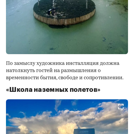
По замыслу художника инсталляция должна
натолкнуть гостей на размышления о
временности бытия, свободе и сопротивлении.
«Школа наземных полетов»