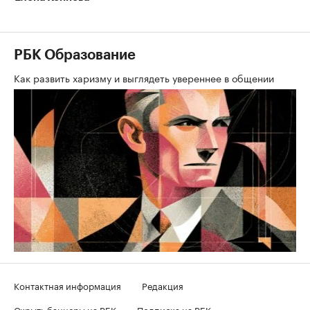
РБК Образование
Как развить харизму и выглядеть увереннее в общении
Контактная информация
Редакция
Скрыть баннеры на РБК
Подписка на РБК