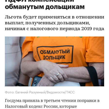
обманутым дольщикам
Льгота будет применяться в отношении
выплат, полученных дольщиками,
начиная с налогового периода 2019 года
Фото: Евгений Разумный/Ведомости/ТАСС
Госдума приняла в третьем чтении поправки в
Налоговый кодекс России, которые