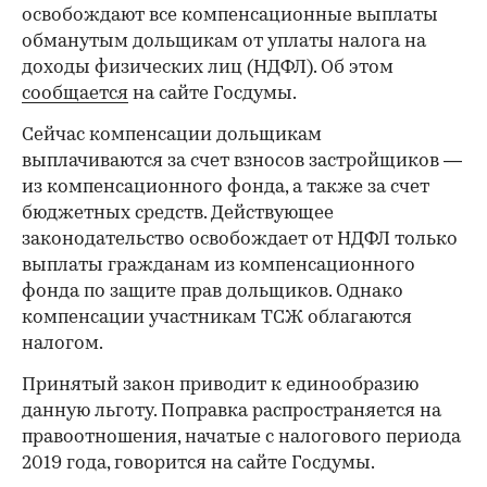
освобождают все компенсационные выплаты
обманутым дольщикам от уплаты налога на
доходы физических лиц (НДФЛ). Об этом
сообщается
на сайте Госдумы.
Сейчас компенсации дольщикам
выплачиваются за счет взносов застройщиков —
из компенсационного фонда, а также за счет
бюджетных средств. Действующее
законодательство освобождает от НДФЛ только
выплаты гражданам из компенсационного
фонда по защите прав дольщиков. Однако
компенсации участникам ТСЖ облагаются
налогом.
Принятый закон приводит к единообразию
данную льготу. Поправка распространяется на
правоотношения, начатые с налогового периода
2019 года, говорится на сайте Госдумы.