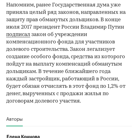
Напомним, ранее Государственная дума уже
приняла целый ряд законов, направленных на
защиту прав обманутых дольщиков. В конце
июля 2017 президент России Владимир Путин
подписал
закон об учреждении
компенсационного фонда для участников
долевого строительства. Закон легализует
создание особого фонда, средства из которого
пойдут на выплату компенсаций обманутым
дольщикам. В течение ближайшего года
каждый застройщик, работающий в России,
будет обязан отчислять в этот фонд по 1,2% от
денег, вырученных с продажи жилья по
договорам долевого участия.
Авторы
Елена Коннова