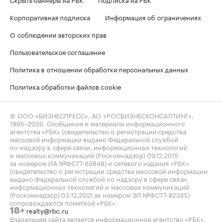
Корпоративная подписка
Информация об ограничениях
О соблюдении авторских прав
Пользовательское соглашение
Политика в отношении обработки персональных данных
Политика обработки файлов cookie
© ООО «БИЗНЕСПРЕСС», АО «РОСБИЗНЕСКОНСАЛТИНГ»,
1995–2026
. Сообщения и материалы информационного
агентства «РБК» (свидетельство о регистрации средства
массовой информации выдано Федеральной службой
по надзору в сфере связи, информационных технологий
и массовых коммуникаций (Роскомнадзор) 09.12.2015
за номером ИА №ФС77-63848) и сетевого издания «РБК»
(свидетельство о регистрации средства массовой информации
выдано Федеральной службой по надзору в сфере связи,
информационных технологий и массовых коммуникаций
(Роскомнадзор) 03.12.2021 за номером ЭЛ №ФС77-82385)
сопровождаются пометкой «РБК».
realty@rbc.ru
18+
Владельцем сайта является информационное агентство «РБК».