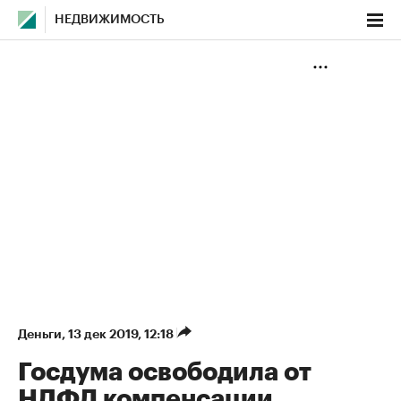
НЕДВИЖИМОСТЬ
Деньги
⁠,
13 дек 2019, 12:18
Госдума освободила от
НДФЛ компенсации