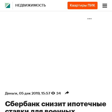
НЕДВИЖИМОСТЬ
Деньги
⁠,
05 дек 2019, 15:57
34
Сбербанк снизит ипотечные
ставки для военных