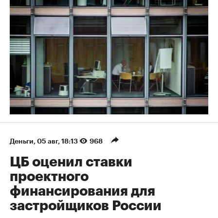
Деньги
⁠,
05 авг, 18:13
968
ЦБ оценил ставки
проектного
финансирования для
застройщиков России