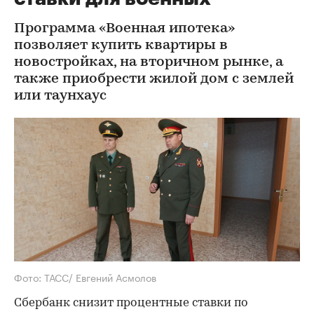
Программа «Военная ипотека»
позволяет купить квартиры в
новостройках, на вторичном рынке, а
также приобрести жилой дом с землей
или таунхаус
Фото: ТАСС/ Евгений Асмолов
Сбербанк снизит процентные ставки по