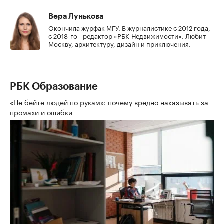
Вера Лунькова
Окончила журфак МГУ. В журналистике с 2012 года,
с 2018-го - редактор «РБК-Недвижимости». Любит
Москву, архитектуру, дизайн и приключения.
РБК Образование
«Не бейте людей по рукам»: почему вредно наказывать за
промахи и ошибки