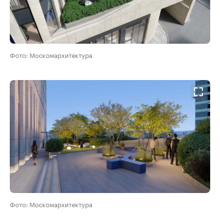
Фото: Москомархитектура
Фото: Москомархитектура