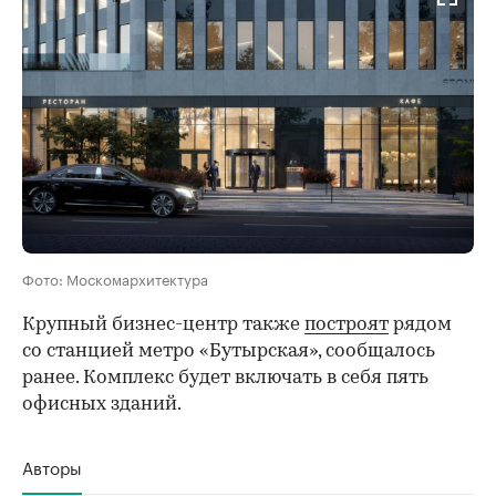
Фото: Москомархитектура
Крупный бизнес-центр также
построят
рядом
со станцией метро «Бутырская», сообщалось
ранее. Комплекс будет включать в себя пять
офисных зданий.
Авторы