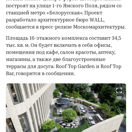
построят на улице 1-го Ямского Поля, рядом со
станцией метро «Белорусская». Проект
разработало архитектурное бюро WALL,
сообщается в пресс-релизе Москомархитектуры.
Площадь 16-этажного комплекса составит 34,5
тыс. кв. м. Он будет включать в себя офисы,
помещения под кафе, салон красоты, аптеку,
магазины, а также две благоустроенные
террасы для досуга: Roof Top Garden и Roof Top
Bar, говорится в сообщении.