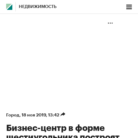
НЕДВИЖИМОСТЬ
Город
⁠,
18 ноя 2019, 13:42
Бизнес-центр в форме
шестиугольника построят