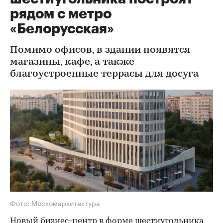
рядом с метро
«Белорусская»
Помимо офисов, в здании появятся
магазины, кафе, а также
благоустроенные террасы для досуга
Фото: Москомархитектура
Новый бизнес-центр в форме шестиугольника