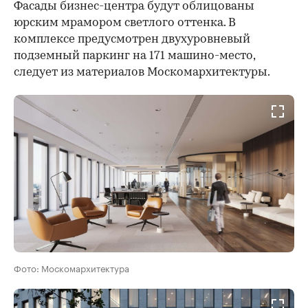
Фасады бизнес-центра будут облицованы
юрским мрамором светлого оттенка. В
комплексе предусмотрен двухуровневый
подземный паркинг на 171 машино-место,
следует из материалов Москомархитектуры.
Фото: Москомархитектура