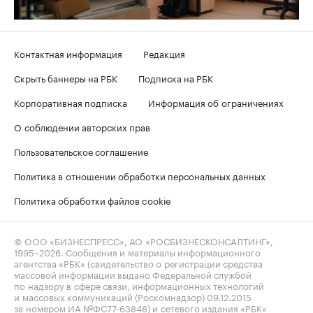
Контактная информация
Редакция
Скрыть баннеры на РБК
Подписка на РБК
Корпоративная подписка
Информация об ограничениях
О соблюдении авторских прав
Пользовательское соглашение
Политика в отношении обработки персональных данных
Политика обработки файлов cookie
© ООО «БИЗНЕСПРЕСС», АО «РОСБИЗНЕСКОНСАЛТИНГ»,
1995–2026
. Сообщения и материалы информационного
агентства «РБК» (свидетельство о регистрации средства
массовой информации выдано Федеральной службой
по надзору в сфере связи, информационных технологий
и массовых коммуникаций (Роскомнадзор) 09.12.2015
за номером ИА №ФС77-63848) и сетевого издания «РБК»