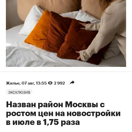
Жилье
⁠,
07 авг, 13:55
2 992
ЭКСКЛЮЗИВ
Назван район Москвы с
ростом цен на новостройки
в июле в 1,75 раза