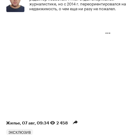
журналистике, но с 2014 г. переориентировался на
недвижимость, о чем еще ни разу не пожалел.
Жилье
⁠,
07 авг, 09:34
2 458
ЭКСКЛЮЗИВ