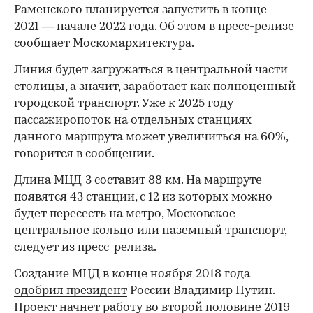
Раменского планируется запустить в конце
2021 — начале 2022 года. Об этом в пресс-релизе
сообщает Москомархитектура.
Линия будет загружаться в центральной части
столицы, а значит, заработает как полноценный
городской транспорт. Уже к 2025 году
пассажиропоток на отдельных станциях
данного маршрута может увеличиться на 60%,
говорится в сообщении.
Длина МЦД-3 составит 88 км. На маршруте
появятся 43 станции, с 12 из которых можно
будет пересесть на метро, Московское
центральное кольцо или наземный транспорт,
следует из пресс-релиза.
Создание МЦД в конце ноября 2018 года
одобрил президент
России Владимир Путин.
Проект начнет работу во второй половине 2019