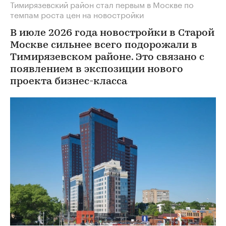
Тимирязевский район стал первым в Москве по
темпам роста цен на новостройки
В июле 2026 года новостройки в Старой
Москве сильнее всего подорожали в
Тимирязевском районе. Это связано с
появлением в экспозиции нового
проекта бизнес-класса