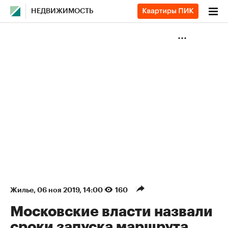
НЕДВИЖИМОСТЬ
Жилье
⁠,
06 ноя 2019, 14:00
160
Московские власти назвали
сроки запуска маршрута