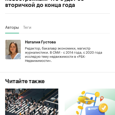
вторичкой до конца года
Авторы
Теги
Наталия Густова
Редактор, бакалавр экономики, магистр
журналистики. В СМИ - с 2014 года, с 2020 года
исследую тему недвижимости в «РБК-
Недвижимости».
Читайте также