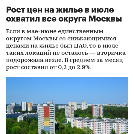
Рост цен на жилье в июле
охватил все округа Москвы
Если в мае-июне единственным
округом Москвы со снижающимися
ценами на жилье был ЦАО, то в июле
таких локаций не осталось — вторичка
подорожала везде. В среднем за месяц
рост составил от 0,2 до 2,9%