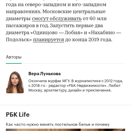
года на северо-западном и юго-западном
направлениях. Московские центральные
диаметры
смогут обслуживать
от 60 млн
пассажиров в год. Запустить первые два
диаметра «Одинцово — Лобня» и «Нахабино —
Подольск»
планируется
до конца 2019 года.
Авторы
Вера Лунькова
Окончила журфак МГУ. В журналистике с 2012 года,
с 2018-го - редактор «РБК-Недвижимости». Любит
Москву, архитектуру, дизайн и приключения.
РБК Life
Как часто нужно менять постельное белье и почему