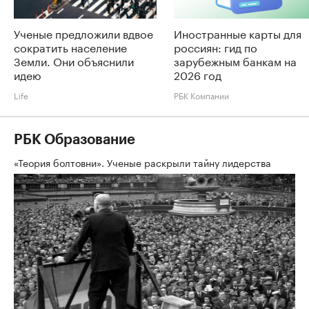
Ученые предложили вдвое
Иностранные карты для
сократить население
россиян: гид по
Земли. Они объяснили
зарубежным банкам на
идею
2026 год
Life
РБК Компании
РБК Образование
«Теория болтовни». Ученые раскрыли тайну лидерства