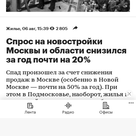
Жилье
⁠,
06 авг, 15:39
2 805
Спрос на новостройки
Москвы и области снизился
за год почти на 20%
Спад произошел за счет снижения
продаж в Москве (особенно в Новой
Москве — почти на 50% за год). При
этом в Подмосковье, наоборот, жилья в
новостройках стали покупать больше
Лента
Радио
Офисы