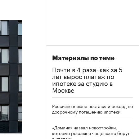
Материалы по теме
Почти в 4 раза: как за 5
лет вырос платеж по
ипотеке за студию в
Москве
Россияне в июне поставили рекорд по
досрочному погашению ипотеки
«Домлик» назвал новостройки,
которые россияне чаще всего берут
в ипотеку