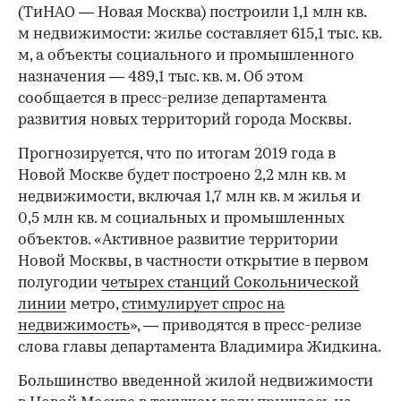
(ТиНАО — Новая Москва) построили 1,1 млн кв.
м недвижимости: жилье составляет 615,1 тыс. кв.
м, а объекты социального и промышленного
назначения — 489,1 тыс. кв. м. Об этом
сообщается в пресс-релизе департамента
развития новых территорий города Москвы.
Прогнозируется, что по итогам 2019 года в
Новой Москве будет построено 2,2 млн кв. м
недвижимости, включая 1,7 млн кв. м жилья и
0,5 млн кв. м социальных и промышленных
объектов. «Активное развитие территории
Новой Москвы, в частности открытие в первом
полугодии
четырех станций Сокольнической
линии
метро,
стимулирует спрос на
недвижимость
», — приводятся в пресс-релизе
слова главы департамента Владимира Жидкина.
Большинство введенной жилой недвижимости