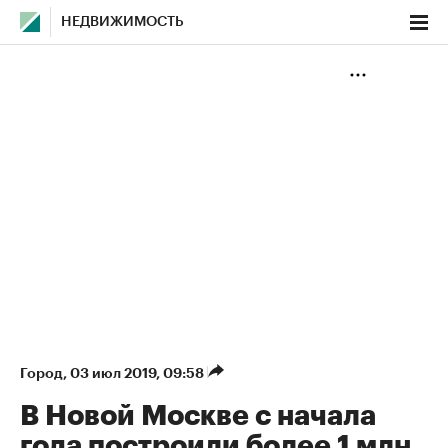
НЕДВИЖИМОСТЬ
Город
⁠,
03 июл 2019, 09:58
В Новой Москве с начала
года построили более 1 млн