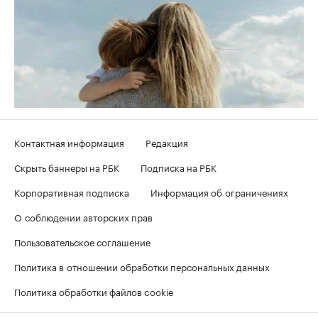
Контактная информация
Редакция
Скрыть баннеры на РБК
Подписка на РБК
Корпоративная подписка
Информация об ограничениях
О соблюдении авторских прав
Пользовательское соглашение
Политика в отношении обработки персональных данных
Политика обработки файлов cookie