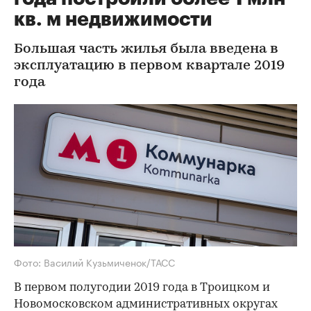
кв. м недвижимости
Большая часть жилья была введена в
эксплуатацию в первом квартале 2019
года
Фото: Василий Кузьмиченок/ТАСС
В первом полугодии 2019 года в Троицком и
Новомосковском административных округах