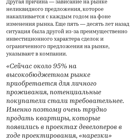
Другая причина — зависание на рынке
неликвидного предложения, которое
накапливается с каждым годом на фоне
изменения рынка. Еще пять — десять лет назад
ситуация была другой из-за преимущественно
инвестиционного характера сделок и
ограниченного предложения на рынке,
указывают в компании.
«Сейчас около 95% на
высокобюджетном рынке
приобретается для личного
проживания, потенциальные
покупатели стали требовательнее.
Именно поэтому очень трудно
продать квартиры, которые
появились в проектах девелоперов в
ходе проектирования, «нарезки»