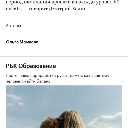
период окончания проекта вплоть до уровня 50
на 50», — говорит Дмитрий Халин.
Авторы
Ольга Мамаева
РБК Образование
Постоянные переработки рушат семьи: как занятому
человеку найти баланс