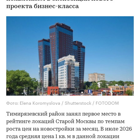
проекта бизнес-класса
Фото: Elena Koromyslova / Shutterstock / FOTODOM
Тимирязевский район занял первое место в
рейтинге локаций Старой Москвы по темпам
роста цен на новостройки за месяц. В июле 2026
года средняя цена 1 кв. м в данной локации