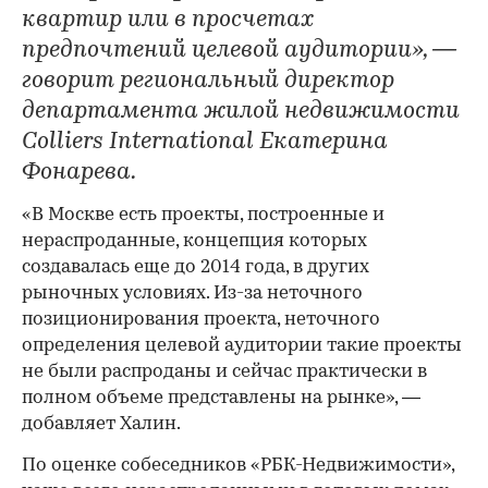
квартир или в просчетах
предпочтений целевой аудитории», —
говорит региональный директор
департамента жилой недвижимости
Colliers International Екатерина
Фонарева.
«В Москве есть проекты, построенные и
нераспроданные, концепция которых
создавалась еще до 2014 года, в других
рыночных условиях. Из-за неточного
позиционирования проекта, неточного
определения целевой аудитории такие проекты
не были распроданы и сейчас практически в
полном объеме представлены на рынке», —
добавляет Халин.
По оценке собеседников «РБК-Недвижимости»,