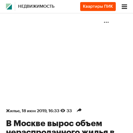
НЕДВИЖИМОСТЬ
Жилье
⁠,
18 июн 2019, 16:33
33
В Москве вырос объем
нераспроданного жилья в