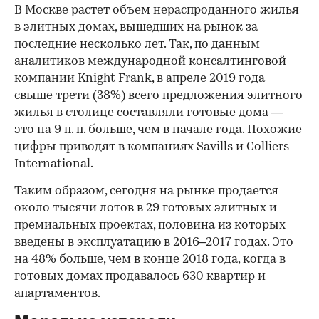
В Москве растет объем нераспроданного жилья
в элитных домах, вышедших на рынок за
последние несколько лет. Так, по данным
аналитиков международной консалтинговой
компании Knight Frank, в апреле 2019 года
свыше трети (38%) всего предложения элитного
жилья в столице составляли готовые дома —
это на 9 п. п. больше, чем в начале года. Похожие
цифры приводят в компаниях Savills и Colliers
International.
Таким образом, сегодня на рынке продается
около тысячи лотов в 29 готовых элитных и
премиальных проектах, половина из которых
введены в эксплуатацию в 2016–2017 годах. Это
на 48% больше, чем в конце 2018 года, когда в
готовых домах продавалось 630 квартир и
апартаментов.