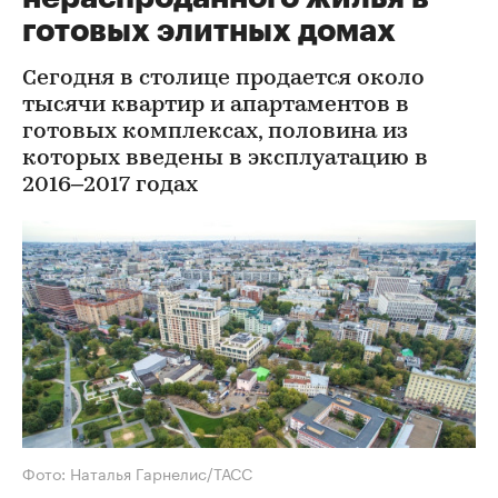
готовых элитных домах
Сегодня в столице продается около
тысячи квартир и апартаментов в
готовых комплексах, половина из
которых введены в эксплуатацию в
2016–2017 годах
Фото: Наталья Гарнелис/ТАСС