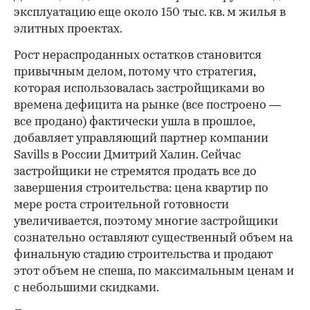
эксплуатацию еще около 150 тыс. кв. м жилья в
элитных проектах.
Рост нераспроданных остатков становится
привычным делом, потому что стратегия,
которая использовалась застройщиками во
времена дефицита на рынке (все построено —
все продано) фактически ушла в прошлое,
добавляет управляющий партнер компании
Savills в России Дмитрий Халин. Сейчас
застройщики не стремятся продать все до
завершения строительства: цена квартир по
мере роста строительной готовности
увеличивается, поэтому многие застройщики
сознательно оставляют существенный объем на
финальную стадию строительства и продают
этот объем не спеша, по максимальным ценам и
с небольшими скидками.