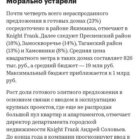
Морально устарели
Почти четверть всего нераспроданного
предложения в готовых домах (23%)
сосредоточено в районе Якиманка, отмечают в
Knight Frank. Далее следуют Пресненский район
(18%), Замоскворечье (14%), Таганский район
(13%) и Хамовники (8%). Средняя цена
квадратного метра в таких домах составляет 826
тыс. руб., а средний бюджет — 19 млн руб.
Максимальный бюджет приближается к 1 млрд
руб.
Рост доли готового элитного предложения в
основном связан с вводом в эксплуатацию
крупных проектов, где еще не распродан
большой пул квартир и апартаментов, отмечает
директор департамента городской
недвижимости Knight Frank Андрей Соловьев.
До конца года в компании прогнозируют ввод в