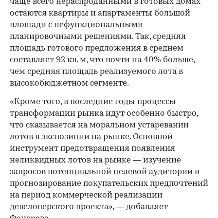
чаще всего нераспроданными в готовых домах
остаются квартиры и апартаменты большой
площади с нефункциональными
планировочными решениями. Так, средняя
площадь готового предложения в среднем
составляет 92 кв. м, что почти на 40% больше,
чем средняя площадь реализуемого лота в
высокобюджетном сегменте.
«Кроме того, в последние годы процессы
трансформации рынка идут особенно быстро,
что сказывается на моральном устаревании
лотов в экспозиции на рынке. Основной
инструмент предотвращения появления
неликвидных лотов на рынке — изучение
запросов потенциальной целевой аудитории и
прогнозирование покупательских предпочтений
на период коммерческой реализации
девелоперского проекта», — добавляет