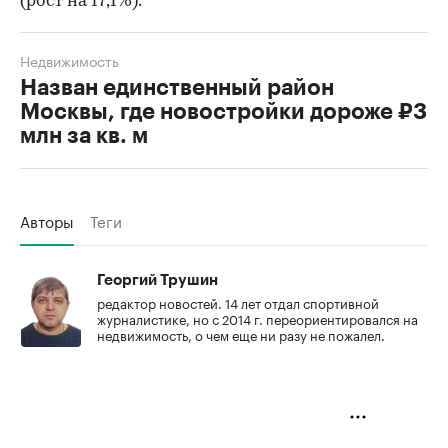
(рост на 17,1%).
Недвижимость
Назван единственный район
Москвы, где новостройки дороже ₽3
млн за кв. м
Авторы
Теги
Георгий Трушин
редактор новостей. 14 лет отдал спортивной
журналистике, но с 2014 г. переориентировался на
недвижимость, о чем еще ни разу не пожалел.