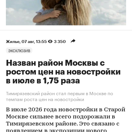
Жилье
⁠,
07 авг, 13:55
3 350
ЭКСКЛЮЗИВ
Назван район Москвы с
ростом цен на новостройки
в июле в 1,75 раза
Тимирязевский район стал первым в Москве по
темпам роста цен на новостройки
В июле 2026 года новостройки в Старой
Москве сильнее всего подорожали в
Тимирязевском районе. Это связано с
появлением в экспозиции нового