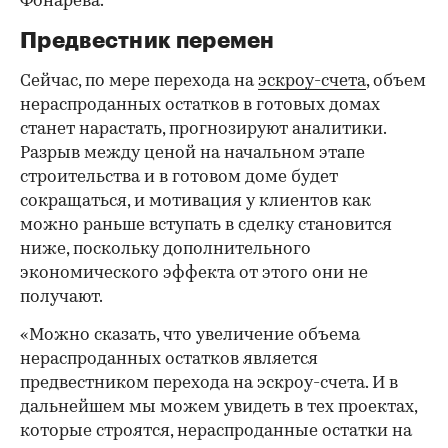
Фонарева.
Предвестник перемен
Сейчас, по мере перехода на
эскроу-счета
, объем
нераспроданных остатков в готовых домах
станет нарастать, прогнозируют аналитики.
Разрыв между ценой на начальном этапе
строительства и в готовом доме будет
сокращаться, и мотивация у клиентов как
можно раньше вступать в сделку становится
ниже, поскольку дополнительного
экономического эффекта от этого они не
получают.
«Можно сказать, что увеличение объема
нераспроданных остатков является
предвестником перехода на эскроу-счета. И в
дальнейшем мы можем увидеть в тех проектах,
которые строятся, нераспроданные остатки на