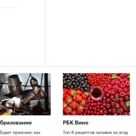
бразование
РБК Вино
будет прежним: как
Топ-8 рецептов наливок из ягод