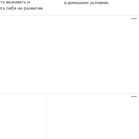
ть выживать и
в домашних условиях
ть себя на развитие