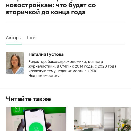
новостройкам: что будет со
вторичкой до конца года
Авторы
Теги
Наталия Густова
Редактор, бакалавр экономики, магистр
журналистики. В СМИ - с 2014 года, с 2020 года
исследую тему недвижимости в «РБК-
Недвижимости».
Читайте также