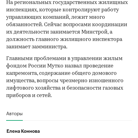
На региональных государственных жилищных
инспекциях, которые контролируют работу
управляющих компаний, лежит много
обязанностей. Сейчас вопросами координации
их деятельности занимается Минстрой, а
должность главного жилищного инспектора
занимает замминистра.
Главными проблемами в управлении жилым
фондом России Мутко назвал проведение
капремонта, содержание общего домового
имущества, вопросы чрезмерно изношенного
лифтового хозяйства и безопасности газовых
приборов и сетей.
Авторы
Елена Коннова