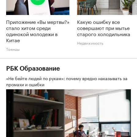
Приложение «Вы мертвы?»
Какую ошибку все
стало хитом среди
совершают при мытье
одинокой молодежи в
старого холодильника
Китае
Недвижимость
Тренды
РБК Образование
«Не бейте людей по рукам»: почему вредно наказывать за
промахи и ошибки