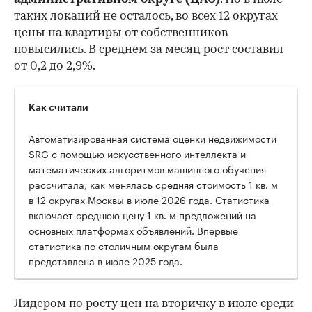
таких локаций не осталось, во всех 12 округах
цены на квартиры от собственников
повысились. В среднем за месяц рост составил
от 0,2 до 2,9%.
Как считали
Автоматизированная система оценки недвижимости
SRG с помощью искусственного интеллекта и
математических алгоритмов машинного обучения
рассчитала, как менялась средняя стоимость 1 кв. м
в 12 округах Москвы в июле 2026 года. Статистика
включает среднюю цену 1 кв. м предложений на
основных платформах объявлений. Впервые
статистика по столичным округам была
представлена в июле 2025 года.
Лидером по росту цен на вторичку в июле среди