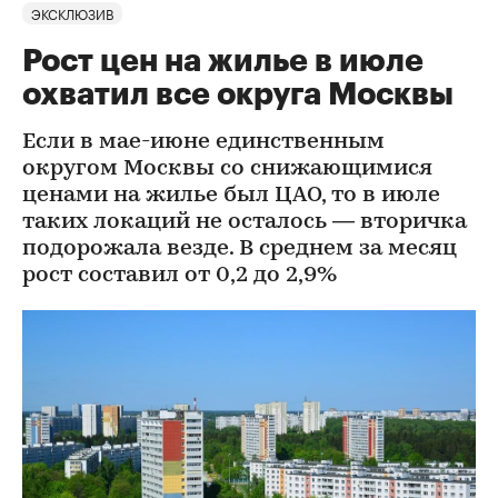
ЭКСКЛЮЗИВ
Рост цен на жилье в июле
охватил все округа Москвы
Если в мае-июне единственным
округом Москвы со снижающимися
ценами на жилье был ЦАО, то в июле
таких локаций не осталось — вторичка
подорожала везде. В среднем за месяц
рост составил от 0,2 до 2,9%