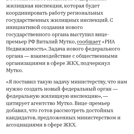
жилищная инспекция, которая будет
координировать работу региональных
государственных жилищных инспекций. С
инициативой создания нового
государственного органа выступил вице-
премьер РФ Виталий Мутко,
сообщает
«РИА
Недвижимость». Задача нового федерального
органа — взаимодействие с общественными
организациями в сфере ЖКХ, подчеркнул
Мутко.
«Я поставил такую задачу министерству, что нам
нужно создать новый федеральный орган —
федеральную жилищную инспекцию», —
цитирует агентство Мутко. Вице-премьер
добавил, что готов рассмотреть достойных
кандидатов, предложенных министерством и
ассоциациями в сфере ЖКХ.