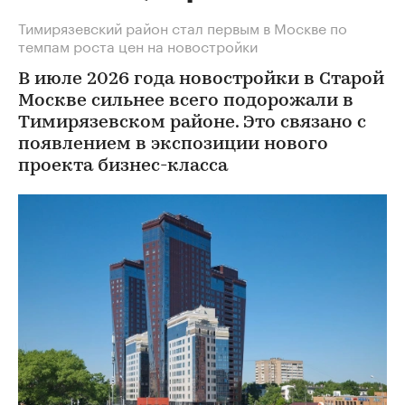
Тимирязевский район стал первым в Москве по
темпам роста цен на новостройки
В июле 2026 года новостройки в Старой
Москве сильнее всего подорожали в
Тимирязевском районе. Это связано с
появлением в экспозиции нового
проекта бизнес-класса