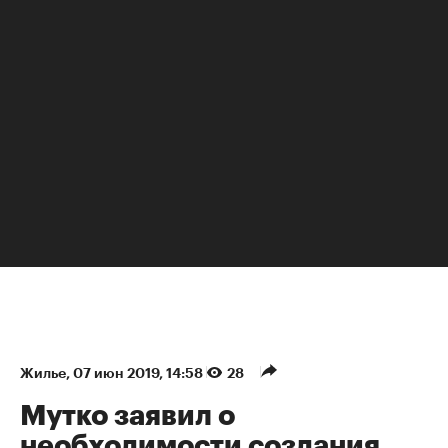
НЕДВИЖИМОСТЬ
Жилье
⁠,
07 июн 2019, 14:58
28
Мутко заявил о
необходимости создания