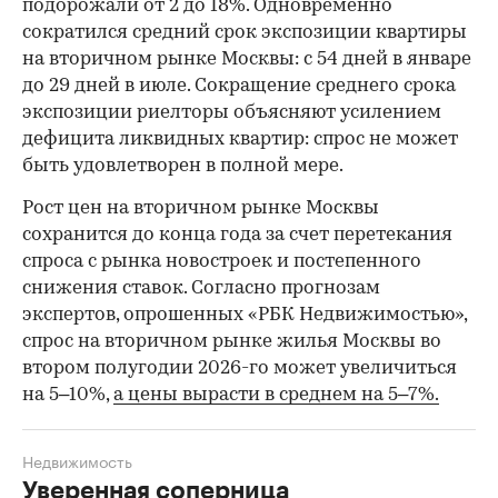
подорожали от 2 до 18%. Одновременно
сократился средний срок экспозиции квартиры
на вторичном рынке Москвы: с 54 дней в январе
до 29 дней в июле. Сокращение среднего срока
экспозиции риелторы объясняют усилением
дефицита ликвидных квартир: спрос не может
быть удовлетворен в полной мере.
Рост цен на вторичном рынке Москвы
сохранится до конца года за счет перетекания
спроса с рынка новостроек и постепенного
снижения ставок. Согласно прогнозам
экспертов, опрошенных «РБК Недвижимостью»,
спрос на вторичном рынке жилья Москвы во
втором полугодии 2026-го может увеличиться
на 5–10%,
а цены вырасти в среднем на 5–7%.
Недвижимость
Уверенная соперница