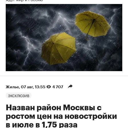
Жилье
⁠,
07 авг, 13:55
4 707
ЭКСКЛЮЗИВ
Назван район Москвы с
ростом цен на новостройки
в июле в 1,75 раза