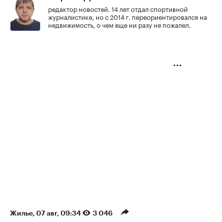
редактор новостей. 14 лет отдал спортивной
журналистике, но с 2014 г. переориентировался на
недвижимость, о чем еще ни разу не пожалел.
Жилье
⁠,
07 авг, 09:34
3 046