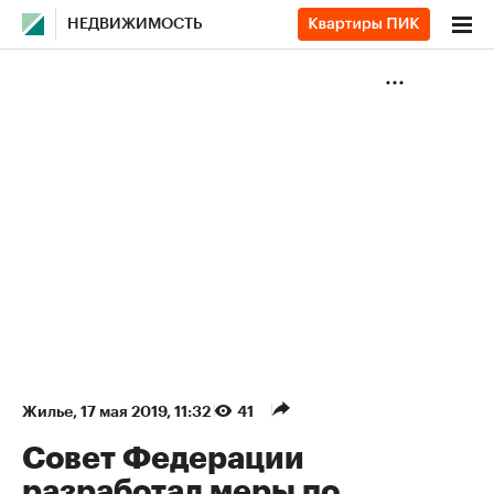
НЕДВИЖИМОСТЬ
Жилье
⁠,
17 мая 2019, 11:32
41
Совет Федерации
разработал меры по