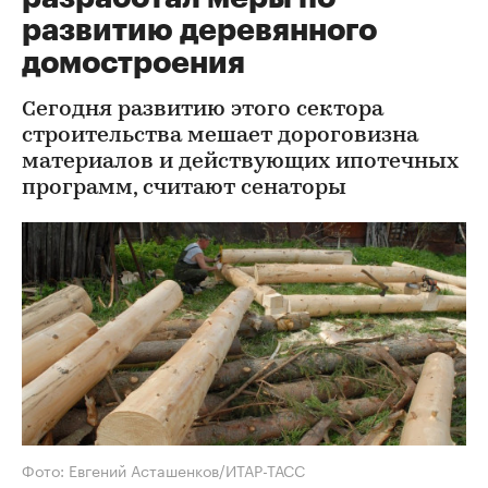
развитию деревянного
домостроения
Сегодня развитию этого сектора
строительства мешает дороговизна
материалов и действующих ипотечных
программ, считают сенаторы
Фото: Евгений Асташенков/ИТАР-ТАСС