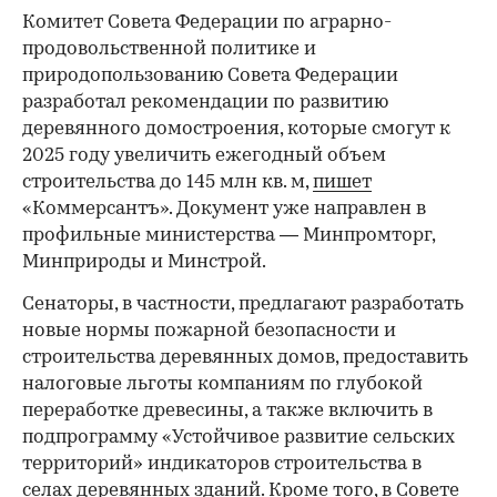
Комитет Совета Федерации по аграрно-
продовольственной политике и
природопользованию Совета Федерации
разработал рекомендации по развитию
деревянного домостроения, которые смогут к
2025 году увеличить ежегодный объем
строительства до 145 млн кв. м,
пишет
«Коммерсантъ». Документ уже направлен в
профильные министерства — Минпромторг,
Минприроды и Минстрой.
Сенаторы, в частности, предлагают разработать
новые нормы пожарной безопасности и
строительства деревянных домов, предоставить
налоговые льготы компаниям по глубокой
переработке древесины, а также включить в
подпрограмму «Устойчивое развитие сельских
территорий» индикаторов строительства в
селах деревянных зданий. Кроме того, в Совете