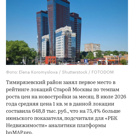
Фото: Elena Koromyslova / Shutterstock / FOTODOM
Тимирязевский район занял первое место в
рейтинге локаций Старой Москвы по темпам
роста цен на новостройки за месяц. В июле 2026
года средняя цена 1 кв. м в данной локации
составила 648,8 тыс. руб., что на 75,4% больше
июньского показателя, подсчитали для «РБК
Недвижимости» аналитики платформы
bnMAP.pro.