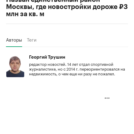
Москвы, где новостройки дороже ₽3
млн за кв. м
Авторы
Теги
Георгий Трушин
редактор новостей. 14 лет отдал спортивной
журналистике, но с 2014 г. переориентировался на
недвижимость, о чем еще ни разу не пожалел.