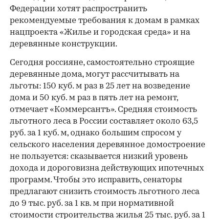
Федерации хотят распространить
рекомендуемые требования к домам в рамках
нацпроекта «Жилье и городская среда» и на
деревянные конструкции.
Сегодня россияне, самостоятельно строящие
деревянные дома, могут рассчитывать на
льготы: 150 куб. м раз в 25 лет на возведение
дома и 50 куб. м раз в пять лет на ремонт,
отмечает «Коммерсантъ». Средняя стоимость
льготного леса в России составляет около 63,5
руб. за 1 куб. м, однако большим спросом у
сельского населения деревянное домостроение
не пользуется: сказывается низкий уровень
дохода и дороговизна действующих ипотечных
программ. Чтобы это исправить, сенаторы
предлагают снизить стоимость льготного леса
до 9 тыс. руб. за 1 кв. м при нормативной
стоимости строительства жилья 25 тыс. руб. за 1