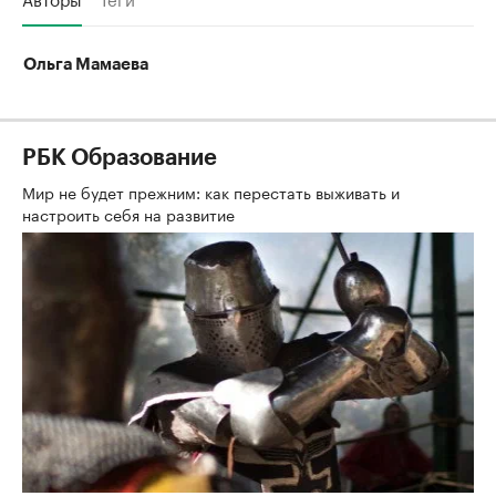
Ольга Мамаева
РБК Образование
Мир не будет прежним: как перестать выживать и
настроить себя на развитие