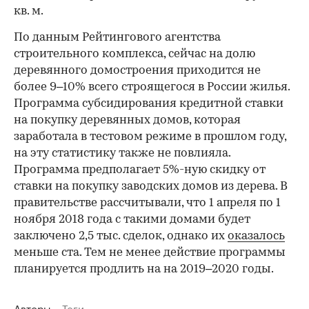
кв. м.
По данным Рейтингового агентства
строительного комплекса, сейчас на долю
деревянного домостроения приходится не
более 9–10% всего строящегося в России жилья.
Программа субсидирования кредитной ставки
на покупку деревянных домов, которая
заработала в тестовом режиме в прошлом году,
на эту статистику также не повлияла.
Программа предполагает 5%-ную скидку от
ставки на покупку заводских домов из дерева. В
правительстве рассчитывали, что 1 апреля по 1
ноября 2018 года с такими домами будет
заключено 2,5 тыс. сделок, однако их
оказалось
меньше ста. Тем не менее действие программы
планируется продлить на на 2019–2020 годы.
Авторы
Теги