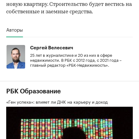
новую квартиру. Строительство будет вестись на
собственные и заемные средства.
Авторы
Сергей Велесевич
25 лет в журналистике и 20 из них в сфере
недвижимости. В РБК с 2012 года, с 2021 года –
главный редактор «РБК-Недвижимость».
РБК Образование
«Ген успеха»: влияет ли ДНК на карьеру и доход