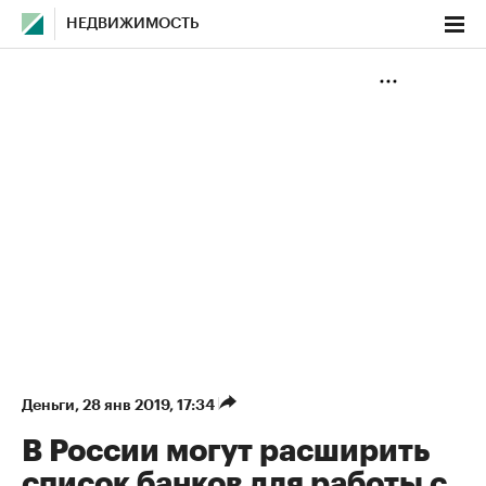
НЕДВИЖИМОСТЬ
Деньги
⁠,
28 янв 2019, 17:34
В России могут расширить
список банков для работы с