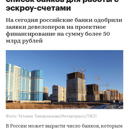
эскроу-счетами
На сегодня российские банки одобрили
заявки девелоперов на проектное
финансирование на сумму более 50
млрд рублей
Фото: Татьяна Тимирханова/Интерпресс/ТАСС
В России может вырасти число банков, которым