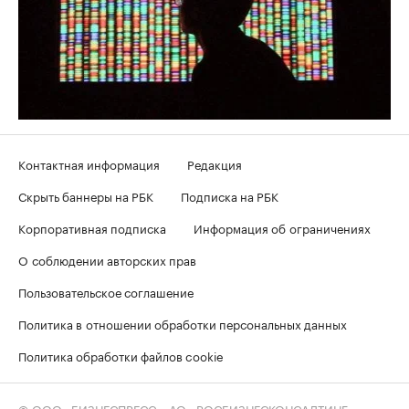
Контактная информация
Редакция
Скрыть баннеры на РБК
Подписка на РБК
Корпоративная подписка
Информация об ограничениях
О соблюдении авторских прав
Пользовательское соглашение
Политика в отношении обработки персональных данных
Политика обработки файлов cookie
© ООО «БИЗНЕСПРЕСС», АО «РОСБИЗНЕСКОНСАЛТИНГ»,