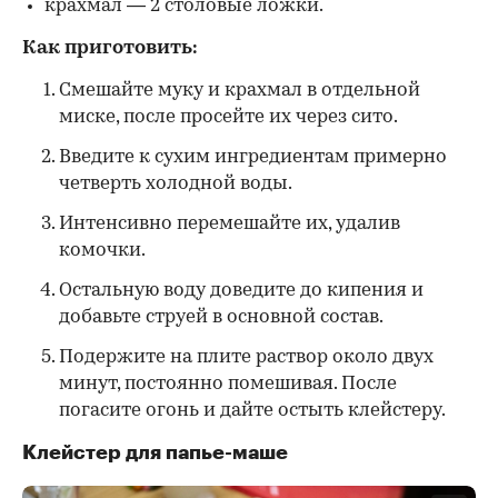
крахмал — 2 столовые ложки.
Как приготовить:
Смешайте муку и крахмал в отдельной
миске, после просейте их через сито.
Введите к сухим ингредиентам примерно
четверть холодной воды.
Интенсивно перемешайте их, удалив
комочки.
Остальную воду доведите до кипения и
добавьте струей в основной состав.
Подержите на плите раствор около двух
минут, постоянно помешивая. После
погасите огонь и дайте остыть клейстеру.
Клейстер для папье-маше