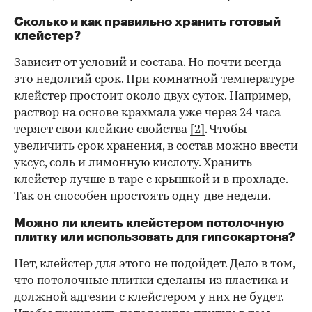
Сколько и как правильно хранить готовый
клейстер?
Зависит от условий и состава. Но почти всегда
это недолгий срок. При комнатной температуре
клейстер простоит около двух суток. Например,
раствор на основе крахмала уже через 24 часа
теряет свои клейкие свойства
[2]
. Чтобы
увеличить срок хранения, в состав можно ввести
уксус, соль и лимонную кислоту. Хранить
клейстер лучше в таре с крышкой и в прохладе.
Так он способен простоять одну-две недели.
Можно ли клеить клейстером потолочную
плитку или использовать для гипсокартона?
Нет, клейстер для этого не подойдет. Дело в том,
что потолочные плитки сделаны из пластика и
должной адгезии с клейстером у них не будет.