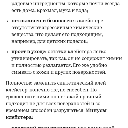
рядовые ингредиенты, которые почти всегда
есть дома: крахмал, мука и вода;
нетоксичен и безопасен:
в клейстере
отсутствуют агрессивные химические
вещества, что делает его подходящим,
например, для детских поделок;
прост в уходе:
остатки клейстера легко
утилизировать, так как он не содержит химии
и полностью разлагается. Его же удобно
смывать с кожи и других поверхностей.
Полностью заменить синтетический клей
клейстер, конечно же, не способен. По
сравнению с ними он не такой прочный,
подходит не для всех поверхностей и со
временем способен разрушаться.
Минусы
клейстера: