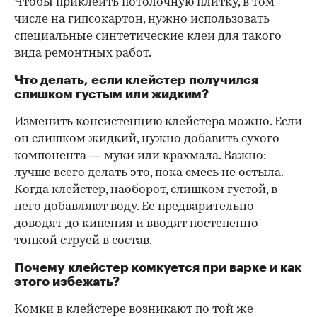
Чтобы приклеить потолочную плитку, в том
числе на гипсокартон, нужно использовать
специальные синтетические клеи для такого
вида ремонтных работ.
Что делать, если клейстер получился
слишком густым или жидким?
Изменить консистенцию клейстера можно. Если
он слишком жидкий, нужно добавить сухого
компонента — муки или крахмала. Важно:
лучше всего делать это, пока смесь не остыла.
Когда клейстер, наоборот, слишком густой, в
него добавляют воду. Ее предварительно
доводят до кипения и вводят постепенно
тонкой струей в состав.
Почему клейстер комкуется при варке и как
этого избежать?
Комки в клейстере возникают по той же