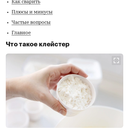
Как сварить
Плюсы и минусы
Частые вопросы
Главное
Что такое клейстер