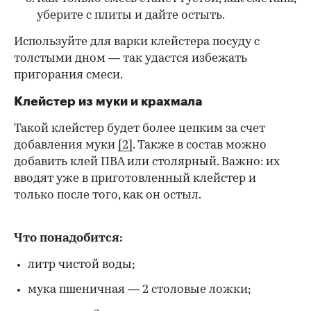
уберите с плиты и дайте остыть.
Используйте для варки клейстера посуду с
толстыми дном — так удастся избежать
пригорания смеси.
Клейстер из муки и крахмала
Такой клейстер будет более цепким за счет
добавления муки
[2]
. Также в состав можно
добавить клей ПВА или столярный. Важно: их
вводят уже в приготовленный клейстер и
только после того, как он остыл.
Что понадобится:
литр чистой воды;
мука пшеничная — 2 столовые ложки;