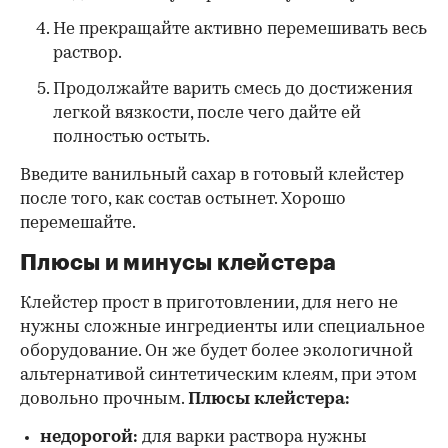
Не прекращайте активно перемешивать весь
раствор.
Продолжайте варить смесь до достижения
легкой вязкости, после чего дайте ей
полностью остыть.
Введите ванильный сахар в готовый клейстер
после того, как состав остынет. Хорошо
перемешайте.
Плюсы и минусы клейстера
Клейстер прост в приготовлении, для него не
нужны сложные ингредиенты или специальное
оборудование. Он же будет более экологичной
альтернативой синтетическим клеям, при этом
довольно прочным.
Плюсы клейстера:
недорогой:
для варки раствора нужны