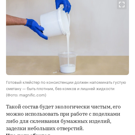
Готовый клейстер по консистенции должен напоминать густую
сметану — быть плотным, без комков и лишней жидкости
(Фото: magnific.com)
Такой состав будет экологически чистым, его
можно использовать при работе с поделками
либо для склеивания бумажных изделий,
заделки небольших отверстий.