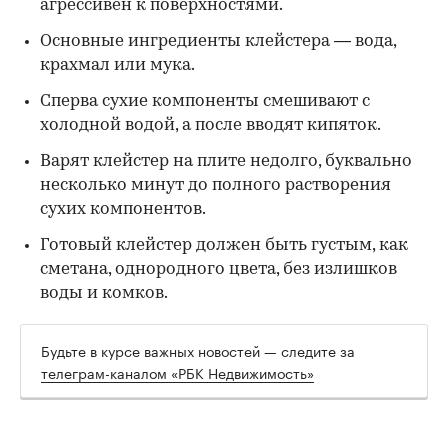
агрессивен к поверхностями.
Основные ингредиенты клейстера — вода,
крахмал или мука.
Сперва сухие компоненты смешивают с
холодной водой, а после вводят кипяток.
Варят клейстер на плите недолго, буквально
несколько минут до полного растворения
сухих компонентов.
Готовый клейстер должен быть густым, как
сметана, однородного цвета, без излишков
воды и комков.
Будьте в курсе важных новостей — следите за
телеграм-каналом «РБК Недвижимость»