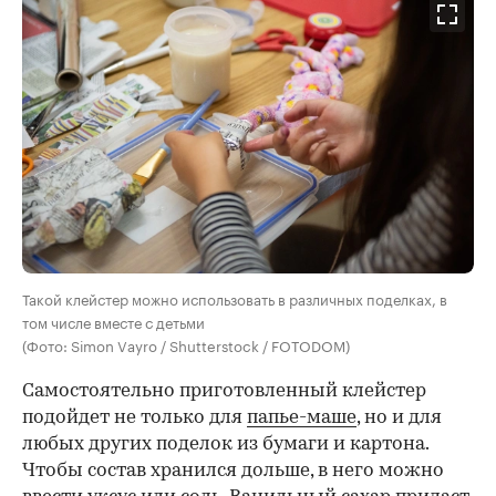
Такой клейстер можно использовать в различных поделках, в
том числе вместе с детьми
(Фото: Simon Vayro / Shutterstock / FOTODOM)
Самостоятельно приготовленный клейстер
подойдет не только для
папье-маше
, но и для
любых других поделок из бумаги и картона.
Чтобы состав хранился дольше, в него можно