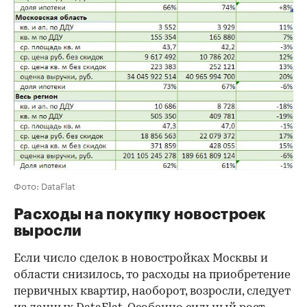
Фото: DataFlat
Расходы на покупку новостроек
выросли
Если число сделок в новостройках Москвы и
области снизилось, то расходы на приобретение
первичных квартир, наоборот, возросли, следует