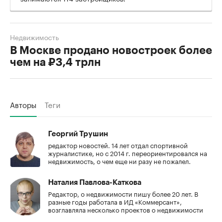
Недвижимость
В Москве продано новостроек более
чем на ₽3,4 трлн
Авторы
Теги
Георгий Трушин
редактор новостей. 14 лет отдал спортивной
журналистике, но с 2014 г. переориентировался на
недвижимость, о чем еще ни разу не пожалел.
Наталия Павлова-Каткова
Редактор, о недвижимости пишу более 20 лет. В
разные годы работала в ИД «Коммерсант»,
возглавляла несколько проектов о недвижимости