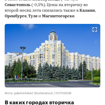
Севастополь
(-0,5%). Цены на вторичку во
второй месяц лета снизились также в
Казани
,
Оренбурге
,
Туле
и
Магнитогорске
.
Фото: pdeminhiker/ Shutterstock / FOTODOM
В каких городах вторичка