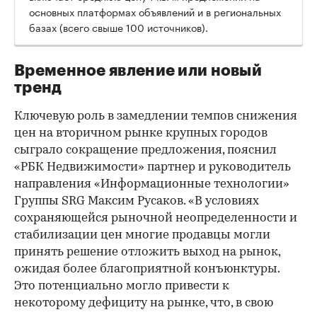
основных платформах объявлений и в региональных
базах (всего свыше 100 источников).
Временное явление или новый
тренд
Ключевую роль в замедлении темпов снижения
цен на вторичном рынке крупных городов
сыграло сокращение предложения, пояснил
«РБК Недвижимости» партнер и руководитель
направления «Информационные технологии»
Группы SRG Максим Русаков. «В условиях
сохраняющейся рыночной неопределенности и
стабилизации цен многие продавцы могли
принять решение отложить выход на рынок,
ожидая более благоприятной конъюнктуры.
Это потенциально могло привести к
некоторому дефициту на рынке, что, в свою