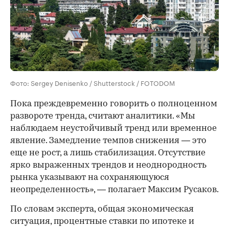
Фото: Sergey Denisenko / Shutterstock / FOTODOM
Пока преждевременно говорить о полноценном
развороте тренда, считают аналитики. «Мы
наблюдаем неустойчивый тренд или временное
явление. Замедление темпов снижения — это
еще не рост, а лишь стабилизация. Отсутствие
ярко выраженных трендов и неоднородность
рынка указывают на сохраняющуюся
неопределенность», — полагает Максим Русаков.
По словам эксперта, общая экономическая
ситуация, процентные ставки по ипотеке и