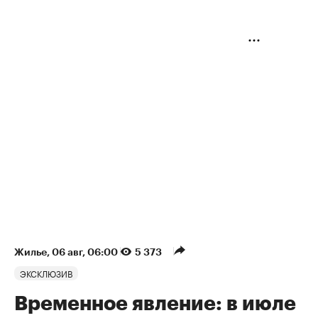
Жилье
⁠,
06 авг, 06:00
5 373
ЭКСКЛЮЗИВ
Временное явление: в июле