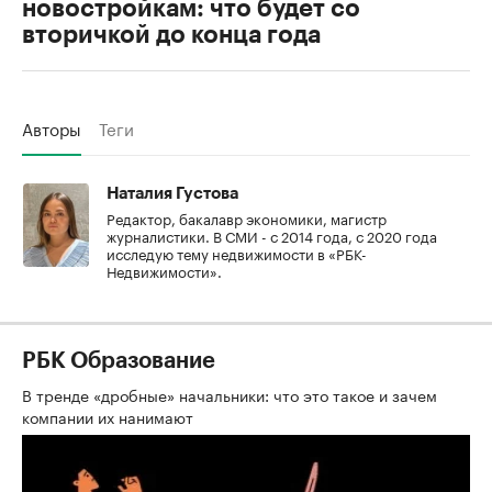
новостройкам: что будет со
вторичкой до конца года
Авторы
Теги
Наталия Густова
Редактор, бакалавр экономики, магистр
журналистики. В СМИ - с 2014 года, с 2020 года
исследую тему недвижимости в «РБК-
Недвижимости».
РБК Образование
В тренде «дробные» начальники: что это такое и зачем
компании их нанимают