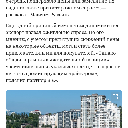
очередь, поддержало цены или замедлило их
падение даже при осторожном спросе», —
рассказал Максим Русаков.
Еще одной причиной изменения динамики цен
эксперт назвал оживление спроса. По его
мнению, с учетом предыдущих снижений цены
на некоторые объекты могли стать более
привлекательными для покупателей. «Однако
общая картина «выжидательной позиции»
участников рынка указывает на то, что спрос не
является доминирующим драйвером», —
пояснил партнер SRG.