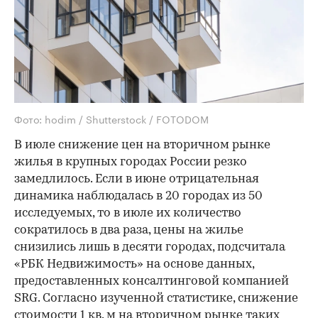
Фото: hodim / Shutterstock / FOTODOM
В июле снижение цен на вторичном рынке
жилья в крупных городах России резко
замедлилось. Если в июне отрицательная
динамика наблюдалась в 20 городах из 50
исследуемых, то в июле их количество
сократилось в два раза, цены на жилье
снизились лишь в десяти городах, подсчитала
«РБК Недвижимость» на основе данных,
предоставленных консалтинговой компанией
SRG. Согласно изученной статистике, снижение
стоимости 1 кв. м на вторичном рынке таких