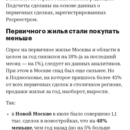
Подсчеты сделаны на основе данных о
первичных сделках, зарегистрированных
Росреестром.
Первичного жилья стали покупать
меньше
Спрос на первичное жилье Москвы и области в
целом за год снизился на 18%
(а за последний
месяц — на 1%), следует из данных аналитиков.
При этом в Москве спад был еще сильнее. Но
в Подмосковье, на которое пришлось более 45%
от всех первичных сделок в столичном регионе,
продажи жилья за год, наоборот, выросли.
Так:
в
Новой Москве
в июле было совершено 1,1
тыс. сделок в новостройках, что на
48%
меньше
, чем год назад (но на 5% больше