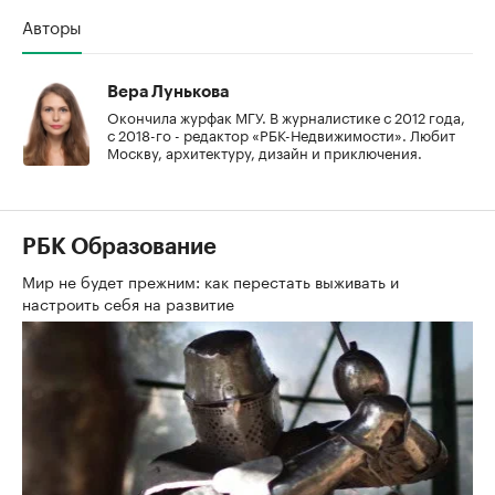
Авторы
Вера Лунькова
Окончила журфак МГУ. В журналистике с 2012 года,
с 2018-го - редактор «РБК-Недвижимости». Любит
Москву, архитектуру, дизайн и приключения.
РБК Образование
Мир не будет прежним: как перестать выживать и
настроить себя на развитие