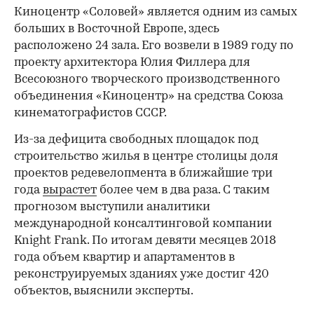
Киноцентр «Соловей» является одним из самых
больших в Восточной Европе, здесь
расположено 24 зала. Его возвели в 1989 году по
проекту архитектора Юлия Филлера для
Всесоюзного творческого производственного
объединения «Киноцентр» на средства Союза
кинематографистов СССР.
Из-за дефицита свободных площадок под
строительство жилья в центре столицы доля
проектов редевелопмента в ближайшие три
года
вырастет
более чем в два раза. С таким
прогнозом выступили аналитики
международной консалтинговой компании
Knight Frank. По итогам девяти месяцев 2018
года объем квартир и апартаментов в
реконструируемых зданиях уже достиг 420
объектов, выяснили эксперты.