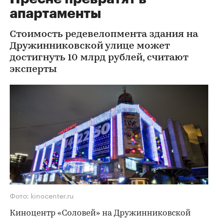
апартаменты
Стоимость редевелопмента здания на
Дружинниковской улице может
достигнуть 10 млрд рублей, считают
эксперты
Фото: kinocenter.ru
Киноцентр «Соловей» на Дружинниковской