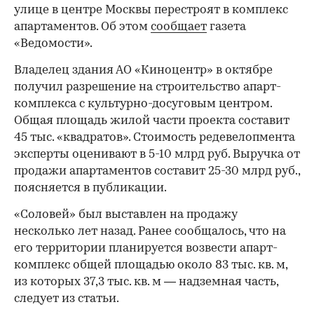
улице в центре Москвы перестроят в комплекс
апартаментов. Об этом
сообщает
газета
«Ведомости».
Владелец здания АО «Киноцентр» в октябре
получил разрешение на строительство апарт-
комплекса с культурно-досуговым центром.
Общая площадь жилой части проекта составит
45 тыс. «квадратов». Стоимость редевелопмента
эксперты оценивают в 5-10 млрд руб. Выручка от
продажи апартаментов составит 25-30 млрд руб.,
поясняется в публикации.
«Соловей» был выставлен на продажу
несколько лет назад. Ранее сообщалось, что на
его территории планируется возвести апарт-
комплекс общей площадью около 83 тыс. кв. м,
из которых 37,3 тыс. кв. м — надземная часть,
следует из статьи.