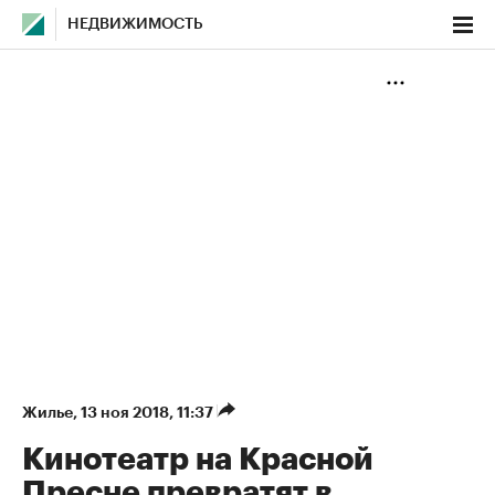
НЕДВИЖИМОСТЬ
Жилье
⁠,
13 ноя 2018, 11:37
Кинотеатр на Красной
Пресне превратят в