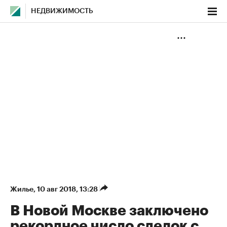
НЕДВИЖИМОСТЬ
Жилье
⁠,
10 авг 2018, 13:28
В Новой Москве заключено
рекордное число сделок с