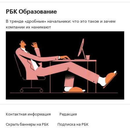
РБК Образование
В тренде «дробные» начальники: что это такое и зачем
компании их нанимают
Контактная информация
Редакция
Скрыть баннеры на РБК
Подписка на РБК