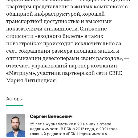
квартиры представлены в жилых комплексах с
обширной инфраструктурой, хорошей
транспортной доступностью и высокими
показателями ликвидности. Снижение
стоимости «входного билета»
в таких
новостройках происходит исключительно за
счет сокращения размера площади жилья и
оптимизации девелоперами своих расходов», —
отмечает управляющий партнер компании
«Метриум», участник партнерской сети CBRE
Мария Литинецкая.
Авторы
Сергей Велесевич
25 лет в журналистике и 20 из них в сфере
недвижимости. В РБК с 2012 года, с 2021 года –
главный редактор «РБК-Недвижимость».