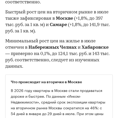
соответственно.
Быстрый рост цен на вторичном рынке в июле
также зафиксирован в
Москве
(+1,8%, до 397
тыс. руб. за 1 кв. м) и
Самаре
(+1,8%, до 141,9 тыс.
руб. за 1 кв. м).
Минимальный рост цен на жилье в июле
отмечен в
Набережных Челнах
и
Хабаровске
— примерно на 0,1%, до 124,1 тыс. руб. и 143 тыс.
руб. соответственно, следует из изученных
данных.
Что происходит на вторичке в Москве
В 2026 году квартиры в Москве стали продаваться
дороже и быстрее. По данным «Инком-
Недвижимости», средний срок экспозиции квартиры
на вторичном рынке Москвы сократился на 46%: с
54 дней в январе до 29 дней в июле. При этом цены