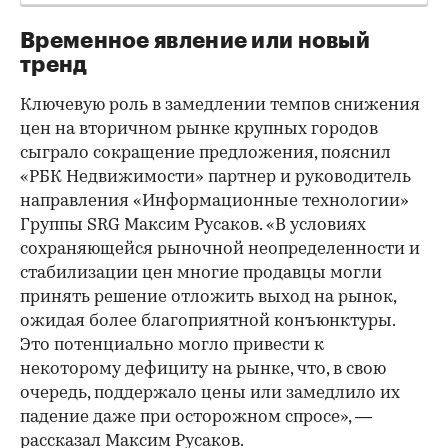
Временное явление или новый
тренд
Ключевую роль в замедлении темпов снижения
цен на вторичном рынке крупных городов
сыграло сокращение предложения, пояснил
«РБК Недвижимости» партнер и руководитель
направления «Информационные технологии»
Группы SRG Максим Русаков. «В условиях
сохраняющейся рыночной неопределенности и
стабилизации цен многие продавцы могли
принять решение отложить выход на рынок,
ожидая более благоприятной конъюнктуры.
Это потенциально могло привести к
некоторому дефициту на рынке, что, в свою
очередь, поддержало цены или замедлило их
падение даже при осторожном спросе», —
рассказал Максим Русаков.