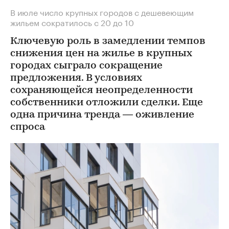
В июле число крупных городов с дешевеющим
жильем сократилось с 20 до 10
Ключевую роль в замедлении темпов
снижения цен на жилье в крупных
городах сыграло сокращение
предложения. В условиях
сохраняющейся неопределенности
собственники отложили сделки. Еще
одна причина тренда — оживление
спроса