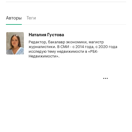
Авторы
Теги
Наталия Густова
Редактор, бакалавр экономики, магистр
журналистики. В СМИ - с 2014 года, с 2020 года
исследую тему недвижимости в «РБК-
Недвижимости».