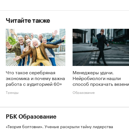
Читайте также
Что такое серебряная
Менеджеры удачи.
экономика и почему важна
Нейробиологи нашли
работа с аудиторией 60+
способ прокачать везен
Тренды
Образование
РБК Образование
«Теория болтовни». Ученые раскрыли тайну лидерства