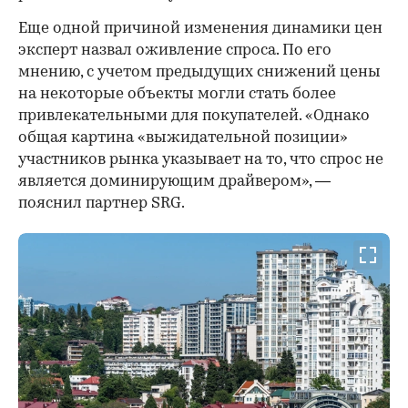
Еще одной причиной изменения динамики цен
эксперт назвал оживление спроса. По его
мнению, с учетом предыдущих снижений цены
на некоторые объекты могли стать более
привлекательными для покупателей. «Однако
общая картина «выжидательной позиции»
участников рынка указывает на то, что спрос не
является доминирующим драйвером», —
пояснил партнер SRG.