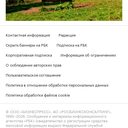
Контактная информация
Редакция
Скрыть баннеры на РБК
Подписка на РБК
Корпоративная подписка
Информация об ограничениях
О соблюдении авторских прав
Пользовательское соглашение
Политика в отношении обработки персональных данных
Политика обработки файлов cookie
© ООО «БИЗНЕСПРЕСС», АО «РОСБИЗНЕСКОНСАЛТИНГ»,
1995–2026
. Сообщения и материалы информационного
агентства «РБК» (свидетельство о регистрации средства
массовой информации выдано Федеральной службой