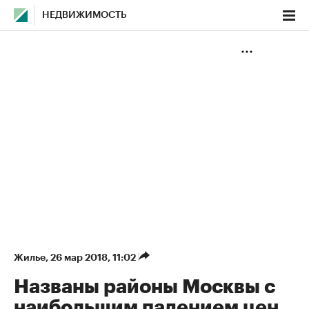
НЕДВИЖИМОСТЬ
Жилье
⁠,
26 мар 2018, 11:02
Названы районы Москвы с
наибольшим падением цен