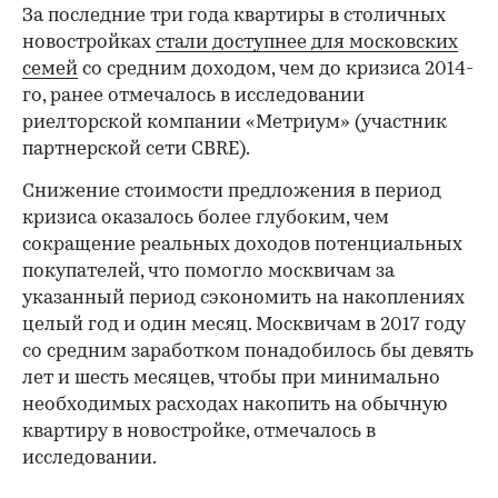
За последние три года квартиры в столичных
новостройках
стали доступнее для московских
семей
со средним доходом, чем до кризиса 2014-
го, ранее отмечалось в исследовании
риелторской компании «Метриум» (участник
партнерской сети CBRE).
Снижение стоимости предложения в период
кризиса оказалось более глубоким, чем
сокращение реальных доходов потенциальных
покупателей, что помогло москвичам за
указанный период сэкономить на накоплениях
целый год и один месяц. Москвичам в 2017 году
со средним заработком понадобилось бы девять
лет и шесть месяцев, чтобы при минимально
необходимых расходах накопить на обычную
квартиру в новостройке, отмечалось в
исследовании.