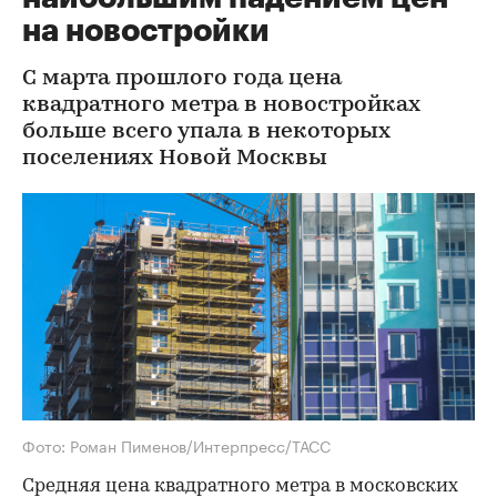
на новостройки
С марта прошлого года цена
квадратного метра в новостройках
больше всего упала в некоторых
поселениях Новой Москвы
Фото: Роман Пименов/Интерпресс/ТАСС
Средняя цена квадратного метра в московских