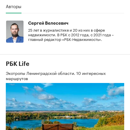
Авторы
Сергей Велесевич
25 лет в журналистике и 20 из них в сфере
недвижимости. В РБК с 2012 года, с 2021 года –
главный редактор «РБК-Недвижимость».
РБК Life
Экотропы Ленинградской области. 10 интересных
маршрутов