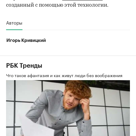
созданный с помощью этой технологии.
Авторы
Игорь Кривицкий
РБК Тренды
Что такое афантазия и как живут люди без воображения