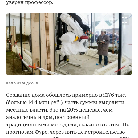
уверен профессор.
Кадр из видео BBC
Создание дома обошлось примерно в £176 тыс.
(больше 14,4 млн руб.), часть суммы выделили
местные власти. Это на 20% дешевле, чем
аналогичный дом, построенный
традиционными методами, сказано в статье. По
прогнозам Фуре, через пять лет строительство