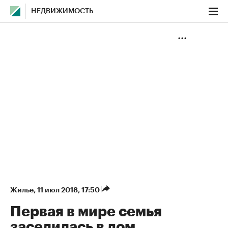
НЕДВИЖИМОСТЬ
Жилье
⁠,
11 июл 2018, 17:50
Первая в мире семья
заселилась в дом,