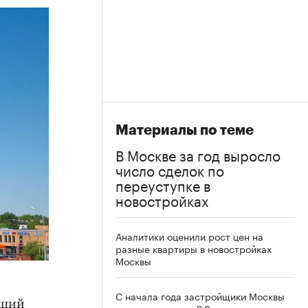
Материалы по теме
В Москве за год выросло
число сделок по
переуступке в
новостройках
Аналитики оценили рост цен на
разные квартиры в новостройках
Москвы
С начала года застройщики Москвы
аций