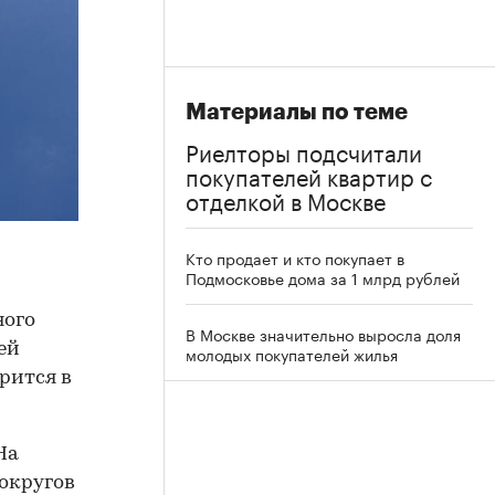
Материалы по теме
Риелторы подсчитали
покупателей квартир с
отделкой в Москве
Кто продает и кто покупает в
Подмосковье дома за 1 млрд рублей
ного
В Москве значительно выросла доля
ей
молодых покупателей жилья
рится в
На
округов