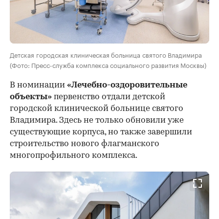
Детская городская клиническая больница святого Владимира
(Фото: Пресс-служба комплекса социального развития Москвы)
В номинации
«Лечебно-оздоровительные
объекты»
первенство отдали детской
городской клинической больнице святого
Владимира. Здесь не только обновили уже
существующие корпуса, но также завершили
строительство нового флагманского
многопрофильного комплекса.