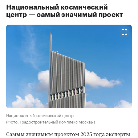
Национальный космический
центр — самый значимый проект
Национальный космический центр
(Фото: Градостроительный комплекс Москвы)
Самым значимым проектом 2025 года эксперты