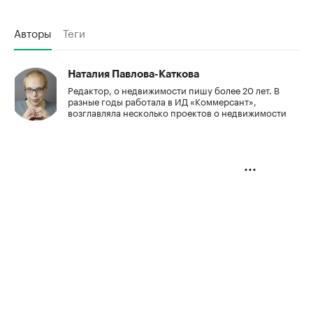
Авторы
Теги
Наталия Павлова-Каткова
Редактор, о недвижимости пишу более 20 лет. В
разные годы работала в ИД «Коммерсант»,
возглавляла несколько проектов о недвижимости