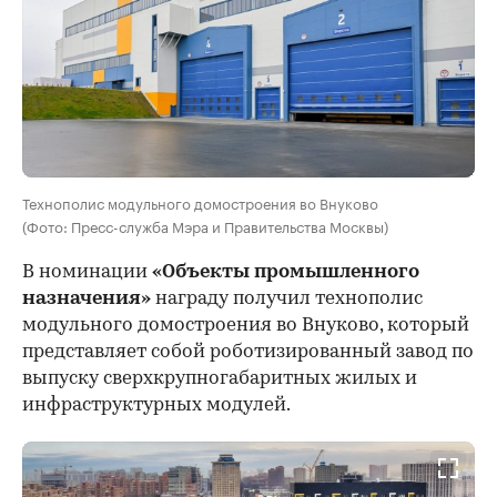
Технополис модульного домостроения во Внуково
(Фото: Пресс-служба Мэра и Правительства Москвы)
В номинации
«Объекты промышленного
назначения»
награду получил технополис
модульного домостроения во Внуково, который
представляет собой роботизированный завод по
выпуску сверхкрупногабаритных жилых и
инфраструктурных модулей.