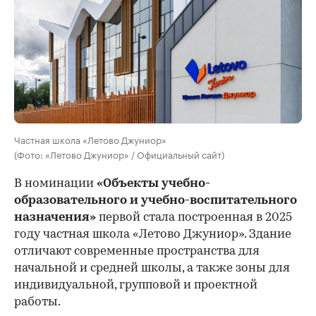
Частная школа «Летово Джуниор»
(Фото: «Летово Джуниор» / Официальный сайт)
В номинации
«Объекты учебно-
образовательного и учебно-воспитательного
назначения»
первой стала построенная в 2025
году частная школа «Летово Джуниор». Здание
отличают современные пространства для
начальной и средней школы, а также зоны для
индивидуальной, групповой и проектной
работы.