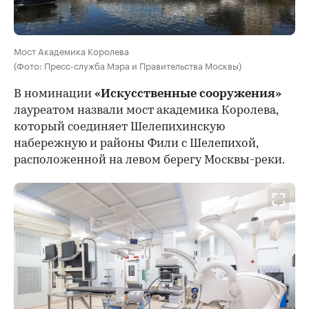
Мост Академика Королева
(Фото: Пресс-служба Мэра и Правительства Москвы)
В номинации
«Искусственные сооружения»
лауреатом назвали мост академика Королева,
который соединяет Шелепихинскую
набережную и районы Фили с Шелепихой,
расположенной на левом берегу Москвы-реки.