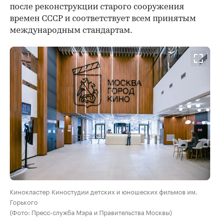
после реконструкции старого сооружения
времен СССР и соответствует всем принятым
международным стандартам.
Кинокластер Киностудии детских и юношеских фильмов им.
Горького
(Фото: Пресс-служба Мэра и Правительства Москвы)