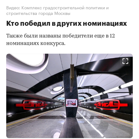
Видео: Комплекс градостроительной политики и
строительства города Москвы
Кто победил в других номинациях
Также были названы победители еще в 12
номинациях конкурса.