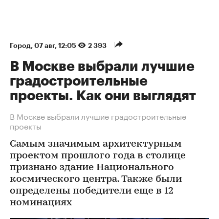
Город
⁠,
07 авг, 12:05
2 393
В Москве выбрали лучшие
градостроительные
проекты. Как они выглядят
В Москве выбрали лучшие градостроительные
проекты
Самым значимым архитектурным
проектом прошлого года в столице
признано здание Национального
космического центра. Также были
определены победители еще в 12
номинациях