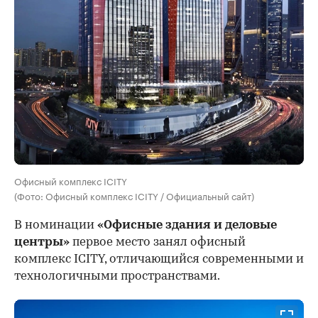
Офисный комплекс ICITY
(Фото: Офисный комплекс ICITY / Официальный сайт)
В номинации
«Офисные здания и деловые
центры»
первое место занял офисный
комплекс ICITY, отличающийся современными и
технологичными пространствами.