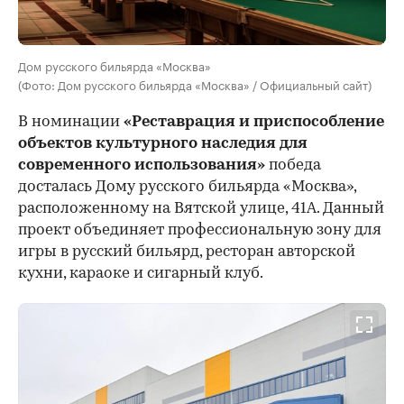
Дом русского бильярда «Москва»
(Фото: Дом русского бильярда «Москва» / Официальный сайт)
В номинации
«Реставрация и приспособление
объектов культурного наследия для
современного использования»
победа
досталась Дому русского бильярда «Москва»,
расположенному на Вятской улице, 41А. Данный
проект объединяет профессиональную зону для
игры в русский бильярд, ресторан авторской
кухни, караоке и сигарный клуб.