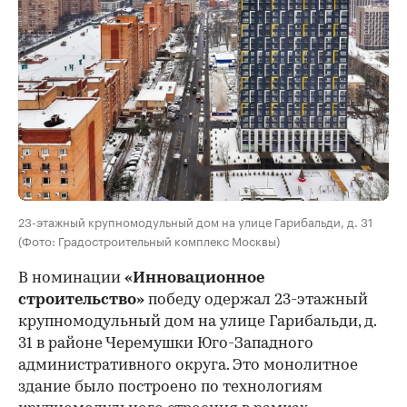
23-этажный крупномодульный дом на улице Гарибальди, д. 31
(Фото: Градостроительный комплекс Москвы)
В номинации
«Инновационное
строительство»
победу одержал 23-этажный
крупномодульный дом на улице Гарибальди, д.
31 в районе Черемушки Юго-Западного
административного округа. Это монолитное
здание было построено по технологиям