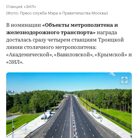
Станция «ЗИЛ»
(Фото: Пресс-служба Мэра и Правительства Москвы)
В номинации
«Объекты метрополитена и
железнодорожного транспорта»
награда
досталась сразу четырем станциям Троицкой
линии столичного метрополитена:
«Академической», «Вавиловской», «Крымской» и
«ЗИЛ».