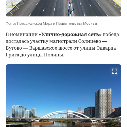
Фото: Пресс-служба Мэра и Правительства Москвы
В номинации
«Улично-дорожная сеть»
победа
досталась участку магистрали Солнцево —
Бутово — Варшавское шоссе от улицы Эдварда
Грига до улицы Поляны.