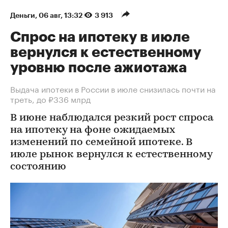
Деньги
⁠,
06 авг, 13:32
3 913
Спрос на ипотеку в июле
вернулся к естественному
уровню после ажиотажа
Выдача ипотеки в России в июле снизилась почти на
треть, до ₽336 млрд
В июне наблюдался резкий рост спроса
на ипотеку на фоне ожидаемых
изменений по семейной ипотеке. В
июле рынок вернулся к естественному
состоянию