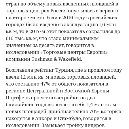
стран по объему новых введенных площадей в
торговых центрах Россия опустилась с первого
на второе место. Если в 2016 году в российских
городах было введено в эксплуатацию 1,6 млн
кв. м, то в 2017-м этот показатель сократился до
616 тыс. кв. м, что стало минимальным
значением за десять лет, говорится в
исследовании «Торговые центры Европы»
компании Cushman & Wakefield.
Возглавила рейтинг Турция, где в прошлом году
ввели 1,1 млн кв. м новых торговых площадей,
что составило 47% от общего показателя в
регионе Центральной и Восточной Европы.
Портфель проектов застройки на два
ближайшие года включает в себя 1,4 млн кв. м
новых площадей, приблизительно 70% которых
находятся в Анкаре и Стамбуле, говорится в
исследовании. Замыкает тройку лидеров