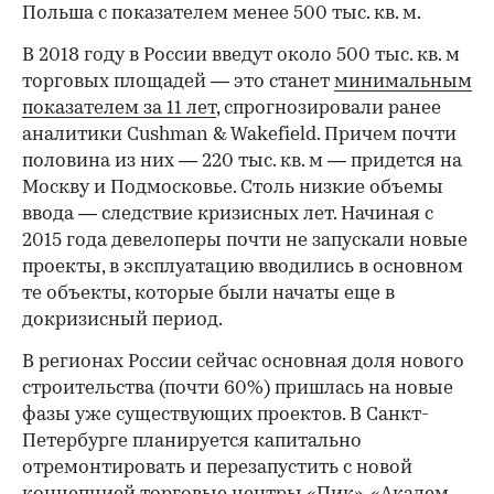
Польша с показателем менее 500 тыс. кв. м.
В 2018 году в России введут около 500 тыс. кв. м
торговых площадей — это станет
минимальным
показателем за 11 лет
, спрогнозировали ранее
аналитики Cushman & Wakefield. Причем почти
половина из них — 220 тыс. кв. м — придется на
Москву и Подмосковье. Столь низкие объемы
ввода — следствие кризисных лет. Начиная с
2015 года девелоперы почти не запускали новые
проекты, в эксплуатацию вводились в основном
те объекты, которые были начаты еще в
докризисный период.
В регионах России сейчас основная доля нового
строительства (почти 60%) пришлась на новые
фазы уже существующих проектов. В Санкт-
Петербурге планируется капитально
отремонтировать и перезапустить с новой