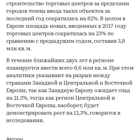
строительство торговых центров за пределами
городов темпы ввода таких объектов за
последний год сократились на 82%. В целом в
Европе площадь новых, введенных в 2017 году
торговых центров сократилась на 23% по
сравнению с предыдущим годом, составив 3,8
млн кв. м.
В течение ближайших двух лет в регионе
планируется ввести всего 6,6 млн кв. м. При этом
аналитики указывают на разрыв между
странами Западной и Центральной и Восточной
Европы, так как Западную Европу ожидает спад
на 21,3%, тогда как регион Центральной и
Восточной Европы, наоборот, будет
демонстрировать рост на 12,3%, говорится в
исследовании.
Авторы