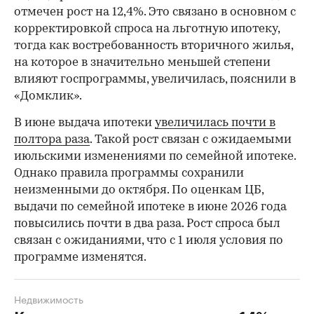
отмечен рост на 12,4%. Это связано в основном с
корректировкой спроса на льготную ипотеку,
тогда как востребованность вторичного жилья,
на которое в значительно меньшей степени
влияют госпрограммы, увеличилась, пояснили в
«Домклик».
В июне выдача ипотеки
увеличилась почти в
полтора раза
. Такой рост связан с ожидаемыми
июльскими изменениями по семейной ипотеке.
Однако правила программы сохранили
неизменными до октября. По оценкам ЦБ,
выдачи по семейной ипотеке в июне 2026 года
повысились почти в два раза. Рост спроса был
связан с ожиданиями, что с 1 июля условия по
программе изменятся.
Недвижимость