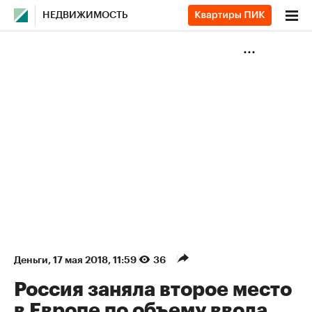
НЕДВИЖИМОСТЬ
Деньги
⁠,
17 мая 2018, 11:59
36
Россия заняла второе место
в Европе по объему ввода