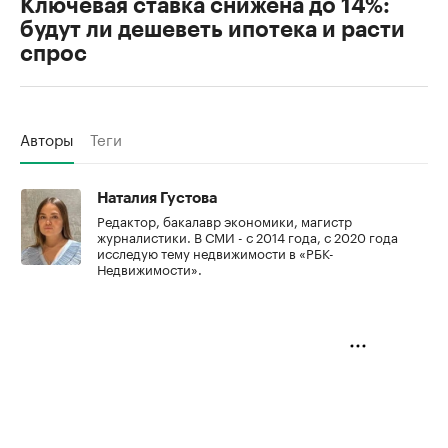
Ключевая ставка снижена до 14%:
будут ли дешеветь ипотека и расти
спрос
Авторы
Теги
Наталия Густова
Редактор, бакалавр экономики, магистр
журналистики. В СМИ - с 2014 года, с 2020 года
исследую тему недвижимости в «РБК-
Недвижимости».