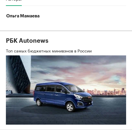
Ольга Мамаева
РБК Autonews
Топ самых бюджетных минивэнов в России