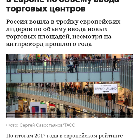
торговых центров
Россия вошла в тройку европейских
лидеров по объему ввода новых
торговых площадей, несмотря на
антирекорд прошлого года
Фото: Сергей Савостьянов/ТАСС
По итогам 2017 года в европейском рейтинге