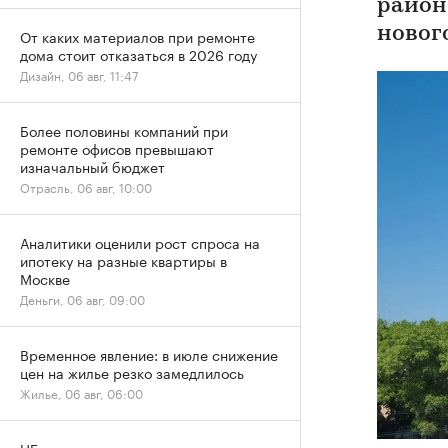
район
новог
От каких материалов при ремонте
дома стоит отказаться в 2026 году
Дизайн, 06 авг, 11:47
Более половины компаний при
ремонте офисов превышают
изначальный бюджет
Отрасль, 06 авг, 10:00
Аналитики оценили рост спроса на
ипотеку на разные квартиры в
Москве
Деньги, 06 авг, 09:00
Временное явление: в июле снижение
цен на жилье резко замедлилось
Жилье, 06 авг, 06:00