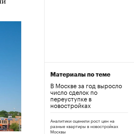
ии
Материалы по теме
В Москве за год выросло
число сделок по
переуступке в
новостройках
Аналитики оценили рост цен на
разные квартиры в новостройках
Москвы