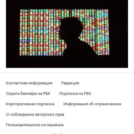
Контактная информация
Редакция
Скрыть баннеры на РБК
Подписка на РБК
Корпоративная подписка
Информация об ограничениях
О соблюдении авторских прав
Пользовательское соглашение