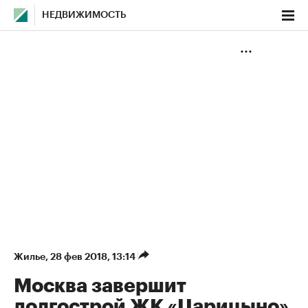
НЕДВИЖИМОСТЬ
Жилье
⁠,
28 фев 2018, 13:14
Москва завершит
долгострой ЖК «Царицыно»