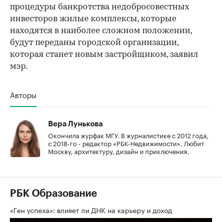
процедуры банкротства недобросовестных
инвесторов жилые комплексы, которые
находятся в наиболее сложном положении,
будут переданы городской организации,
которая станет новым застройщиком, заявил
мэр.
Авторы
Вера Лунькова
Окончила журфак МГУ. В журналистике с 2012 года,
с 2018-го - редактор «РБК-Недвижимости». Любит
Москву, архитектуру, дизайн и приключения.
РБК Образование
«Ген успеха»: влияет ли ДНК на карьеру и доход