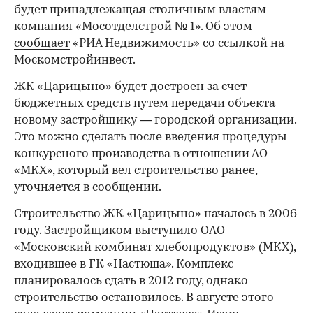
будет принадлежащая столичным властям
компания «Мосотделстрой № 1». Об этом
сообщает
«РИА Недвижимость» со ссылкой на
Москомстройинвест.
ЖК «Царицыно» будет достроен за счет
бюджетных средств путем передачи объекта
новому застройщику — городской организации.
Это можно сделать после введения процедуры
конкурсного производства в отношении АО
«МКХ», который вел строительство ранее,
уточняется в сообщении.
Строительство ЖК «Царицыно» началось в 2006
году. Застройщиком выступило ОАО
«Московский комбинат хлебопродуктов» (МКХ),
входившее в ГК «Настюша». Комплекс
планировалось сдать в 2012 году, однако
строительство остановилось. В августе этого