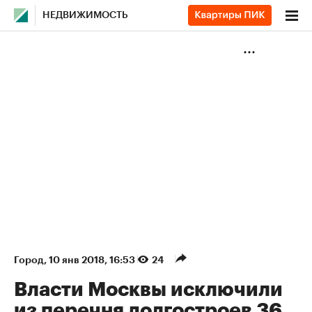
НЕДВИЖИМОСТЬ
Город
⁠,
10 янв 2018, 16:53
24
Власти Москвы исключили
из перечня долгостроев 36