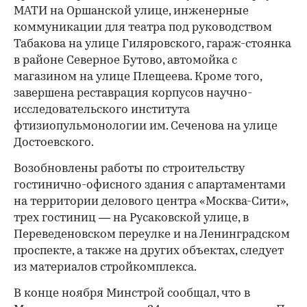
МАТИ на Оршанской улице, инженерные
коммуникации для театра под руководством
Табакова на улице Гиляровского, гараж-стоянка
в районе Северное Бутово, автомойка с
магазином на улице Плещеева. Кроме того,
завершена реставрация корпусов научно-
исследовательского института
фтизиопульмонологии им. Сеченова на улице
Достоевского.
Возобновлены работы по строительству
гостинично-офисного здания с апартаментами
на территории делового центра «Москва-Сити»,
трех гостиниц — на Русаковской улице, в
Переведеновском переулке и на Ленинградском
проспекте, а также на других объектах, следует
из материалов стройкомплекса.
В конце ноября Минстрой сообщал, что в