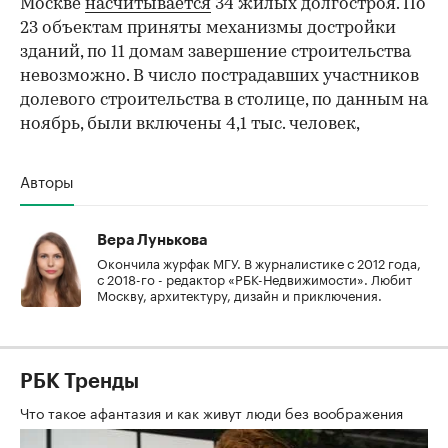
Москве
насчитывается
34 жилых долгостроя. По
23 объектам приняты механизмы достройки
зданий, по 11 домам завершение строительства
невозможно. В число пострадавших участников
долевого строительства в столице, по данным на
ноябрь, были включены 4,1 тыс. человек,
Авторы
Вера Лунькова
Окончила журфак МГУ. В журналистике с 2012 года,
с 2018-го - редактор «РБК-Недвижимости». Любит
Москву, архитектуру, дизайн и приключения.
РБК Тренды
Что такое афантазия и как живут люди без воображения