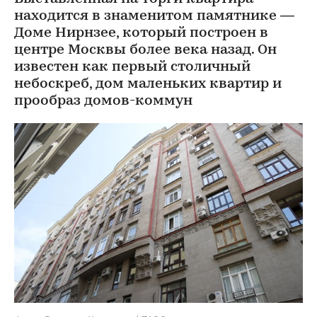
находится в знаменитом памятнике —
Доме Нирнзее, который построен в
центре Москвы более века назад. Он
известен как первый столичный
небоскреб, дом маленьких квартир и
прообраз домов-коммун