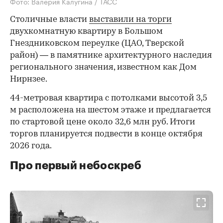
Фото: Валерия Калугина / ТАСС
Столичные власти
выставили на торги
двухкомнатную квартиру в Большом
Гнездниковском переулке (ЦАО, Тверской
район) — в памятнике архитектурного наследия
регионального значения, известном как Дом
Нирнзее.
44-метровая квартира с потолками высотой 3,5
м расположена на шестом этаже и предлагается
по стартовой цене около 32,6 млн руб. Итоги
торгов планируется подвести в конце октября
2026 года.
Про первый небоскреб