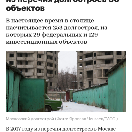
объектов
В настоящее время в столице
насчитывается 253 долгостроя, из
которых 29 федеральных и 129
инвестиционных объектов
Московский долгострой
(Фото: Ярослав Чингаев/ТАСС )
В 2017 году из перечня долгостроев в Москве