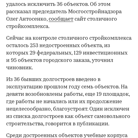
удалось исключить 36 объектов. Об этом
рассказал председатель Мосгосстройнадзора
Олег Антосенко,
сообщает
сайт столичного
стройкомплекса.
Сейчас на контроле столичного стройкомплекса
осталось 253 недостроенных объекта, из
которых 29 федеральных, 129 инвестиционных
и 95 объектов городского заказа, уточнил
чиновник.
Из 36 бывших долгостроев введено в
эксплуатацию прошлом году семь объектов. На
девяти возобновлены работы, еще 19 площадок,
где работы не начались или их продолжение
нецелесообразно, благоустроят. Один исключен
из списка долгостроев как объект самовольного
строительства, говорится в публикации.
Среди достроенных объектов учебные корпуса