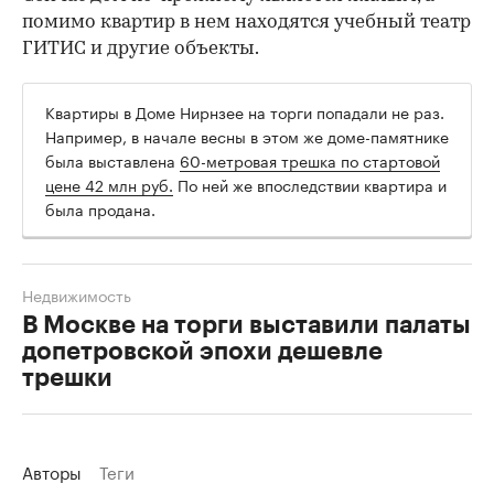
помимо квартир в нем находятся учебный театр
ГИТИС и другие объекты.
Квартиры в Доме Нирнзее на торги попадали не раз.
Например, в начале весны в этом же доме-памятнике
была выставлена
60-метровая трешка по стартовой
цене 42 млн руб.
По ней же впоследствии квартира и
была продана.
Недвижимость
В Москве на торги выставили палаты
допетровской эпохи дешевле
трешки
Авторы
Теги