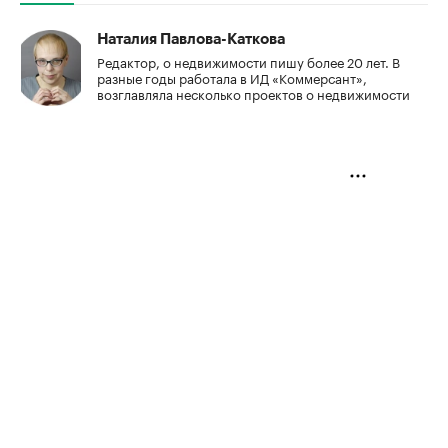
Наталия Павлова-Каткова
Редактор, о недвижимости пишу более 20 лет. В
разные годы работала в ИД «Коммерсант»,
возглавляла несколько проектов о недвижимости