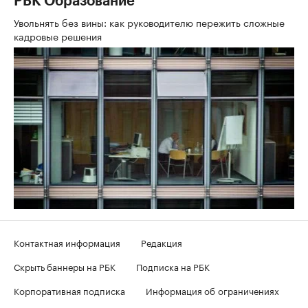
РБК Образование
Увольнять без вины: как руководителю пережить сложные
кадровые решения
Контактная информация
Редакция
Скрыть баннеры на РБК
Подписка на РБК
Корпоративная подписка
Информация об ограничениях