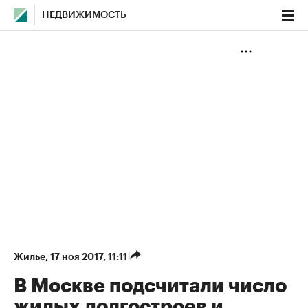
НЕДВИЖИМОСТЬ
Жилье
⁠,
17 ноя 2017, 11:11
В Москве подсчитали число
жилых долгостроев и