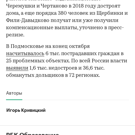
Черемушки и Чертаново в 2018 году достроят
дома, а еще порядка 380 человек из Щербинки и
Фили-Давыдково получат или уже получили
компенсационные выплаты, уточнено в пресс-
релизе.
В Подмосковье на конец октября
насчитывалось
6 тыс. пострадавших граждан в
25 проблемных объектах. По всей России власти
выявили
1,6 тыс. недостроев и 36,6 тыс.
обманутых дольщиков в 72 регионах.
Авторы
Игорь Кривицкий