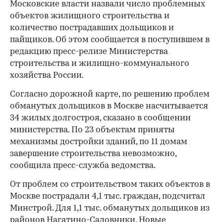
Московские власти назвали число проблемных
объектов жилищного строительства и
количество пострадавших дольщиков и
пайщиков. Об этом сообщается в поступившем в
редакцию пресс-релизе Министерства
строительства и жилищно-коммунального
хозяйства России.
Согласно дорожной карте, по решению проблем
обманутых дольщиков в Москве насчитывается
34 жилых долгостроя, сказано в сообщении
министерства. По 23 объектам приняты
механизмы достройки зданий, по 11 домам
завершение строительства невозможно,
сообщила пресс-служба ведомства.
От проблем со строительством таких объектов в
Москве пострадали 4,1 тыс. граждан, подсчитал
Минстрой. Для 1,1 тыс. обманутых дольщиков из
районов Нагатино-Садовники, Новые