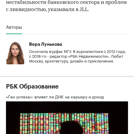
нестабильности банковского сектора и проблем
с ликвидностью, указывали в JLL.
Авторы
Вера Лунькова
Окончила журфак МГУ. В журналистике с 2012 года,
с 2018-го - редактор «РБК-Недвижимости». Любит
Москву, архитектуру, дизайн и приключения.
РБК Образование
«Ген успеха»: влияет ли ДНК на карьеру и доход