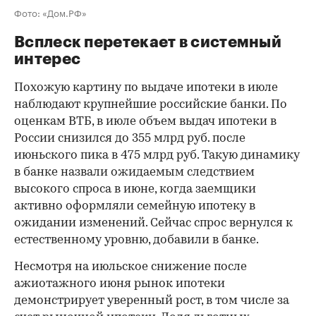
Фото: «Дом.РФ»
Всплеск перетекает в системный
интерес
Похожую картину по выдаче ипотеки в июле
наблюдают крупнейшие российские банки. По
оценкам ВТБ, в июле объем выдач ипотеки в
России снизился до 355 млрд руб. после
июньского пика в 475 млрд руб. Такую динамику
в банке назвали ожидаемым следствием
высокого спроса в июне, когда заемщики
активно оформляли семейную ипотеку в
ожидании изменений. Сейчас спрос вернулся к
естественному уровню, добавили в банке.
Несмотря на июльское снижение после
ажиотажного июня рынок ипотеки
демонстрирует уверенный рост, в том числе за