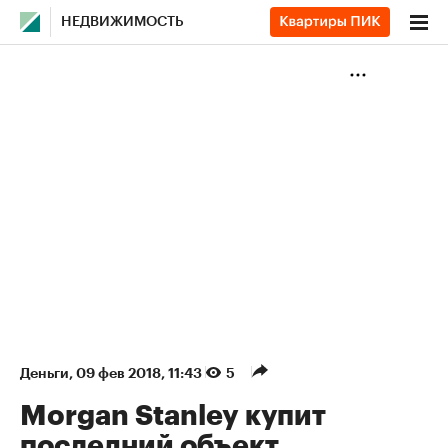
НЕДВИЖИМОСТЬ
Деньги
⁠,
09 фев 2018, 11:43
5
Morgan Stanley купит
последний объект