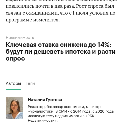
повысились почти в два раза. Рост спроса был
связан с ожиданиями, что с 1 июля условия по
программе изменятся.
Недвижимость
Ключевая ставка снижена до 14%:
будут ли дешеветь ипотека и расти
спрос
Авторы
Теги
Наталия Густова
Редактор, бакалавр экономики, магистр
журналистики. В СМИ - с 2014 года, с 2020 года
исследую тему недвижимости в «РБК-
Недвижимости».