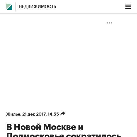
НЕДВИЖИМОСТЬ
Жилье
⁠,
21 дек 2017, 14:55
В Новой Москве и
Подмосковье сократилось