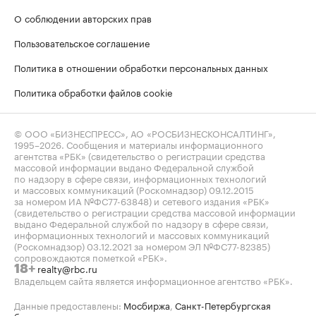
О соблюдении авторских прав
Пользовательское соглашение
Политика в отношении обработки персональных данных
Политика обработки файлов cookie
© ООО «БИЗНЕСПРЕСС», АО «РОСБИЗНЕСКОНСАЛТИНГ»,
1995–2026
. Сообщения и материалы информационного
агентства «РБК» (свидетельство о регистрации средства
массовой информации выдано Федеральной службой
по надзору в сфере связи, информационных технологий
и массовых коммуникаций (Роскомнадзор) 09.12.2015
за номером ИА №ФС77-63848) и сетевого издания «РБК»
(свидетельство о регистрации средства массовой информации
выдано Федеральной службой по надзору в сфере связи,
информационных технологий и массовых коммуникаций
(Роскомнадзор) 03.12.2021 за номером ЭЛ №ФС77-82385)
сопровождаются пометкой «РБК».
realty@rbc.ru
18+
Владельцем сайта является информационное агентство «РБК».
Данные предоставлены:
Мосбиржа
,
Санкт-Петербургская
биржа
.