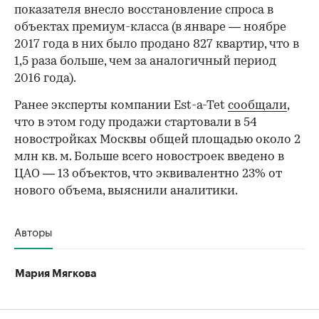
показателя внесло восстановление спроса в
объектах премиум-класса (в январе — ноябре
2017 года в них было продано 827 квартир, что в
1,5 раза больше, чем за аналогичный период
2016 года).
Ранее эксперты компании Est-a-Tet
сообщали
,
что в этом году продажи стартовали в 54
новостройках Москвы общей площадью около 2
млн кв. м. Больше всего новостроек введено в
ЦАО — 13 объектов, что эквивалентно 23% от
нового объема, выяснили аналитики.
Авторы
Мария Мягкова