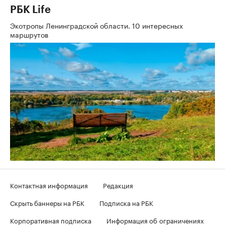
РБК Life
Экотропы Ленинградской области. 10 интересных
маршрутов
Контактная информация
Редакция
Скрыть баннеры на РБК
Подписка на РБК
Корпоративная подписка
Информация об ограничениях