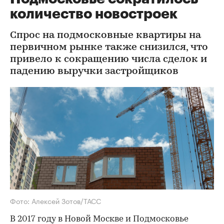
количество новостроек
Спрос на подмосковные квартиры на
первичном рынке также снизился, что
привело к сокращению числа сделок и
падению выручки застройщиков
Фото: Алексей Зотов/ТАСС
В 2017 году в Новой Москве и Подмосковье