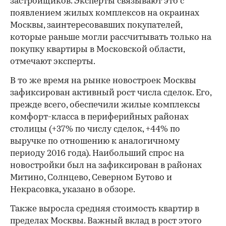
застройщиков. Эксперты связывают это с
появлением жилых комплексов на окраинах
Москвы, заинтересовавших покупателей,
которые раньше могли рассчитывать только на
покупку квартиры в Московской области,
отмечают эксперты.
В то же время на рынке новостроек Москвы
зафиксирован активный рост числа сделок. Его,
прежде всего, обеспечили жилые комплексы
комфорт-класса в периферийных районах
столицы (+37% по числу сделок, +44% по
выручке по отношению к аналогичному
периоду 2016 года). Наибольший спрос на
новостройки был на зафиксирован в районах
Митино, Солнцево, Северном Бутово и
Некрасовка, указано в обзоре.
Также выросла средняя стоимость квартир в
пределах Москвы. Важный вклад в рост этого