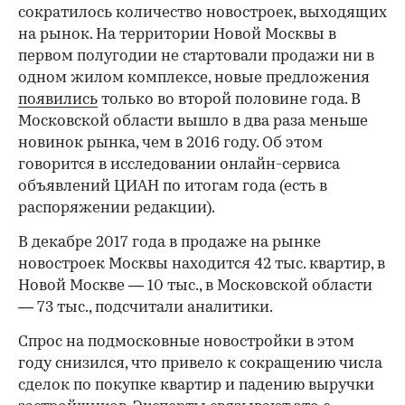
сократилось количество новостроек, выходящих
на рынок. На территории Новой Москвы в
первом полугодии не стартовали продажи ни в
одном жилом комплексе, новые предложения
появились
только во второй половине года. В
Московской области вышло в два раза меньше
новинок рынка, чем в 2016 году. Об этом
говорится в исследовании онлайн-сервиса
объявлений ЦИАН по итогам года (есть в
распоряжении редакции).
В декабре 2017 года в продаже на рынке
новостроек Москвы находится 42 тыс. квартир, в
Новой Москве — 10 тыс., в Московской области
— 73 тыс., подсчитали аналитики.
Спрос на подмосковные новостройки в этом
году снизился, что привело к сокращению числа
сделок по покупке квартир и падению выручки