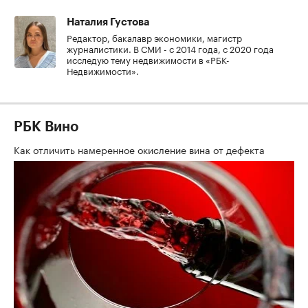
Наталия Густова
Редактор, бакалавр экономики, магистр
журналистики. В СМИ - с 2014 года, с 2020 года
исследую тему недвижимости в «РБК-
Недвижимости».
РБК Вино
Как отличить намеренное окисление вина от дефекта