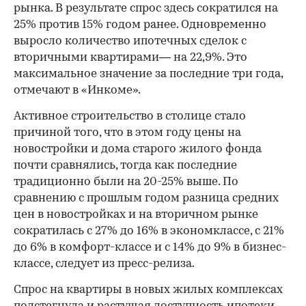
рынка. В результате спрос здесь сократился на
25% против 15% годом ранее. Одновременно
выросло количество ипотечных сделок с
вторичными квартирами— на 22,9%. Это
максимальное значение за последние три года,
отмечают в «Инкоме».
Активное строительство в столице стало
причиной того, что в этом году цены на
новостройки и дома старого жилого фонда
почти сравнялись, тогда как последние
традиционно были на 20-25% выше. По
сравнению с прошлым годом разница средних
цен в новостройках и на вторичном рынке
сократилась с 27% до 16% в экономклассе, с 21%
до 6% в комфорт-классе и с 14% до 9% в бизнес-
классе, следует из пресс-релиза.
Спрос на квартиры в новых жилых комплексах