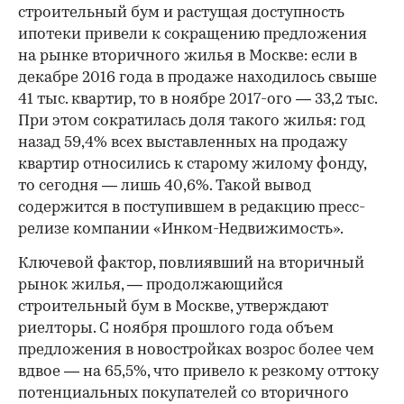
строительный бум и растущая доступность
ипотеки привели к сокращению предложения
на рынке вторичного жилья в Москве: если в
декабре 2016 года в продаже находилось свыше
41 тыс. квартир, то в ноябре 2017-ого — 33,2 тыс.
При этом сократилась доля такого жилья: год
назад 59,4% всех выставленных на продажу
квартир относились к старому жилому фонду,
то сегодня — лишь 40,6%. Такой вывод
содержится в поступившем в редакцию пресс-
релизе компании «Инком-Недвижимость».
Ключевой фактор, повлиявший на вторичный
рынок жилья, — продолжающийся
строительный бум в Москве, утверждают
риелторы. С ноября прошлого года объем
предложения в новостройках возрос более чем
вдвое — на 65,5%, что привело к резкому оттоку
потенциальных покупателей со вторичного