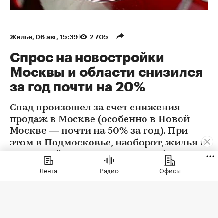
Жилье
⁠,
06 авг, 15:39
2 705
Спрос на новостройки
Москвы и области снизился
за год почти на 20%
Спад произошел за счет снижения
продаж в Москве (особенно в Новой
Москве — почти на 50% за год). При
этом в Подмосковье, наоборот, жилья в
новостройках стали покупать больше
Лента
Радио
Офисы