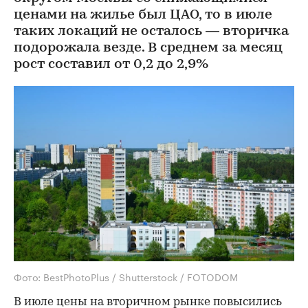
ценами на жилье был ЦАО, то в июле
таких локаций не осталось — вторичка
подорожала везде. В среднем за месяц
рост составил от 0,2 до 2,9%
Фото: BestPhotoPlus / Shutterstock / FOTODOM
В июле цены на вторичном рынке повысились