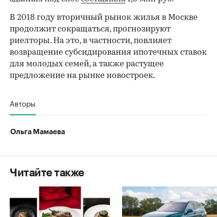
В 2018 году вторичный рынок жилья в Москве
продолжит сокращаться, прогнозируют
риелторы. На это, в частности, повлияет
возвращение субсидирования ипотечных ставок
для молодых семей, а также растущее
предложение на рынке новостроек.
Авторы
Ольга Мамаева
Читайте также