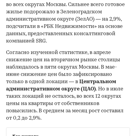
во всех округах Москвы. Сильнее всего готовое
жилье подорожало в Зеленоградском
административном округе (ЗелАО) — на 2,9%,
подсчитали в «РБК Недвижимости» на основе
данных, предоставленных консалтинговой
компанией SRG.
Согласно изученной статистике, в апреле
снижение цен на вторичном рынке столицы
наблюдалось в пяти округах Москвы. В мае-
июне снижение цен было зафиксировано
только в одной локации — в
Центральном
административном округе (ЦАО)
. Но в июле
таких локаций не осталось, во всех 12 округах
цены на квартиры от собственников
повысились. В среднем за месяц рост составил
от 0,2 до 2,9%.