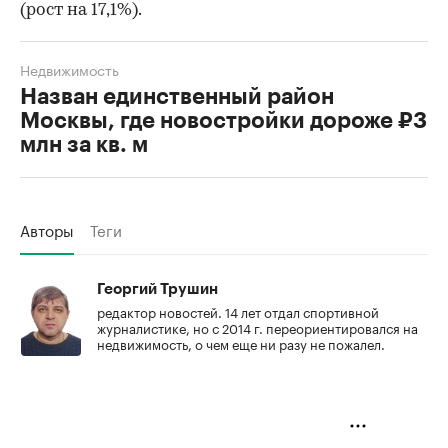
(рост на 17,1%).
Недвижимость
Назван единственный район
Москвы, где новостройки дороже ₽3
млн за кв. м
Авторы
Теги
Георгий Трушин
редактор новостей. 14 лет отдал спортивной
журналистике, но с 2014 г. переориентировался на
недвижимость, о чем еще ни разу не пожалел.