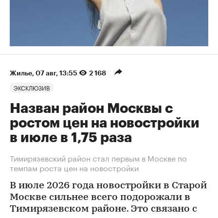
Жилье
⁠,
07 авг, 13:55
2 168
ЭКСКЛЮЗИВ
Назван район Москвы с
ростом цен на новостройки
в июле в 1,75 раза
Тимирязевский район стал первым в Москве по
темпам роста цен на новостройки
В июле 2026 года новостройки в Старой
Москве сильнее всего подорожали в
Тимирязевском районе. Это связано с